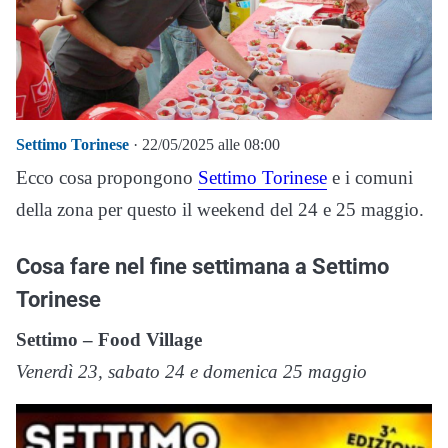
Settimo Torinese
· 22/05/2025 alle 08:00
Ecco cosa propongono
Settimo Torinese
e i comuni
della zona per questo il weekend del 24 e 25 maggio.
Cosa fare nel fine settimana a Settimo
Torinese
Settimo – Food Village
Venerdì 23, sabato 24 e domenica 25 maggio