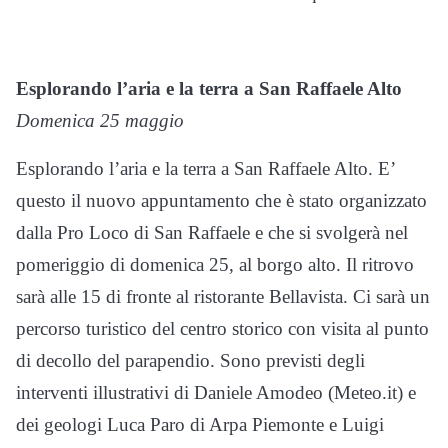
Esplorando l’aria e la terra a San Raffaele Alto
Domenica 25 maggio
Esplorando l’aria e la terra a San Raffaele Alto. E’
questo il nuovo appuntamento che è stato organizzato
dalla Pro Loco di San Raffaele e che si svolgerà nel
pomeriggio di domenica 25, al borgo alto. Il ritrovo
sarà alle 15 di fronte al ristorante Bellavista. Ci sarà un
percorso turistico del centro storico con visita al punto
di decollo del parapendio. Sono previsti degli
interventi illustrativi di Daniele Amodeo (Meteo.it) e
dei geologi Luca Paro di Arpa Piemonte e Luigi