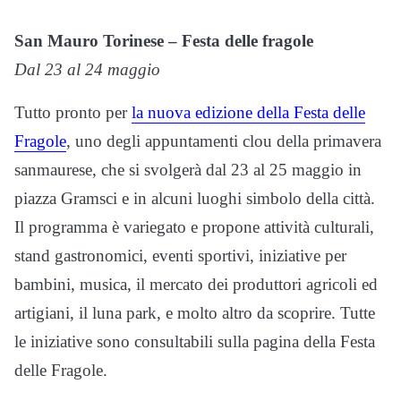
San Mauro Torinese – Festa delle fragole
Dal 23 al 24 maggio
Tutto pronto per
la nuova edizione della Festa delle
Fragole
, uno degli appuntamenti clou della primavera
sanmaurese, che si svolgerà dal 23 al 25 maggio in
piazza Gramsci e in alcuni luoghi simbolo della città.
Il programma è variegato e propone attività culturali,
stand gastronomici, eventi sportivi, iniziative per
bambini, musica, il mercato dei produttori agricoli ed
artigiani, il luna park, e molto altro da scoprire. Tutte
le iniziative sono consultabili sulla pagina della Festa
delle Fragole.