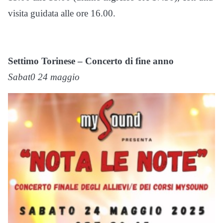
visita guidata alle ore 16.00.
Settimo Torinese – Concerto di fine anno
Sabat0 24 maggio