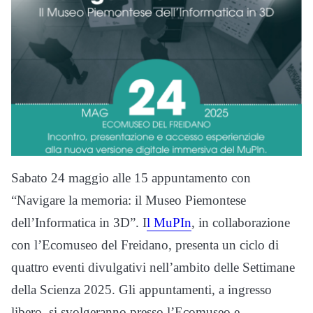
Sabato 24 maggio alle 15 appuntamento con
“Navigare la memoria: il Museo Piemontese
dell’Informatica in 3D”. I
l MuPIn
, in collaborazione
con l’Ecomuseo del Freidano, presenta un ciclo di
quattro eventi divulgativi nell’ambito delle Settimane
della Scienza 2025. Gli appuntamenti, a ingresso
libero, si svolgeranno presso l’Ecomuseo e