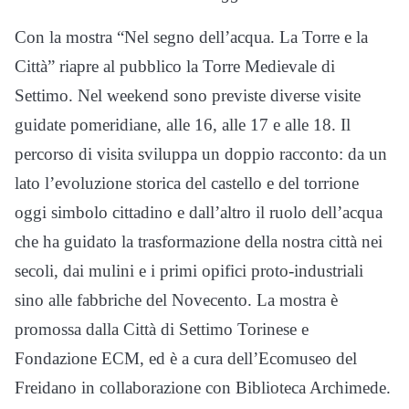
Con la mostra “Nel segno dell’acqua. La Torre e la
Città” riapre al pubblico la Torre Medievale di
Settimo. Nel weekend sono previste diverse visite
guidate pomeridiane, alle 16, alle 17 e alle 18. Il
percorso di visita sviluppa un doppio racconto: da un
lato l’evoluzione storica del castello e del torrione
oggi simbolo cittadino e dall’altro il ruolo dell’acqua
che ha guidato la trasformazione della nostra città nei
secoli, dai mulini e i primi opifici proto-industriali
sino alle fabbriche del Novecento. La mostra è
promossa dalla Città di Settimo Torinese e
Fondazione ECM, ed è a cura dell’Ecomuseo del
Freidano in collaborazione con Biblioteca Archimede.