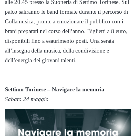
alle 20.45 presso la Suoneria di Settimo Torinese. Sul
palco saliranno le band formate durante il percorso di
Collamusica, pronte a emozionare il pubblico con i
brani preparati nel corso dell’anno. Biglietti a 8 euro,
disponibili fino a esaurimento posti. Una serata
all’insegna della musica, della condivisione e
dell’energia dei giovani talenti.
Settimo Torinese – Navigare la memoria
Sabato 24 maggio