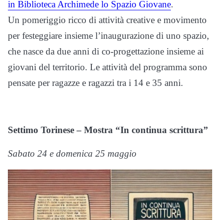
in Biblioteca Archimede lo Spazio Giovane
.
Un pomeriggio ricco di attività creative e movimento
per festeggiare insieme l’inaugurazione di uno spazio,
che nasce da due anni di co-progettazione insieme ai
giovani del territorio. Le attività del programma sono
pensate per ragazze e ragazzi tra i 14 e 35 anni.
Settimo Torinese – Mostra “In continua scrittura”
Sabato 24 e domenica 25 maggio