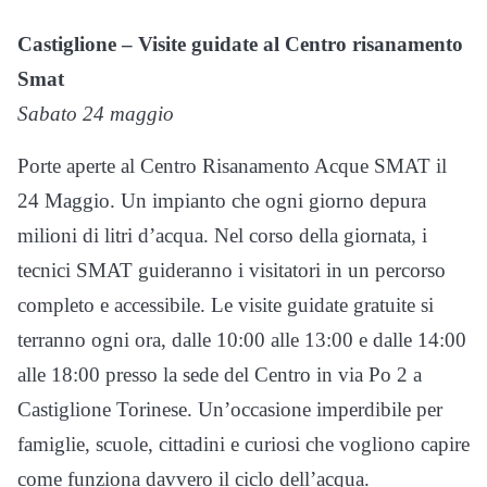
Castiglione – Visite guidate al Centro risanamento
Smat
Sabato 24 maggio
Porte aperte al Centro Risanamento Acque SMAT il
24 Maggio. Un impianto che ogni giorno depura
milioni di litri d’acqua. Nel corso della giornata, i
tecnici SMAT guideranno i visitatori in un percorso
completo e accessibile. Le visite guidate gratuite si
terranno ogni ora, dalle 10:00 alle 13:00 e dalle 14:00
alle 18:00 presso la sede del Centro in via Po 2 a
Castiglione Torinese. Un’occasione imperdibile per
famiglie, scuole, cittadini e curiosi che vogliono capire
come funziona davvero il ciclo dell’acqua.