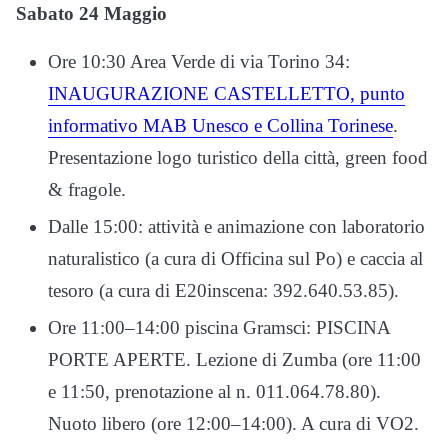
Sabato 24 Maggio
Ore 10:30 Area Verde di via Torino 34:
INAUGURAZIONE CASTELLETTO, punto
informativo MAB Unesco e Collina Torinese
.
Presentazione logo turistico della città, green food
& fragole.
Dalle 15:00: attività e animazione con laboratorio
naturalistico (a cura di Officina sul Po) e caccia al
tesoro (a cura di E20inscena: 392.640.53.85).
Ore 11:00–14:00 piscina Gramsci: PISCINA
PORTE APERTE. Lezione di Zumba (ore 11:00
e 11:50, prenotazione al n. 011.064.78.80).
Nuoto libero (ore 12:00–14:00). A cura di VO2.