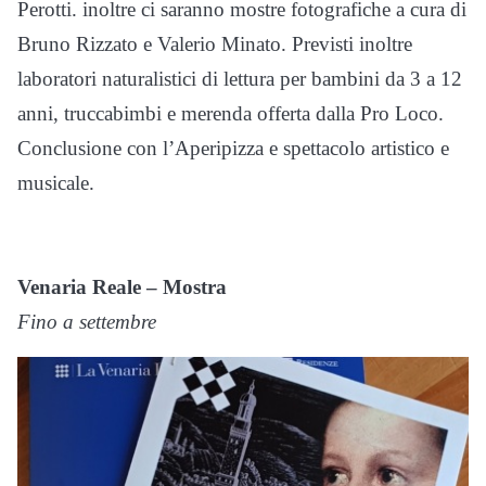
Perotti. inoltre ci saranno mostre fotografiche a cura di
Bruno Rizzato e Valerio Minato. Previsti inoltre
laboratori naturalistici di lettura per bambini da 3 a 12
anni, truccabimbi e merenda offerta dalla Pro Loco.
Conclusione con l’Aperipizza e spettacolo artistico e
musicale.
Venaria Reale – Mostra
Fino a settembre