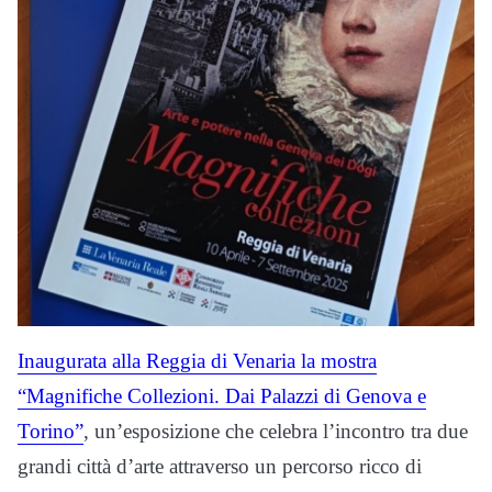
Inaugurata alla Reggia di Venaria la mostra
“Magnifiche Collezioni. Dai Palazzi di Genova e
Torino”
, un’esposizione che celebra l’incontro tra due
grandi città d’arte attraverso un percorso ricco di