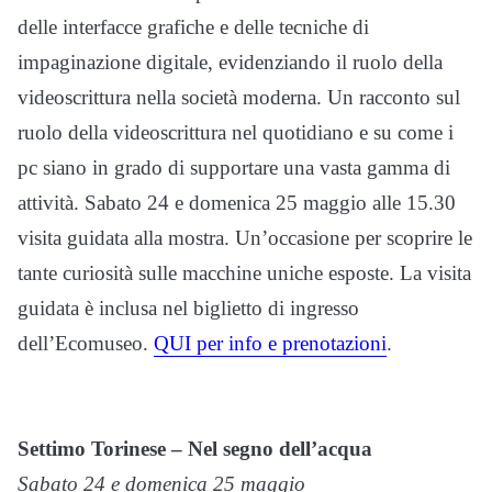
delle interfacce grafiche e delle tecniche di
impaginazione digitale, evidenziando il ruolo della
videoscrittura nella società moderna. Un racconto sul
ruolo della videoscrittura nel quotidiano e su come i
pc siano in grado di supportare una vasta gamma di
attività. Sabato 24 e domenica 25 maggio alle 15.30
visita guidata alla mostra. Un’occasione per scoprire le
tante curiosità sulle macchine uniche esposte. La visita
guidata è inclusa nel biglietto di ingresso
dell’Ecomuseo.
QUI per info e prenotazioni
.
Settimo Torinese – Nel segno dell’acqua
Sabato 24 e domenica 25 maggio