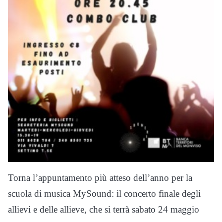
Torna l’appuntamento più atteso dell’anno per la
scuola di musica MySound: il concerto finale degli
allievi e delle allieve, che si terrà sabato 24 maggio