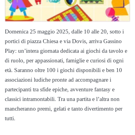
Domenica 25 maggio 2025, dalle 10 alle 20, sotto i
portici di piazza Chiesa e via Dovis, arriva Gassino
Play: un’intera giornata dedicata ai giochi da tavolo e
di ruolo, per appassionati, famiglie e curiosi di ogni
età. Saranno oltre 100 i giochi disponibili e ben 10
associazioni ludiche pronte ad accompagnare i
partecipanti tra sfide epiche, avventure fantasy e
classici intramontabili. Tra una partita e l’altra non
mancheranno premi, gelati e tanto divertimento per
tutti.