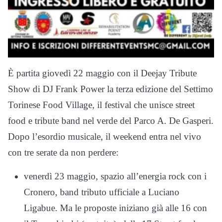
È partita giovedì 22 maggio con il Deejay Tribute
Show di DJ Frank Power la terza edizione del Settimo
Torinese Food Village, il festival che unisce street
food e tribute band nel verde del Parco A. De Gasperi.
Dopo l’esordio musicale, il weekend entra nel vivo
con tre serate da non perdere:
venerdì 23 maggio, spazio all’energia rock con i
Cronero, band tributo ufficiale a Luciano
Ligabue. Ma le proposte iniziano già alle 16 con