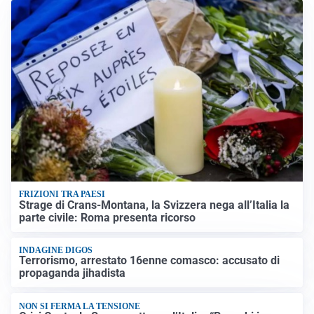
FRIZIONI TRA PAESI
Strage di Crans-Montana, la Svizzera nega all’Italia la
parte civile: Roma presenta ricorso
INDAGINE DIGOS
Terrorismo, arrestato 16enne comasco: accusato di
propaganda jihadista
NON SI FERMA LA TENSIONE