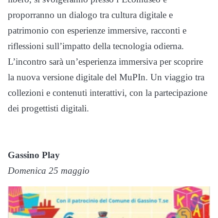
proporranno un dialogo tra cultura digitale e
patrimonio con esperienze immersive, racconti e
riflessioni sull’impatto della tecnologia odierna.
L’incontro sarà un’esperienza immersiva per scoprire
la nuova versione digitale del MuPIn. Un viaggio tra
collezioni e contenuti interattivi, con la partecipazione
dei progettisti digitali.
Gassino Play
Domenica 25 maggio