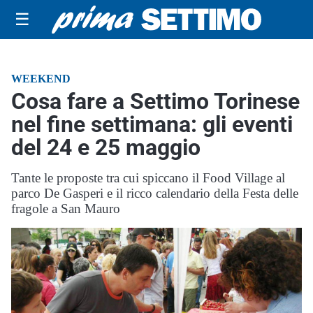
☰
WEEKEND
Cosa fare a Settimo Torinese
nel fine settimana: gli eventi
del 24 e 25 maggio
Tante le proposte tra cui spiccano il Food Village al
parco De Gasperi e il ricco calendario della Festa delle
fragole a San Mauro