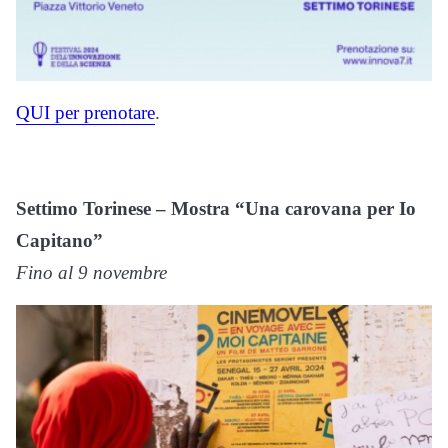
QUI per prenotare
.
Settimo Torinese – Mostra “Una carovana per Io
Capitano”
Fino al 9 novembre