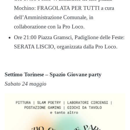
Mochino: FRAGOLATA PER TUTTI a cura
dell’Amministrazione Comunale, in
collaborazione con la Pro Loco.
Ore 21:00 Piazza Gramsci, Padiglione delle Feste:
SERATA LISCIO, organizzata dalla Pro Loco.
Settimo Torinese – Spazio Giovane party
Sabato 24 maggio