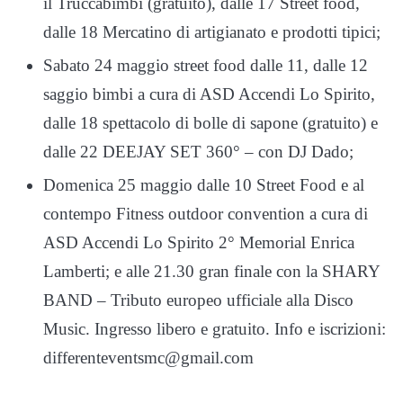
il Truccabimbi (gratuito), dalle 17 Street food,
dalle 18 Mercatino di artigianato e prodotti tipici;
Sabato 24 maggio street food dalle 11, dalle 12
saggio bimbi a cura di ASD Accendi Lo Spirito,
dalle 18 spettacolo di bolle di sapone (gratuito) e
dalle 22 DEEJAY SET 360° – con DJ Dado;
Domenica 25 maggio dalle 10 Street Food e al
contempo Fitness outdoor convention a cura di
ASD Accendi Lo Spirito 2° Memorial Enrica
Lamberti; e alle 21.30 gran finale con la SHARY
BAND – Tributo europeo ufficiale alla Disco
Music. Ingresso libero e gratuito. Info e iscrizioni:
differenteventsmc@gmail.com