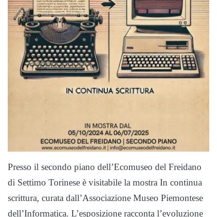
Presso il secondo piano dell’Ecomuseo del Freidano
di Settimo Torinese è visitabile la mostra In continua
scrittura, curata dall’Associazione Museo Piemontese
dell’Informatica. L’esposizione racconta l’evoluzione