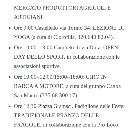
MERCATO PRODUTTORI AGRICOLI E
ARTIGIANI.
Ore 9:00 Castelletto via Torino 34: LEZIONE DI
YOGA (a cura di Clorofilla, 320.640.82.04).
Ore 10:00–13:00 Campetti di via Dora: OPEN
DAY DELLO SPORT, in collaborazione con le
associazioni sportive.
Ore 10:00–12:00/15:00–18:00: GIRO IN
BARCA A MOTORE, a cura del gruppo Canoa
San Mauro (335.68.300.17).
Ore 12:30 Piazza Gramsci, Padiglione delle Feste:
TRADIZIONALE PRANZO DELLE
FRAGOLE, in collaborazione con la Pro Loco.