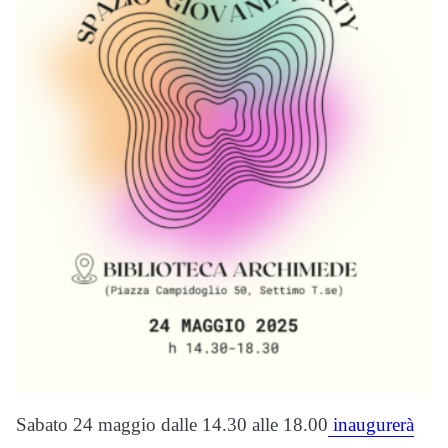
Sabato 24 maggio dalle 14.30 alle 18.00
inaugurerà