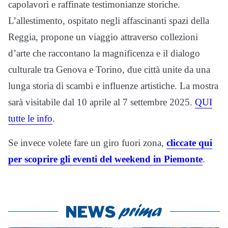
capolavori e raffinate testimonianze storiche.
L’allestimento, ospitato negli affascinanti spazi della
Reggia, propone un viaggio attraverso collezioni
d’arte che raccontano la magnificenza e il dialogo
culturale tra Genova e Torino, due città unite da una
lunga storia di scambi e influenze artistiche. La mostra
sarà visitabile dal 10 aprile al 7 settembre 2025.
QUI
tutte le info
.
Se invece volete fare un giro fuori zona,
cliccate qui
per scoprire gli eventi del weekend in Piemonte
.