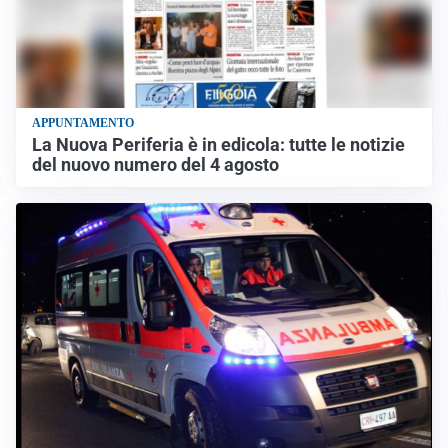
APPUNTAMENTO
La Nuova Periferia è in edicola: tutte le notizie
del nuovo numero del 4 agosto