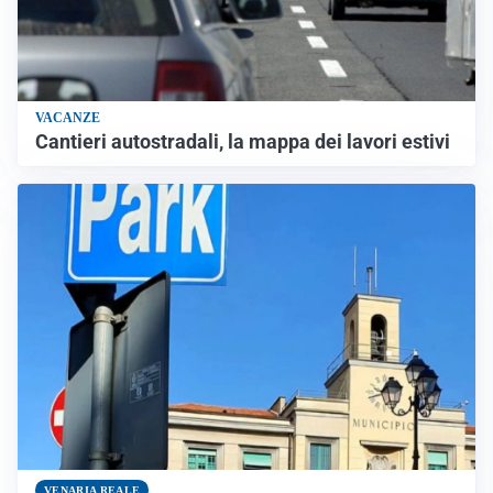
VACANZE
Cantieri autostradali, la mappa dei lavori estivi
VENARIA REALE