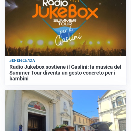
BENEFICENZA
Radio Jukebox sostiene il Gaslini: la musica del
Summer Tour diventa un gesto concreto per i
bambini