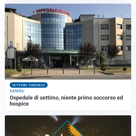
SETTIMO TORINESE
SANITA'
Ospedale di settimo, niente primo soccorso ed
hospice