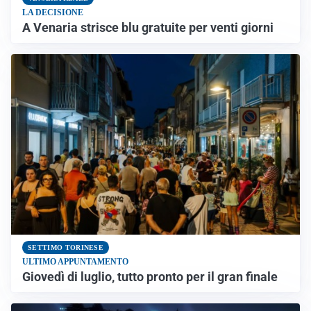
LA DECISIONE
A Venaria strisce blu gratuite per venti giorni
SETTIMO TORINESE
ULTIMO APPUNTAMENTO
Giovedì di luglio, tutto pronto per il gran finale