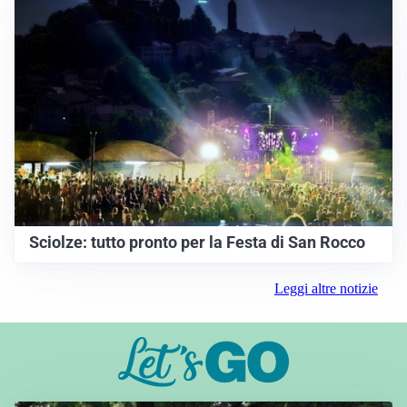
Sciolze: tutto pronto per la Festa di San Rocco
Leggi altre notizie