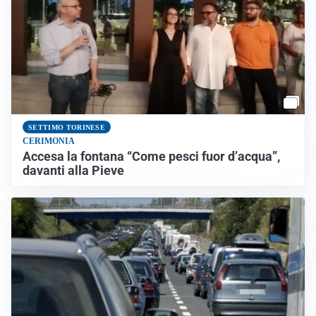
SETTIMO TORINESE
CERIMONIA
Accesa la fontana “Come pesci fuor d’acqua”,
davanti alla Pieve