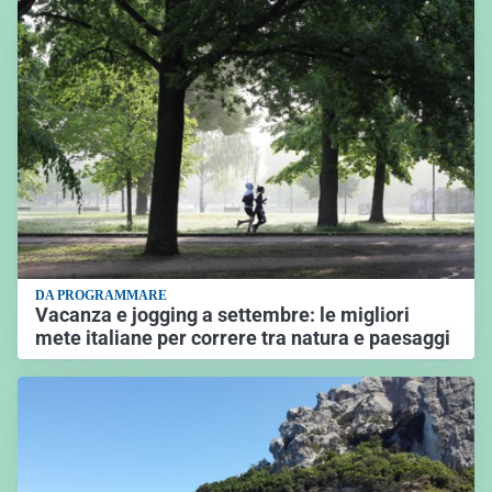
DA PROGRAMMARE
Vacanza e jogging a settembre: le migliori
mete italiane per correre tra natura e paesaggi