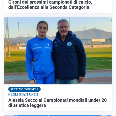
Gironi dei prossimi campionati di calcio,
dall’Eccellenza alla Seconda Categoria
SETTIMO TORINESE
NEGLI STATI UNITI
Alessia Succo ai Campionati mondiali under 20
di atletica leggera