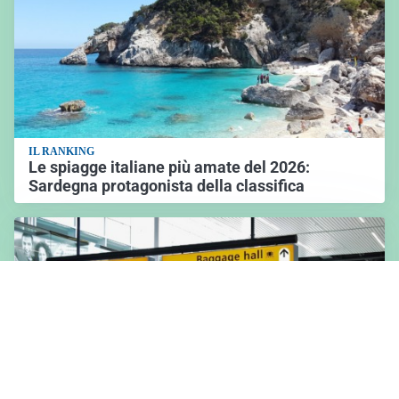
IL RANKING
Le spiagge italiane più amate del 2026:
Sardegna protagonista della classifica