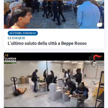
SETTIMO TORINESE
LE ESEQUIE
L’ultimo saluto della città a Beppe Rosso