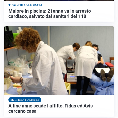
TRAGEDIA SFIORATA
Malore in piscina: 21enne va in arresto
cardiaco, salvato dai sanitari del 118
SETTIMO TORINESE
A fine anno scade l’affitto, Fidas ed Avis
cercano casa