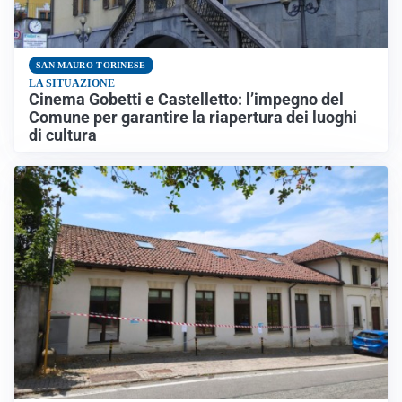
SAN MAURO TORINESE
LA SITUAZIONE
Cinema Gobetti e Castelletto: l’impegno del
Comune per garantire la riapertura dei luoghi
di cultura