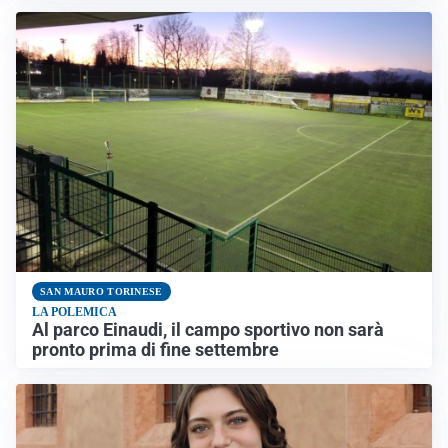
SAN MAURO TORINESE
LA POLEMICA
Al parco Einaudi, il campo sportivo non sarà
pronto prima di fine settembre