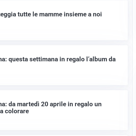
steggia tutte le mamme insieme a noi
: questa settimana in regalo l’album da
: da martedì 20 aprile in regalo un
a colorare