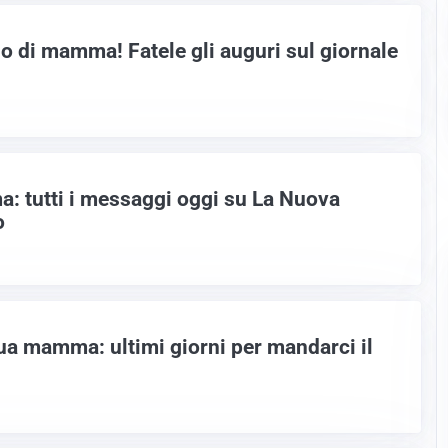
o di mamma! Fatele gli auguri sul giornale
: tutti i messaggi oggi su La Nuova
o
 tua mamma: ultimi giorni per mandarci il