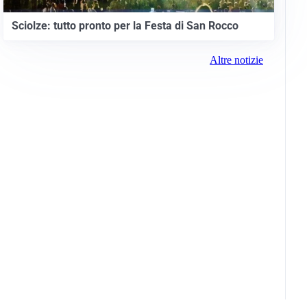
Sciolze: tutto pronto per la Festa di San Rocco
Altre notizie