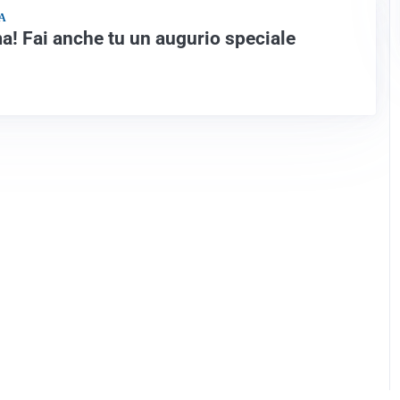
A
! Fai anche tu un augurio speciale