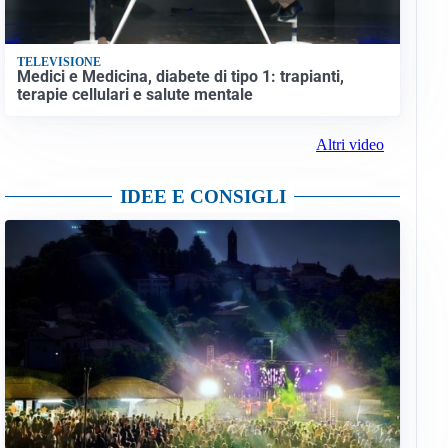
TELEVISIONE
Medici e Medicina, diabete di tipo 1: trapianti,
terapie cellulari e salute mentale
Altri video
IDEE E CONSIGLI