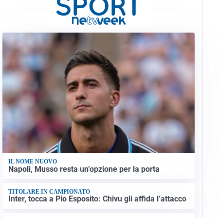
IL NOME NUOVO
Napoli, Musso resta un’opzione per la porta
TITOLARE IN CAMPIONATO
Inter, tocca a Pio Esposito: Chivu gli affida l’attacco