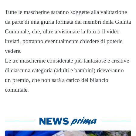
Tutte le mascherine saranno soggette alla valutazione
da parte di una giuria formata dai membri della Giunta
Comunale, che, oltre a visionare la foto o il video
inviati, potranno eventualmente chiedere di poterle
vedere.
Le tre mascherine considerate più fantasiose e creative
di ciascuna categoria (adulti e bambini) riceveranno
un premio, che non sarà a carico del bilancio
comunale.