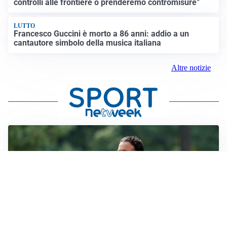
controlli alle frontiere o prenderemo contromisure”
LUTTO
Francesco Guccini è morto a 86 anni: addio a un
cantautore simbolo della musica italiana
Altre notizie