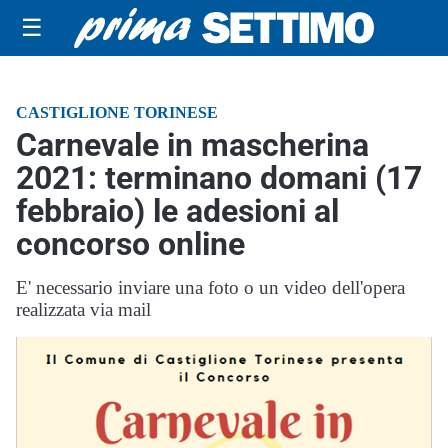
☰
CASTIGLIONE TORINESE
Carnevale in mascherina
2021: terminano domani (17
febbraio) le adesioni al
concorso online
E' necessario inviare una foto o un video dell'opera
realizzata via mail