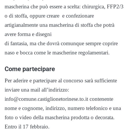
mascherina che può essere a scelta: chirurgica, FFP2/3
o di stoffa, oppure creare e confezionare
artigianalmente una mascherina di stoffa che potrà
avere forma e disegni
di fantasia, ma che dovrà comunque sempre coprire
naso e bocca come le mascherine regolamentari.
Come partecipare
Per aderire e partecipare al concorso sarà sufficiente
inviare una mail all’indirizzo:
info@comune.castiglionetorinese.to.it contenente
nome e cognome, indirizzo, numero telefonico e una
foto o video della mascherina prodotta o decorata.
Entro il 17 febbraio.