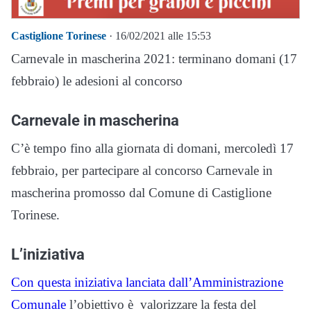
Castiglione Torinese
· 16/02/2021 alle 15:53
Carnevale in mascherina 2021: terminano domani (17
febbraio) le adesioni al concorso
Carnevale in mascherina
C’è tempo fino alla giornata di domani, mercoledì 17
febbraio, per partecipare al concorso Carnevale in
mascherina promosso dal Comune di Castiglione
Torinese.
L’iniziativa
Con questa iniziativa lanciata dall’Amministrazione
Comunale
l’obiettivo è valorizzare la festa del