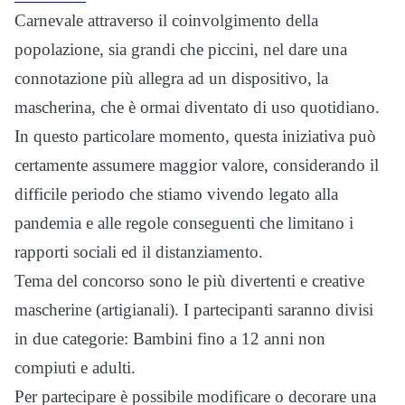
Carnevale attraverso il coinvolgimento della
popolazione, sia grandi che piccini, nel dare una
connotazione più allegra ad un dispositivo, la
mascherina, che è ormai diventato di uso quotidiano.
In questo particolare momento, questa iniziativa può
certamente assumere maggior valore, considerando il
difficile periodo che stiamo vivendo legato alla
pandemia e alle regole conseguenti che limitano i
rapporti sociali ed il distanziamento.
Tema del concorso sono le più divertenti e creative
mascherine (artigianali). I partecipanti saranno divisi
in due categorie: Bambini fino a 12 anni non
compiuti e adulti.
Per partecipare è possibile modificare o decorare una