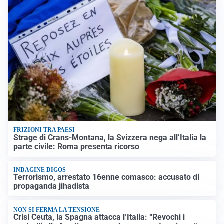
FRIZIONI TRA PAESI
Strage di Crans-Montana, la Svizzera nega all’Italia la
parte civile: Roma presenta ricorso
INDAGINE DIGOS
Terrorismo, arrestato 16enne comasco: accusato di
propaganda jihadista
NON SI FERMA LA TENSIONE
Crisi Ceuta, la Spagna attacca l’Italia: “Revochi i