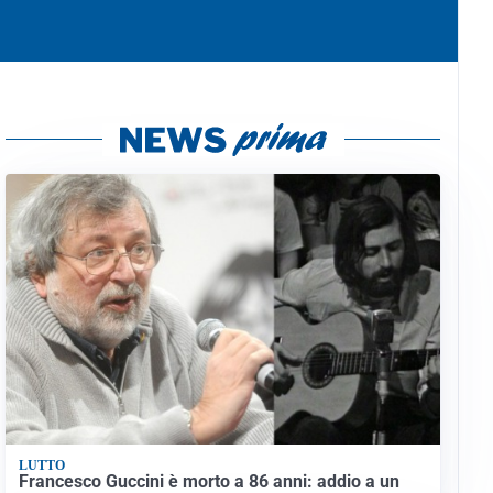
LUTTO
Francesco Guccini è morto a 86 anni: addio a un