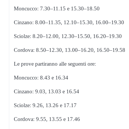
Moncucco: 7.30–11.15 e 15.30–18.50
Cinzano: 8.00–11.35, 12.10–15.30, 16.00–19.30
Sciolze: 8.20–12.00, 12.30–15.50, 16.20–19.30
Cordova: 8.50–12.30, 13.00–16.20, 16.50–19.58
Le prove partiranno alle seguenti ore:
Moncucco: 8.43 e 16.34
Cinzano: 9.03, 13.03 e 16.54
Sciolze: 9.26, 13.26 e 17.17
Cordova: 9.55, 13.55 e 17.46