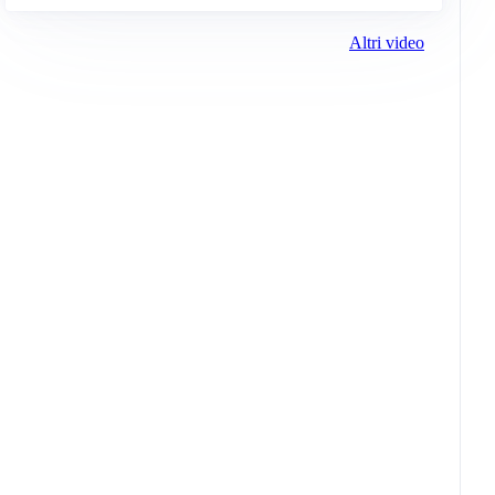
Altri video