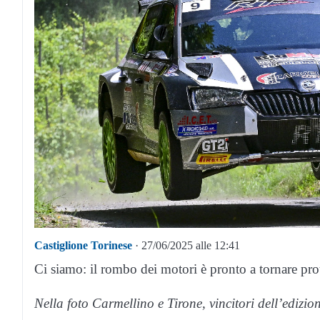
Castiglione Torinese
· 27/06/2025 alle 12:41
Ci siamo: il rombo dei motori è pronto a tornare pro
Nella foto Carmellino e Tirone, vincitori dell’ediz