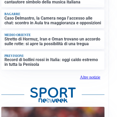
cantautore simbolo della musica italiana
BAGARRE
Caso Delmastro, la Camera nega l’accesso alle
chat: scontro in Aula tra maggioranza e opposizioni
MEDIO ORIENTE
Stretto di Hormuz, Iran e Oman trovano un accordo
sulle rotte: si apre la possibilità di una tregua
PREVISIONI
Record di bollini rossi in Italia: oggi caldo estremo
in tutta la Penisola
Altre notizie