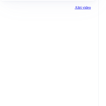
Altri video