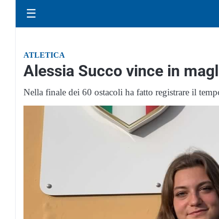
☰
ATLETICA
Alessia Succo vince in magl
Nella finale dei 60 ostacoli ha fatto registrare il temp