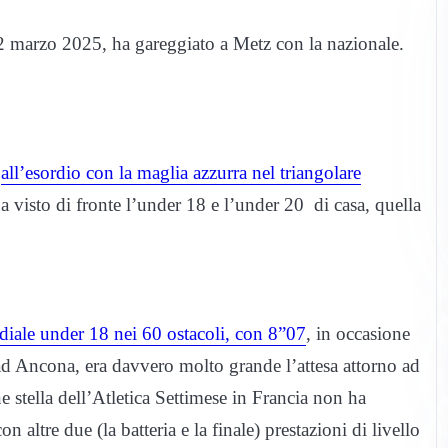
 2 marzo 2025, ha gareggiato a Metz con la nazionale.
,
all’esordio con la maglia azzurra nel triangolare
a visto di fronte l’under 18 e l’under 20 di casa, quella
diale under 18 nei 60 ostacoli, con 8”07
, in occasione
 ad Ancona, era davvero molto grande l’attesa attorno ad
stella dell’Atletica Settimese in Francia non ha
 altre due (la batteria e la finale) prestazioni di livello