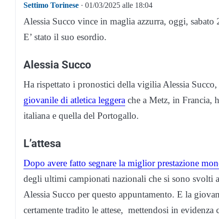
Settimo Torinese
· 01/03/2025 alle 18:04
Alessia Succo vince in maglia azzurra, oggi, sabato
E’ stato il suo esordio.
Alessia Succo
Ha rispettato i pronostici della vigilia Alessia Succo
giovanile di atletica leggera
che a Metz, in Francia, h
italiana e quella del Portogallo.
L’attesa
Dopo avere fatto segnare la miglior prestazione mon
degli ultimi campionati nazionali che si sono svolti
Alessia Succo per questo appuntamento. E la giovane 
certamente tradito le attese, mettendosi in evidenza con