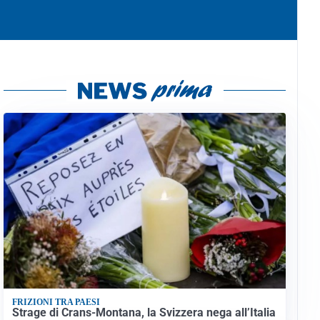
FRIZIONI TRA PAESI
Strage di Crans-Montana, la Svizzera nega all’Italia