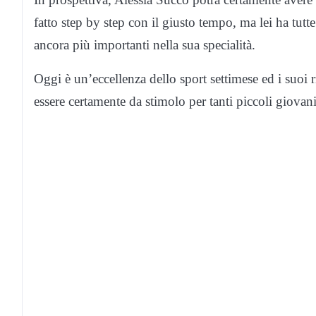
fatto step by step con il giusto tempo, ma lei ha tutte
ancora più importanti nella sua specialità.
Oggi è un’eccellenza dello sport settimese ed i suoi r
essere certamente da stimolo per tanti piccoli giovani 