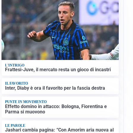
L'INTRIGO
Frattesi-Juve, il mercato resta un gioco di incastri
IL FAVORITO
Inter, Diaby è ora il favorito per la fascia destra
PUNTE IN MOVIMENTO
Effetto domino in attacco: Bologna, Fiorentina e
Parma si muovono
LE PAROLE
Jashari cambia pagina: “Con Amorim aria nuova al