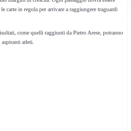
 le carte in regola per arrivare a raggiungere traguardi
isultati, come quelli raggiunti da Pietro Arese, potranno
aspiranti atleti.