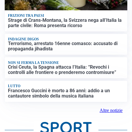
FRIZIONI TRA PAESI
Strage di Crans-Montana, la Svizzera nega all’Italia la
parte civile: Roma presenta ricorso
INDAGINE DIGOS
Terrorismo, arrestato 16enne comasco: accusato di
propaganda jihadista
NON SI FERMA LA TENSIONE
Crisi Ceuta, la Spagna attacca l’Italia: “Revochi i
controlli alle frontiere o prenderemo contromisure”
LUTTO
Francesco Guccini è morto a 86 anni: addio a un
cantautore simbolo della musica italiana
Altre notizie