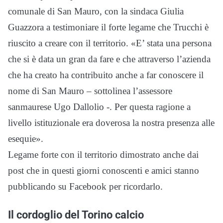
comunale di San Mauro, con la sindaca Giulia
Guazzora a testimoniare il forte legame che Trucchi è
riuscito a creare con il territorio. «E’ stata una persona
che si è data un gran da fare e che attraverso l’azienda
che ha creato ha contribuito anche a far conoscere il
nome di San Mauro – sottolinea l’assessore
sanmaurese Ugo Dallolio -. Per questa ragione a
livello istituzionale era doverosa la nostra presenza alle
esequie».
Legame forte con il territorio dimostrato anche dai
post che in questi giorni conoscenti e amici stanno
pubblicando su Facebook per ricordarlo.
Il cordoglio del Torino calcio