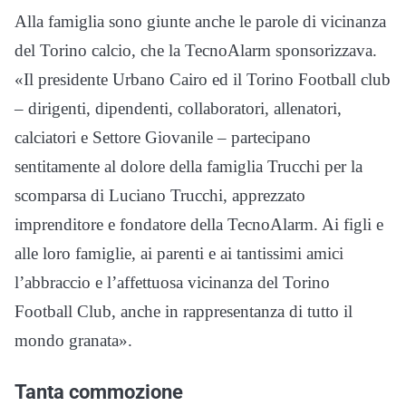
Alla famiglia sono giunte anche le parole di vicinanza
del Torino calcio, che la TecnoAlarm sponsorizzava.
«Il presidente Urbano Cairo ed il Torino Football club
– dirigenti, dipendenti, collaboratori, allenatori,
calciatori e Settore Giovanile – partecipano
sentitamente al dolore della famiglia Trucchi per la
scomparsa di Luciano Trucchi, apprezzato
imprenditore e fondatore della TecnoAlarm. Ai figli e
alle loro famiglie, ai parenti e ai tantissimi amici
l’abbraccio e l’affettuosa vicinanza del Torino
Football Club, anche in rappresentanza di tutto il
mondo granata».
Tanta commozione