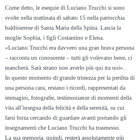
Come detto, le esequie di Luciano Trucchi si sono
svolte nella mattinata di sabato 15 nella parrocchia
baldisserese di Santa Maria della Spina. Lascia la
moglie Sophia, i figli Costantino e Elena.
«Luciano Trucchi era davvero una gran brava persona
– racconta un conoscente – tutti gli volevano bene, ci
mancherà. Sarà strano non averlo più qui tra noi».
In questo momento di grande tristezza per la perdita di
una persona cara, restano i ricordi, rappresentati da
immagini, fotografie, testimonianze di momenti della
vita all’insegna della felicità e della serenità, su cui
farsi forza cercando di guardare avanti portando gli
insegnamenti che Luciano Trucchi ha trasmesso.
La sua memoria, quindi, resterà assolutamente più