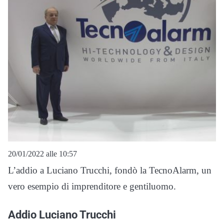
20/01/2022 alle 10:57
L’addio a Luciano Trucchi, fondò la TecnoAlarm, un
vero esempio di imprenditore e gentiluomo.
Addio Luciano Trucchi