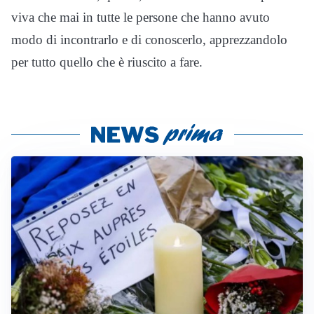
viva che mai in tutte le persone che hanno avuto
modo di incontrarlo e di conoscerlo, apprezzandolo
per tutto quello che è riuscito a fare.