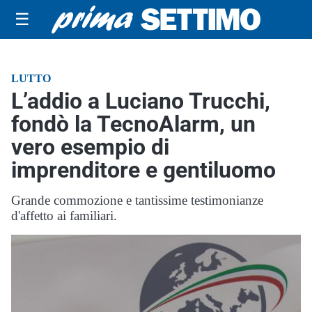
☰
LUTTO
L’addio a Luciano Trucchi,
fondò la TecnoAlarm, un
vero esempio di
imprenditore e gentiluomo
Grande commozione e tantissime testimonianze
d'affetto ai familiari.