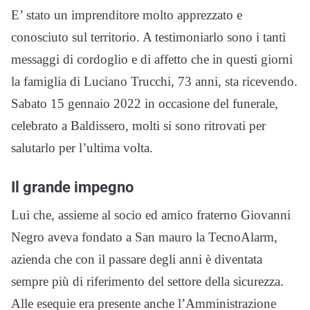
E’ stato un imprenditore molto apprezzato e
conosciuto sul territorio. A testimoniarlo sono i tanti
messaggi di cordoglio e di affetto che in questi giorni
la famiglia di Luciano Trucchi, 73 anni, sta ricevendo.
Sabato 15 gennaio 2022 in occasione del funerale,
celebrato a Baldissero, molti si sono ritrovati per
salutarlo per l’ultima volta.
Il grande impegno
Lui che, assieme al socio ed amico fraterno Giovanni
Negro aveva fondato a San mauro la TecnoAlarm,
azienda che con il passare degli anni è diventata
sempre più di riferimento del settore della sicurezza.
Alle esequie era presente anche l’Amministrazione