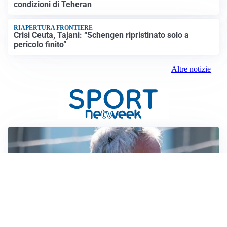
condizioni di Teheran
RIAPERTURA FRONTIERE
Crisi Ceuta, Tajani: “Schengen ripristinato solo a
pericolo finito”
Altre notizie