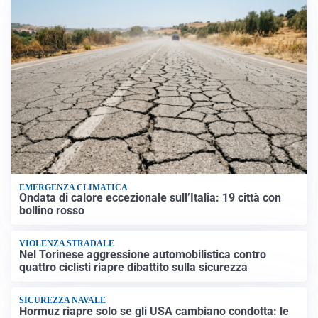
EMERGENZA CLIMATICA
Ondata di calore eccezionale sull’Italia: 19 città con
bollino rosso
VIOLENZA STRADALE
Nel Torinese aggressione automobilistica contro
quattro ciclisti riapre dibattito sulla sicurezza
SICUREZZA NAVALE
Hormuz riapre solo se gli USA cambiano condotta: le