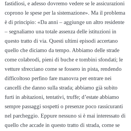
fastidiosi, e adesso dovremo vedere se le assicurazioni
coprono le spese per la sistemazione». Ma il problema
è di principio: «Da anni – aggiunge un altro residente
– segnaliamo una totale assenza delle istituzioni in
questo tratto di via. Questi ultimi episodi accertano
quello che diciamo da tempo. Abbiamo delle strade
come colabrodi, pieni di buche e tombini sfondati; le
vetture sfrecciano come se fossero in pista, rendendo
difficoltoso perfino fare manovra per entrare nei
cancelli che danno sulla strada; abbiamo già subito
furti in abitazioni, tentativi, truffe; d’estate abbiamo
sempre passaggi sospetti o presenze poco rassicuranti
nel parcheggio. Eppure nessuno si è mai interessato di
quello che accade in questo tratto di strada, come se