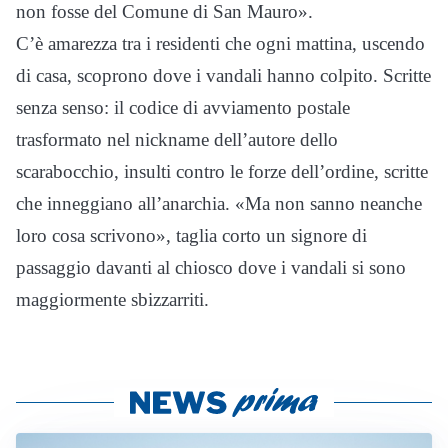
non fosse del Comune di San Mauro».
C’è amarezza tra i residenti che ogni mattina, uscendo
di casa, scoprono dove i vandali hanno colpito. Scritte
senza senso: il codice di avviamento postale
trasformato nel nickname dell’autore dello
scarabocchio, insulti contro le forze dell’ordine, scritte
che inneggiano all’anarchia. «Ma non sanno neanche
loro cosa scrivono», taglia corto un signore di
passaggio davanti al chiosco dove i vandali si sono
maggiormente sbizzarriti.