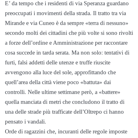
E’ da tempo che i residenti di via Speranza guardano
preoccupati i movimenti della strada. Il tratto tra via
Mirande e via Cuneo è da sempre «terra di nessuno»
secondo molti dei cittadini che più volte si sono rivolti
a forze dell’ordine e Amministrazione per raccontare
cosa succede in tarda serata. Ma non solo: tentativi di
furti, falsi addetti delle utenze e truffe riuscite
avvengono alla luce del sole, approfittando che
quell’area della città viene poco «battuta» dai
controlli. Nelle ultime settimane però, a «battere»
quella manciata di metri che concludono il tratto di
una delle strade più trafficate dell’Oltrepo ci hanno
pensato i vandali.
Orde di ragazzini che, incuranti delle regole imposte