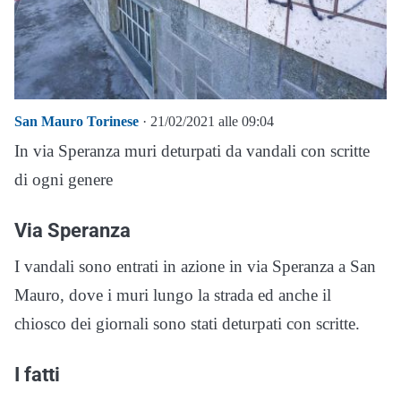
San Mauro Torinese
· 21/02/2021 alle 09:04
In via Speranza muri deturpati da vandali con scritte
di ogni genere
Via Speranza
I vandali sono entrati in azione in via Speranza a San
Mauro, dove i muri lungo la strada ed anche il
chiosco dei giornali sono stati deturpati con scritte.
I fatti