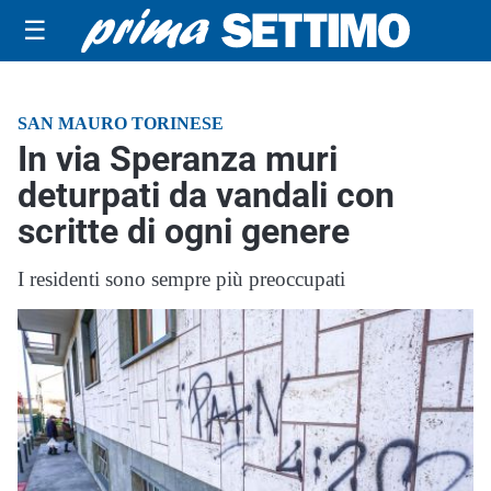
☰
SAN MAURO TORINESE
In via Speranza muri
deturpati da vandali con
scritte di ogni genere
I residenti sono sempre più preoccupati