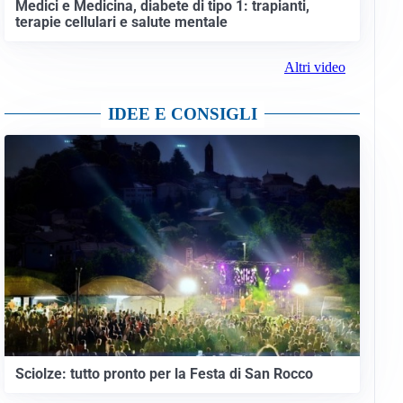
Medici e Medicina, diabete di tipo 1: trapianti,
terapie cellulari e salute mentale
Altri video
IDEE E CONSIGLI
Sciolze: tutto pronto per la Festa di San Rocco