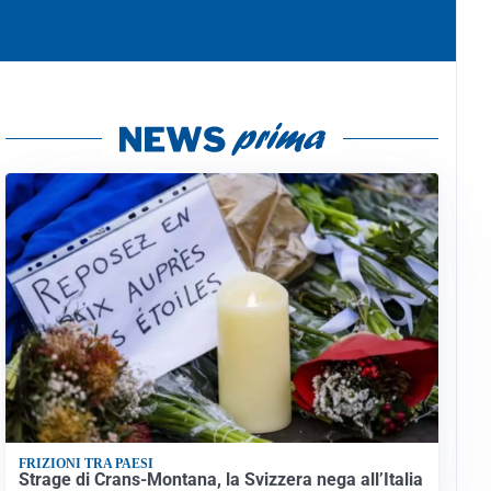
FRIZIONI TRA PAESI
Strage di Crans-Montana, la Svizzera nega all’Italia