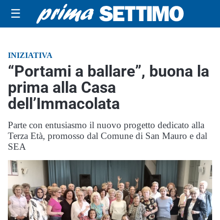
☰
INIZIATIVA
“Portami a ballare”, buona la
prima alla Casa
dell’Immacolata
Parte con entusiasmo il nuovo progetto dedicato alla
Terza Età, promosso dal Comune di San Mauro e dal
SEA