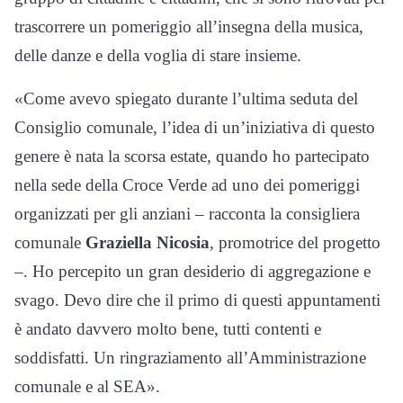
trascorrere un pomeriggio all’insegna della musica,
delle danze e della voglia di stare insieme.
«Come avevo spiegato durante l’ultima seduta del
Consiglio comunale, l’idea di un’iniziativa di questo
genere è nata la scorsa estate, quando ho partecipato
nella sede della Croce Verde ad uno dei pomeriggi
organizzati per gli anziani – racconta la consigliera
comunale
Graziella Nicosia
, promotrice del progetto
–. Ho percepito un gran desiderio di aggregazione e
svago. Devo dire che il primo di questi appuntamenti
è andato davvero molto bene, tutti contenti e
soddisfatti. Un ringraziamento all’Amministrazione
comunale e al SEA».