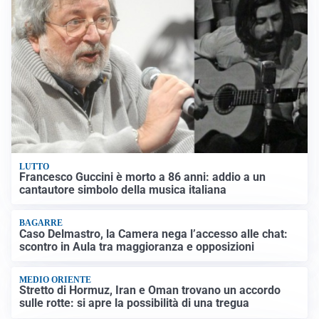
LUTTO
Francesco Guccini è morto a 86 anni: addio a un
cantautore simbolo della musica italiana
BAGARRE
Caso Delmastro, la Camera nega l’accesso alle chat:
scontro in Aula tra maggioranza e opposizioni
MEDIO ORIENTE
Stretto di Hormuz, Iran e Oman trovano un accordo
sulle rotte: si apre la possibilità di una tregua