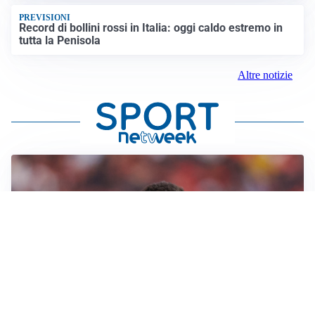
PREVISIONI
Record di bollini rossi in Italia: oggi caldo estremo in
tutta la Penisola
Altre notizie