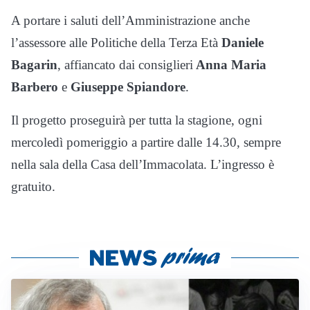
A portare i saluti dell’Amministrazione anche
l’assessore alle Politiche della Terza Età
Daniele
Bagarin
, affiancato dai consiglieri
Anna Maria
Barbero
e
Giuseppe Spiandore
.
Il progetto proseguirà per tutta la stagione, ogni
mercoledì pomeriggio a partire dalle 14.30, sempre
nella sala della Casa dell’Immacolata. L’ingresso è
gratuito.