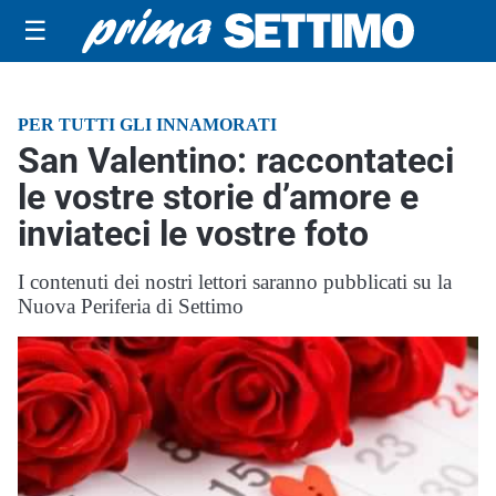
☰
PER TUTTI GLI INNAMORATI
San Valentino: raccontateci
le vostre storie d’amore e
inviateci le vostre foto
I contenuti dei nostri lettori saranno pubblicati su la
Nuova Periferia di Settimo