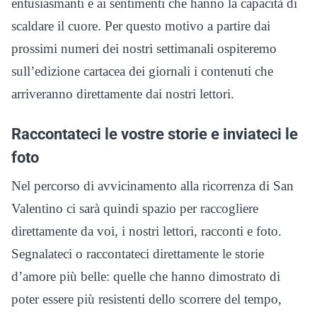
entusiasmanti e ai sentimenti che hanno la capacità di
scaldare il cuore. Per questo motivo a partire dai
prossimi numeri dei nostri settimanali ospiteremo
sull’edizione cartacea dei giornali i contenuti che
arriveranno direttamente dai nostri lettori.
Raccontateci le vostre storie e inviateci le
foto
Nel percorso di avvicinamento alla ricorrenza di San
Valentino ci sarà quindi spazio per raccogliere
direttamente da voi, i nostri lettori, racconti e foto.
Segnalateci o raccontateci direttamente le storie
d’amore più belle: quelle che hanno dimostrato di
poter essere più resistenti dello scorrere del tempo,