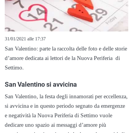
31/01/2021 alle 17:37
San Valentino: parte la raccolta delle foto e delle storie
d’amore dedicata ai lettori de la Nuova Periferia di
Settimo.
San Valentino si avvicina
San Valentino, la festa degli innamorati per eccellenza,
si avvicina e in questo periodo segnato da emergenze
e negatività la Nuova Periferia di Settimo vuole
dedicare uno spazio ai messaggi d’amore più