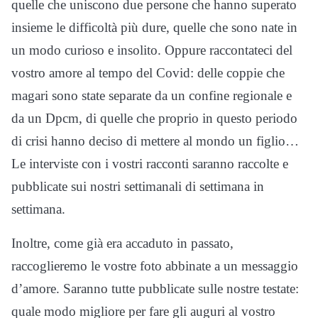
quelle che uniscono due persone che hanno superato
insieme le difficoltà più dure, quelle che sono nate in
un modo curioso e insolito. Oppure raccontateci del
vostro amore al tempo del Covid: delle coppie che
magari sono state separate da un confine regionale e
da un Dpcm, di quelle che proprio in questo periodo
di crisi hanno deciso di mettere al mondo un figlio…
Le interviste con i vostri racconti saranno raccolte e
pubblicate sui nostri settimanali di settimana in
settimana.
Inoltre, come già era accaduto in passato,
raccoglieremo le vostre foto abbinate a un messaggio
d’amore. Saranno tutte pubblicate sulle nostre testate:
quale modo migliore per fare gli auguri al vostro