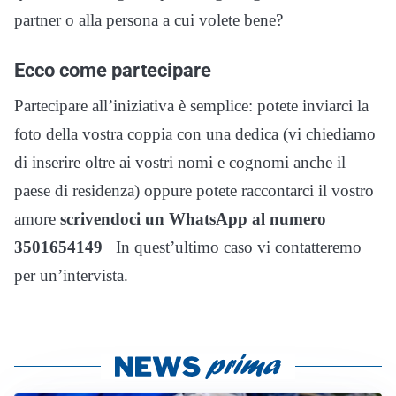
partner o alla persona a cui volete bene?
Ecco come partecipare
Partecipare all’iniziativa è semplice: potete inviarci la
foto della vostra coppia con una dedica (vi chiediamo
di inserire oltre ai vostri nomi e cognomi anche il
paese di residenza) oppure potete raccontarci il vostro
amore
scrivendoci
un WhatsApp al numero
3501654149
In quest’ultimo caso vi contatteremo
per un’intervista.