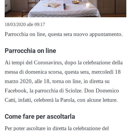
18/03/2020 alle 09:17
Parrocchia on line, questa sera nuovo appuntamento.
Parrocchia on line
Ai tempi del Coronavirus, dopo la celebrazione della
messa di domenica scorsa, questa sera, mercoledì 18
marzo 2020, alle 18, torna on line, in diretta su
Facebook, la parrocchia di Sciolze. Don Domenico
Catti, infatti, celebrerà la Parola, con alcune letture.
Come fare per ascoltarla
Per poter ascoltare in diretta la celebrazione del