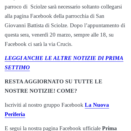
parroco di Sciolze sarà necessario soltanto collegarsi
alla pagina Facebook della parrocchia di San
Giovanni Battista di Sciolze. Dopo l’appuntamento di
questa sera, venerdì 20 marzo, sempre alle 18, su
Facebook ci sarà la via Crucis.
LEGGI ANCHE LE ALTRE NOTIZIE DI PRIMA
SETTIMO
RESTA AGGIORNATO SU TUTTE LE
NOSTRE NOTIZIE! COME?
Iscriviti al nostro gruppo Facebook
La Nuova
Periferia
E segui la nostra pagina Facebook ufficiale
Prima