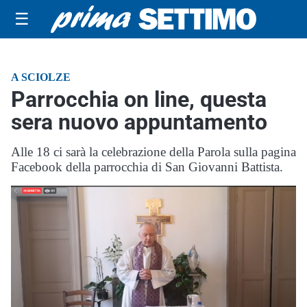
☰
A SCIOLZE
Parrocchia on line, questa
sera nuovo appuntamento
Alle 18 ci sarà la celebrazione della Parola sulla pagina
Facebook della parrocchia di San Giovanni Battista.