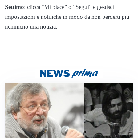
Settimo
: clicca “Mi piace” o “Segui” e gestisci
impostazioni e notifiche in modo da non perderti più
nemmeno una notizia.