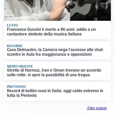
LUTTO
Francesco Guccini è morto a 86 anni: addio a un
cantautore simbolo della musica italiana
BAGARRE
Caso Delmastro, la Camera nega l’accesso alle chat:
scontro in Aula tra maggioranza e opposizioni
MEDIO ORIENTE
Stretto di Hormuz, Iran e Oman trovano un accordo
sulle rotte: si apre la possibilità di una tregua
PREVISIONI
Record di bollini rossi in Italia: oggi caldo estremo in
tutta la Penisola
Altre notizie