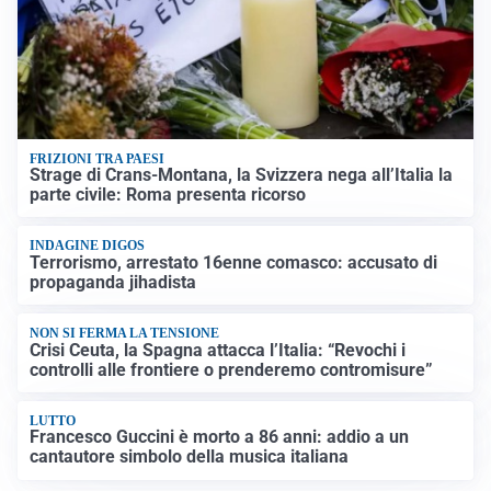
FRIZIONI TRA PAESI
Strage di Crans-Montana, la Svizzera nega all’Italia la
parte civile: Roma presenta ricorso
INDAGINE DIGOS
Terrorismo, arrestato 16enne comasco: accusato di
propaganda jihadista
NON SI FERMA LA TENSIONE
Crisi Ceuta, la Spagna attacca l’Italia: “Revochi i
controlli alle frontiere o prenderemo contromisure”
LUTTO
Francesco Guccini è morto a 86 anni: addio a un
cantautore simbolo della musica italiana