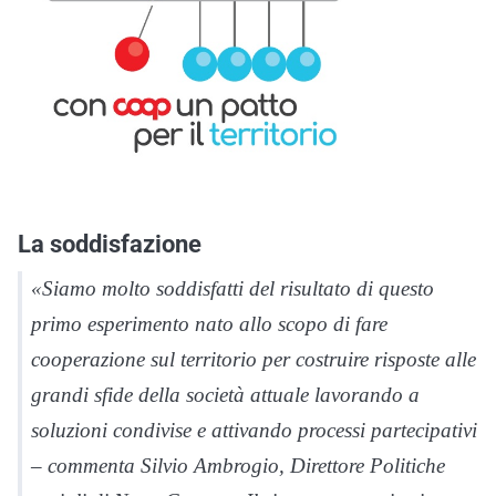
La soddisfazione
«Siamo molto soddisfatti del risultato di questo
primo esperimento nato allo scopo di fare
cooperazione sul territorio per costruire risposte alle
grandi sfide della società attuale lavorando a
soluzioni condivise e
attivando processi partecipativi
– commenta Silvio Ambrogio, Direttore Politiche