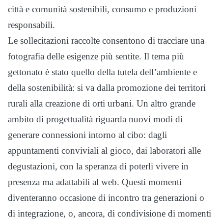
città e comunità sostenibili, consumo e produzioni
responsabili.
Le sollecitazioni raccolte consentono di tracciare una
fotografia delle esigenze più sentite. Il tema più
gettonato è stato quello della tutela dell’ambiente e
della sostenibilità: si va dalla promozione dei territori
rurali alla creazione di orti urbani. Un altro grande
ambito di progettualità riguarda nuovi modi di
generare connessioni intorno al cibo: dagli
appuntamenti conviviali al gioco, dai laboratori alle
degustazioni, con la speranza di poterli vivere in
presenza ma adattabili al web. Questi momenti
diventeranno occasione di incontro tra generazioni o
di integrazione, o, ancora, di condivisione di momenti