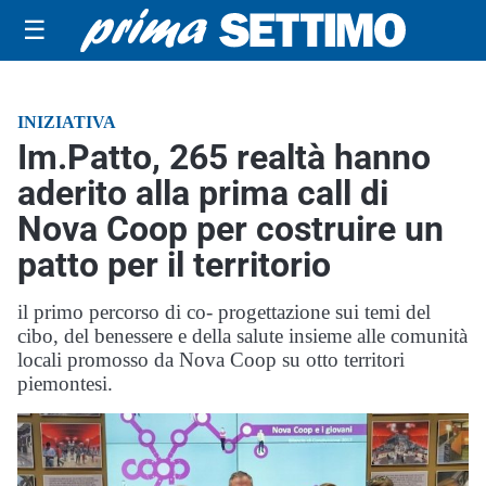
☰
INIZIATIVA
Im.Patto, 265 realtà hanno
aderito alla prima call di
Nova Coop per costruire un
patto per il territorio
il primo percorso di co- progettazione sui temi del
cibo, del benessere e della salute insieme alle comunità
locali promosso da Nova Coop su otto territori
piemontesi.