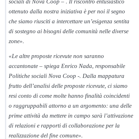
sociali di Nova Coop – . Il riscontro entusiastico
ottenuto dalla nostra iniziativa è per noi il segno
che siamo riusciti a intercettare un’esigenza sentita
di sostegno ai bisogni delle comunità nelle diverse
zone».
«Le altre proposte ricevute non saranno
accantonate – spiega Enrico Nada, responsabile
Politiche sociali
Nova Coop -. Dalla mappatura
frutto dell’analisi delle proposte ricevute, ci siamo
resi conto di come molte hanno finalità coincidenti
o raggruppabili attorno a un argomento: una delle
prime attività da mettere in campo sarà l’attivazione
di relazioni e rapporti di collaborazione per la
realizzazione del fine comune».