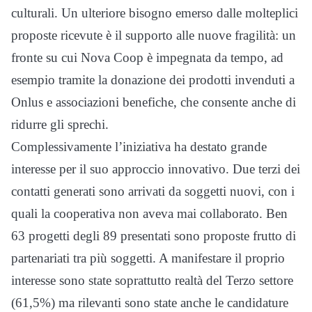
culturali. Un ulteriore bisogno emerso dalle molteplici
proposte ricevute è il supporto alle nuove fragilità: un
fronte su cui Nova Coop è impegnata da tempo, ad
esempio tramite la donazione dei prodotti invenduti a
Onlus e associazioni benefiche, che consente anche di
ridurre gli sprechi.
Complessivamente l’iniziativa ha destato grande
interesse per il suo approccio innovativo. Due terzi dei
contatti generati sono arrivati da soggetti nuovi, con i
quali la cooperativa non aveva mai collaborato. Ben
63 progetti degli 89 presentati sono proposte frutto di
partenariati tra più soggetti. A manifestare il proprio
interesse sono state soprattutto realtà del Terzo settore
(61,5%) ma rilevanti sono state anche le candidature