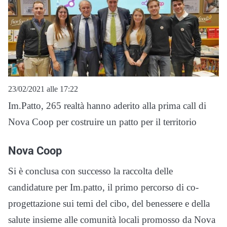
23/02/2021 alle 17:22
Im.Patto, 265 realtà hanno aderito alla prima call di
Nova Coop per costruire un patto per il territorio
Nova Coop
Si è conclusa con successo la raccolta delle
candidature per Im.patto, il primo percorso di co-
progettazione sui temi del cibo, del benessere e della
salute insieme alle comunità locali promosso da Nova