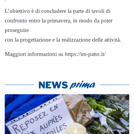
L’obiettivo è di concludere la parte di tavoli di
confronto entro la primavera, in modo da poter
proseguire
con la progettazione e la realizzazione delle attività.
Maggiori informazioni su https://im-patto.it/