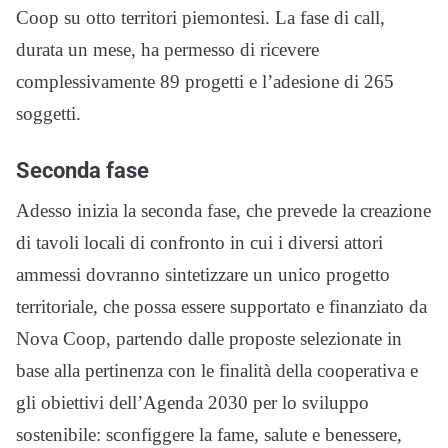
Coop su otto territori piemontesi. La fase di call,
durata un mese, ha permesso di ricevere
complessivamente 89 progetti e l’adesione di 265
soggetti.
Seconda fase
Adesso inizia la seconda fase, che prevede la creazione
di tavoli locali di confronto in cui i diversi attori
ammessi dovranno sintetizzare un unico progetto
territoriale, che possa essere supportato e finanziato da
Nova Coop, partendo dalle proposte selezionate in
base alla pertinenza con le finalità della cooperativa e
gli obiettivi dell’Agenda 2030 per lo sviluppo
sostenibile: sconfiggere la fame, salute e benessere,