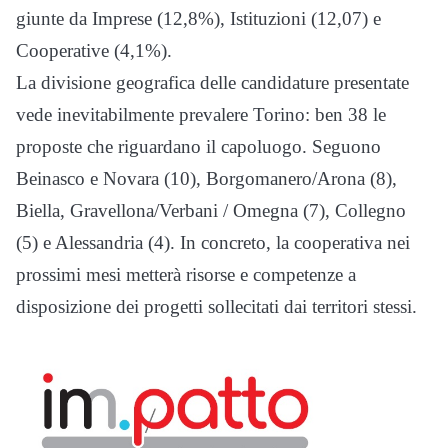
giunte da Imprese (12,8%), Istituzioni (12,07) e
Cooperative (4,1%).
La divisione geografica delle candidature presentate
vede inevitabilmente prevalere Torino: ben 38 le
proposte che riguardano il capoluogo. Seguono
Beinasco e Novara (10), Borgomanero/Arona (8),
Biella, Gravellona/Verbani / Omegna (7), Collegno
(5) e Alessandria (4). In concreto, la cooperativa nei
prossimi mesi metterà risorse e competenze a
disposizione dei progetti sollecitati dai territori stessi.