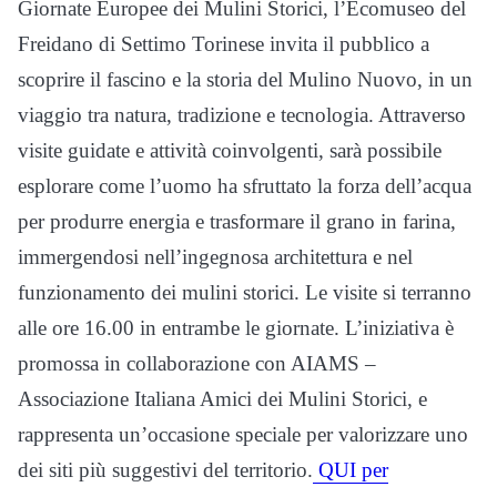
Giornate Europee dei Mulini Storici, l’Ecomuseo del
Freidano di Settimo Torinese invita il pubblico a
scoprire il fascino e la storia del Mulino Nuovo, in un
viaggio tra natura, tradizione e tecnologia. Attraverso
visite guidate e attività coinvolgenti, sarà possibile
esplorare come l’uomo ha sfruttato la forza dell’acqua
per produrre energia e trasformare il grano in farina,
immergendosi nell’ingegnosa architettura e nel
funzionamento dei mulini storici. Le visite si terranno
alle ore 16.00 in entrambe le giornate. L’iniziativa è
promossa in collaborazione con AIAMS –
Associazione Italiana Amici dei Mulini Storici, e
rappresenta un’occasione speciale per valorizzare uno
dei siti più suggestivi del territorio.
QUI per