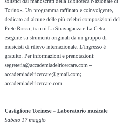
solistici dai manoscritti della Biblioteca Nazionale di
Torino». Un programma raffinato e coinvolgente,
dedicato ad alcune delle più celebri composizioni del
Prete Rosso, tra cui La Stravaganza e La Cetra,
eseguite su strumenti originali da un gruppo di
musicisti di rilievo internazionale. L’ingresso è
gratuito. Per informazioni e prenotazioni:
segreteria@accademiadelricercare.com –
accademiadelricercare@gmail.com;
accademiadelricercare.com
Castiglione Torinese – Laboratorio musicale
Sabato 17 maggio