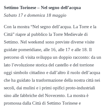
Settimo Torinese – Nel segno dell’acqua
Sabato 17 e domenica 18 maggio
Con la mostra “Nel segno dell’acqua. La Torre e la
Città” riapre al pubblico la Torre Medievale di
Settimo. Nel weekend sono previste diverse visite
guidate pomeridiane, alle 16, alle 17 e alle 18. Il
percorso di visita sviluppa un doppio racconto: da un
lato l’evoluzione storica del castello e del torrione
oggi simbolo cittadino e dall’altro il ruolo dell’acqua
che ha guidato la trasformazione della nostra città nei
secoli, dai mulini e i primi opifici proto-industriali
sino alle fabbriche del Novecento. La mostra è
promossa dalla Città di Settimo Torinese e