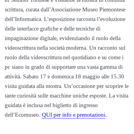
scrittura, curata dall’Associazione Museo Piemontese
dell’Informatica. L’esposizione racconta l’evoluzione
delle interfacce grafiche e delle tecniche di
impaginazione digitale, evidenziando il ruolo della
videoscrittura nella società moderna. Un racconto sul
ruolo della videoscrittura nel quotidiano e su come i
pc siano in grado di supportare una vasta gamma di
attività. Sabato 17 e domenica 18 maggio alle 15.30
visita guidata alla mostra. Un’occasione per scoprire le
tante curiosità sulle macchine uniche esposte. La visita
guidata è inclusa nel biglietto di ingresso
dell’Ecomuseo.
QUI per info e prenotazioni
.