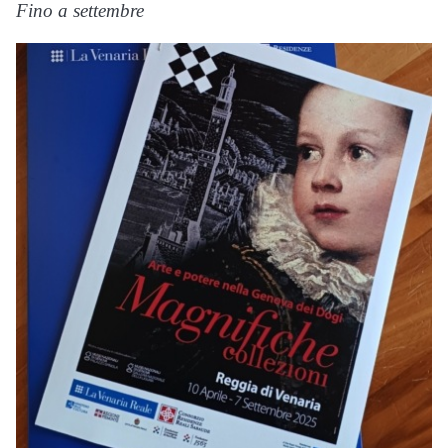
Fino a settembre