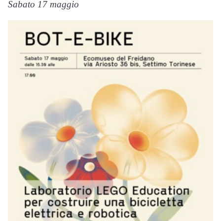
Sabato 17 maggio