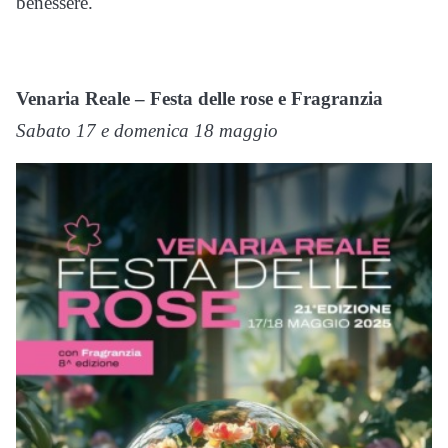
benessere.
Venaria Reale – Festa delle rose e Fragranzia
Sabato 17 e domenica 18 maggio