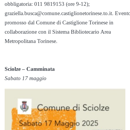
obbligatoria: 011 9819153 (ore 9-12);
graziella.busca@comune.castiglionetorinese.to.it. Event
promosso dal Comune di Castiglione Torinese in
collaborazione con il Sistema Bibliotecario Area
Metropolitana Torinese.
Sciolze – Camminata
Sabato 17 maggio