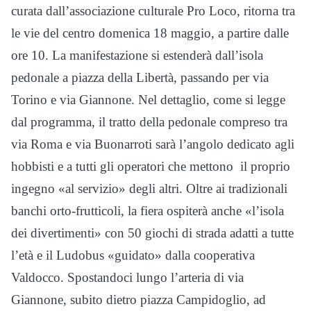
curata dall’associazione culturale Pro Loco, ritorna tra
le vie del centro domenica 18 maggio, a partire dalle
ore 10. La manifestazione si estenderà dall’isola
pedonale a piazza della Libertà, passando per via
Torino e via Giannone. Nel dettaglio, come si legge
dal programma, il tratto della pedonale compreso tra
via Roma e via Buonarroti sarà l’angolo dedicato agli
hobbisti e a tutti gli operatori che mettono il proprio
ingegno «al servizio» degli altri. Oltre ai tradizionali
banchi orto-frutticoli, la fiera ospiterà anche «l’isola
dei divertimenti» con 50 giochi di strada adatti a tutte
l’età e il Ludobus «guidato» dalla cooperativa
Valdocco. Spostandoci lungo l’arteria di via
Giannone, subito dietro piazza Campidoglio, ad