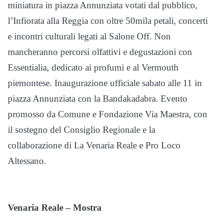
miniatura in piazza Annunziata votati dal pubblico,
l’Infiorata alla Reggia con oltre 50mila petali, concerti
e incontri culturali legati al Salone Off. Non
mancheranno percorsi olfattivi e degustazioni con
Essentialia, dedicato ai profumi e al Vermouth
piemontese. Inaugurazione ufficiale sabato alle 11 in
piazza Annunziata con la Bandakadabra. Evento
promosso da Comune e Fondazione Via Maestra, con
il sostegno del Consiglio Regionale e la
collaborazione di La Venaria Reale e Pro Loco
Altessano.
Venaria Reale – Mostra