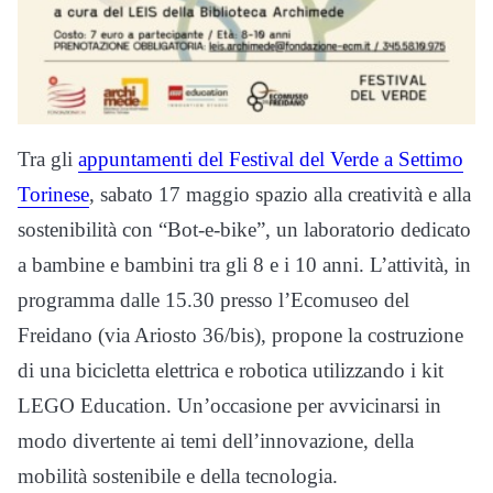
Tra gli
appuntamenti del Festival del Verde a Settimo
Torinese
, sabato 17 maggio spazio alla creatività e alla
sostenibilità con “Bot-e-bike”, un laboratorio dedicato
a bambine e bambini tra gli 8 e i 10 anni. L’attività, in
programma dalle 15.30 presso l’Ecomuseo del
Freidano (via Ariosto 36/bis), propone la costruzione
di una bicicletta elettrica e robotica utilizzando i kit
LEGO Education. Un’occasione per avvicinarsi in
modo divertente ai temi dell’innovazione, della
mobilità sostenibile e della tecnologia.