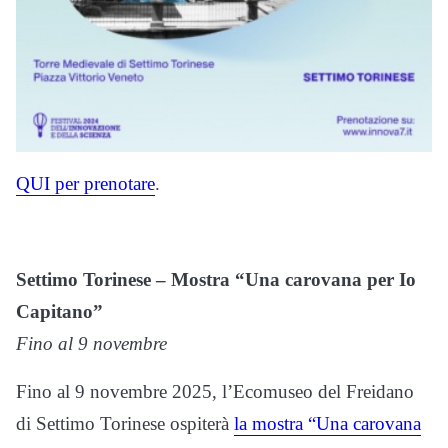
QUI per prenotare
.
Settimo Torinese – Mostra “Una carovana per Io
Capitano”
Fino al 9 novembre
Fino al 9 novembre 2025, l’Ecomuseo del Freidano
di Settimo Torinese ospiterà
la mostra “Una carovana