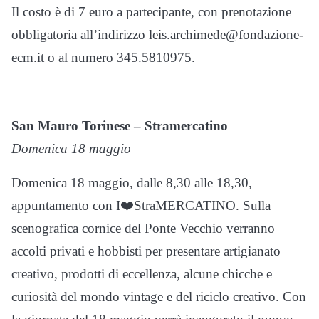
Il costo è di 7 euro a partecipante, con prenotazione
obbligatoria all’indirizzo leis.archimede@fondazione-
ecm.it o al numero 345.5810975.
San Mauro Torinese – Stramercatino
Domenica 18 maggio
Domenica 18 maggio, dalle 8,30 alle 18,30,
appuntamento con I❤️StraMERCATINO. Sulla
scenografica cornice del Ponte Vecchio verranno
accolti privati e hobbisti per presentare artigianato
creativo, prodotti di eccellenza, alcune chicche e
curiosità del mondo vintage e del riciclo creativo. Con