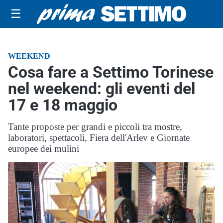
☰
WEEKEND
Cosa fare a Settimo Torinese
nel weekend: gli eventi del
17 e 18 maggio
Tante proposte per grandi e piccoli tra mostre,
laboratori, spettacoli, Fiera dell'Arlev e Giornate
europee dei mulini