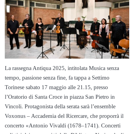
La rassegna Antiqua 2025, intitolata Musica senza
tempo, passione senza fine, fa tappa a Settimo
Torinese sabato 17 maggio alle 21.15, presso
l’Oratorio di Santa Croce in piazza San Pietro in
Vincoli. Protagonista della serata sarà l’ensemble
Voxonus – Accademia del Ricercare, che proporrà il
concerto «Antonio Vivaldi (1678–1741). Concerti