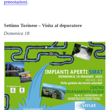
prenotazioni
.
Settimo Torinese – Visita al depuratore
Domenica 18