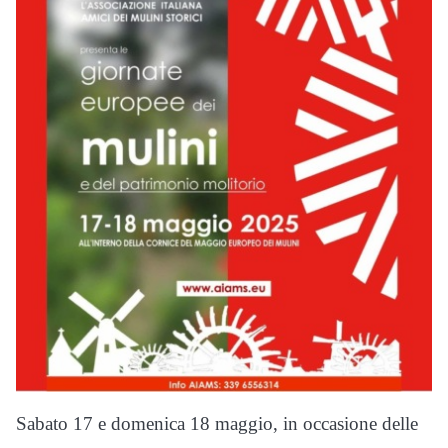
Sabato 17 e domenica 18 maggio, in occasione delle