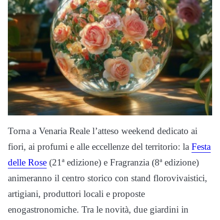
Torna a Venaria Reale l’atteso weekend dedicato ai
fiori, ai profumi e alle eccellenze del territorio: la
Festa
delle Rose
(21ª edizione) e Fragranzia (8ª edizione)
animeranno il centro storico con stand florovivaistici,
artigiani, produttori locali e proposte
enogastronomiche. Tra le novità, due giardini in