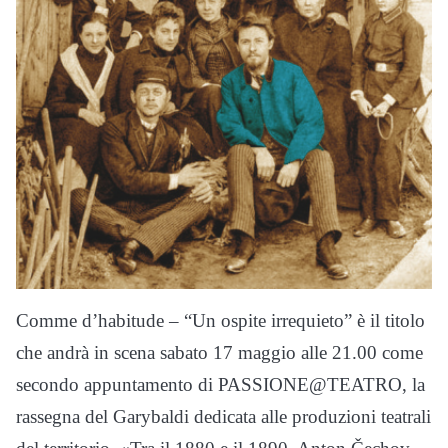
Comme d’habitude – “Un ospite irrequieto” è il titolo
che andrà in scena sabato 17 maggio alle 21.00 come
secondo appuntamento di PASSIONE@TEATRO, la
rassegna del Garybaldi dedicata alle produzioni teatrali