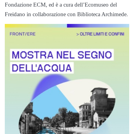
Fondazione ECM, ed è a cura dell’Ecomuseo del
Freidano in collaborazione con Biblioteca Archimede.