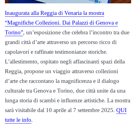
Inaugurata alla Reggia di Venaria la mostra
“Magnifiche Collezioni. Dai Palazzi di Genova e
Torino”
, un’esposizione che celebra l’incontro tra due
grandi città d’arte attraverso un percorso ricco di
capolavori e raffinate testimonianze storiche.
L’allestimento, ospitato negli affascinanti spazi della
Reggia, propone un viaggio attraverso collezioni
d’arte che raccontano la magnificenza e il dialogo
culturale tra Genova e Torino, due città unite da una
lunga storia di scambi e influenze artistiche. La mostra
sarà visitabile dal 10 aprile al 7 settembre 2025.
QUI
tutte le info
.