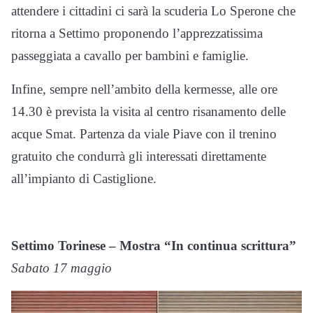
attendere i cittadini ci sarà la scuderia Lo Sperone che
ritorna a Settimo proponendo l’apprezzatissima
passeggiata a cavallo per bambini e famiglie.
Infine, sempre nell’ambito della kermesse, alle ore
14.30 è prevista la visita al centro risanamento delle
acque Smat. Partenza da viale Piave con il trenino
gratuito che condurrà gli interessati direttamente
all’impianto di Castiglione.
Settimo Torinese – Mostra “In continua scrittura”
Sabato 17 maggio