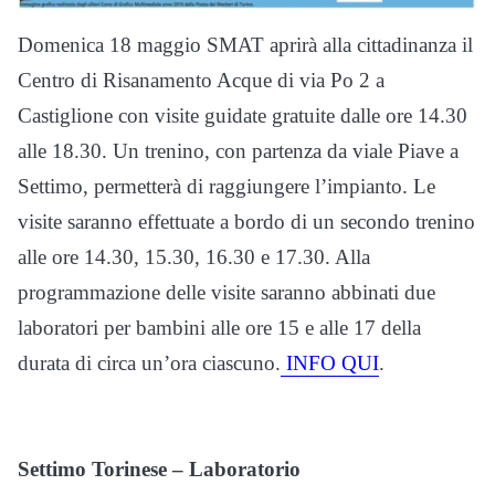
Domenica 18 maggio SMAT aprirà alla cittadinanza il
Centro di Risanamento Acque di via Po 2 a
Castiglione con visite guidate gratuite dalle ore 14.30
alle 18.30. Un trenino, con partenza da viale Piave a
Settimo, permetterà di raggiungere l’impianto. Le
visite saranno effettuate a bordo di un secondo trenino
alle ore 14.30, 15.30, 16.30 e 17.30. Alla
programmazione delle visite saranno abbinati due
laboratori per bambini alle ore 15 e alle 17 della
durata di circa un’ora ciascuno.
INFO QUI
.
Settimo Torinese – Laboratorio