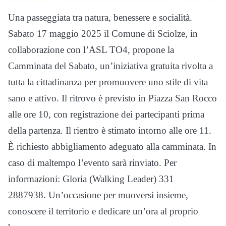
Una passeggiata tra natura, benessere e socialità.
Sabato 17 maggio 2025 il Comune di Sciolze, in
collaborazione con l’ASL TO4, propone la
Camminata del Sabato, un’iniziativa gratuita rivolta a
tutta la cittadinanza per promuovere uno stile di vita
sano e attivo. Il ritrovo è previsto in Piazza San Rocco
alle ore 10, con registrazione dei partecipanti prima
della partenza. Il rientro è stimato intorno alle ore 11.
È richiesto abbigliamento adeguato alla camminata. In
caso di maltempo l’evento sarà rinviato. Per
informazioni: Gloria (Walking Leader) 331
2887938. Un’occasione per muoversi insieme,
conoscere il territorio e dedicare un’ora al proprio