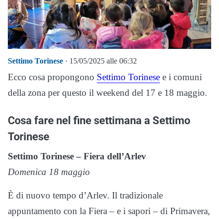
Settimo Torinese
· 15/05/2025 alle 06:32
Ecco cosa propongono
Settimo Torinese
e i comuni
della zona per questo il weekend del 17 e 18 maggio.
Cosa fare nel fine settimana a Settimo
Torinese
Settimo Torinese – Fiera dell’Arlev
Domenica 18 maggio
È di nuovo tempo d’Arlev. Il tradizionale
appuntamento con la Fiera – e i sapori – di Primavera,