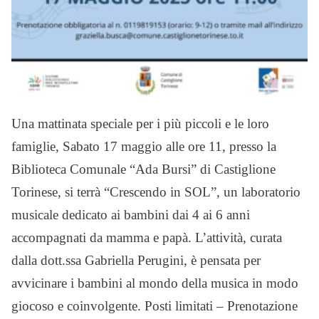
Una mattinata speciale per i più piccoli e le loro
famiglie, Sabato 17 maggio alle ore 11, presso la
Biblioteca Comunale “Ada Bursi” di Castiglione
Torinese, si terrà “Crescendo in SOL”, un laboratorio
musicale dedicato ai bambini dai 4 ai 6 anni
accompagnati da mamma e papà. L’attività, curata
dalla dott.ssa Gabriella Perugini, è pensata per
avvicinare i bambini al mondo della musica in modo
giocoso e coinvolgente. Posti limitati – Prenotazione