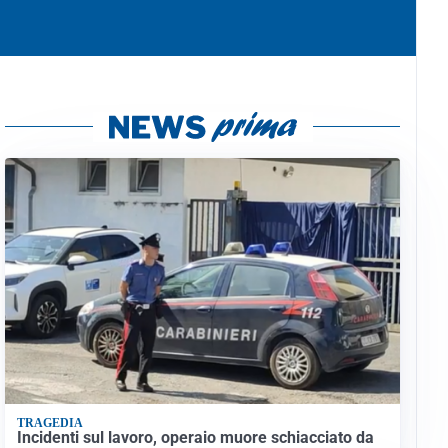
TRAGEDIA
Incidenti sul lavoro, operaio muore schiacciato da