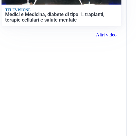
TELEVISIONE
Medici e Medicina, diabete di tipo 1: trapianti,
terapie cellulari e salute mentale
Altri video