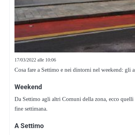
17/03/2022 alle 10:06
Cosa fare a Settimo e nei dintorni nel weekend: gl
Weekend
Da Settimo agli altri Comuni della zona, ecco quell
fine settimana.
A Settimo