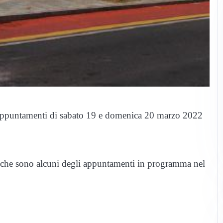
i appuntamenti di sabato 19 e domenica 20 marzo 2022
i che sono alcuni degli appuntamenti in programma nel