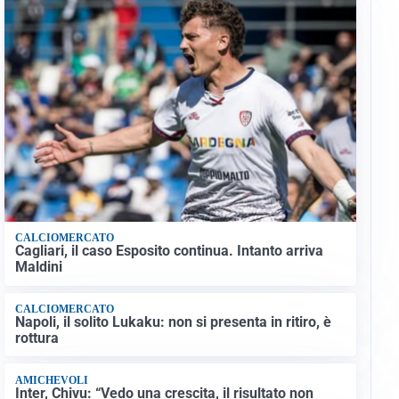
CALCIOMERCATO
Cagliari, il caso Esposito continua. Intanto arriva
Maldini
CALCIOMERCATO
Napoli, il solito Lukaku: non si presenta in ritiro, è
rottura
AMICHEVOLI
Inter, Chivu: “Vedo una crescita, il risultato non