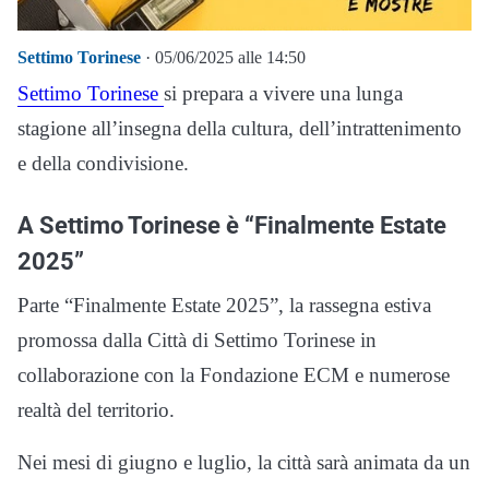
Settimo Torinese
· 05/06/2025 alle 14:50
Settimo Torinese
si prepara a vivere una lunga
stagione all’insegna della cultura, dell’intrattenimento
e della condivisione.
A Settimo Torinese è “Finalmente Estate
2025”
Parte “Finalmente Estate 2025”, la rassegna estiva
promossa dalla Città di Settimo Torinese in
collaborazione con la Fondazione ECM e numerose
realtà del territorio.
Nei mesi di giugno e luglio, la città sarà animata da un