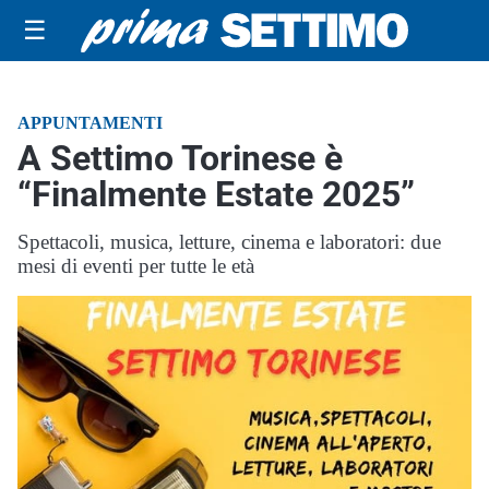
☰
APPUNTAMENTI
A Settimo Torinese è
“Finalmente Estate 2025”
Spettacoli, musica, letture, cinema e laboratori: due
mesi di eventi per tutte le età