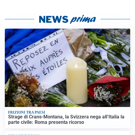
FRIZIONI TRA PAESI
Strage di Crans-Montana, la Svizzera nega all’Italia la
parte civile: Roma presenta ricorso