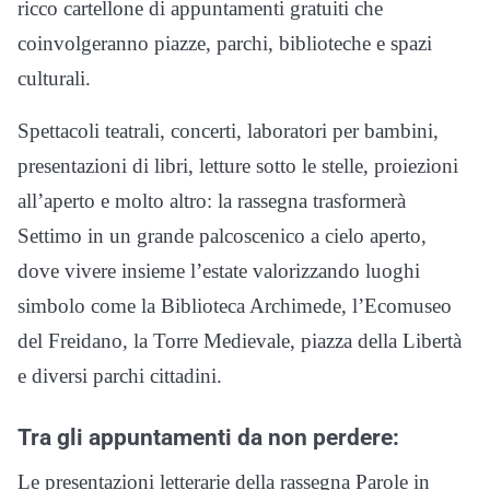
ricco cartellone di appuntamenti gratuiti che
coinvolgeranno piazze, parchi, biblioteche e spazi
culturali.
Spettacoli teatrali, concerti, laboratori per bambini,
presentazioni di libri, letture sotto le stelle, proiezioni
all’aperto e molto altro: la rassegna trasformerà
Settimo in un grande palcoscenico a cielo aperto,
dove vivere insieme l’estate valorizzando luoghi
simbolo come la Biblioteca Archimede, l’Ecomuseo
del Freidano, la Torre Medievale, piazza della Libertà
e diversi parchi cittadini.
Tra gli appuntamenti da non perdere:
Le presentazioni letterarie della rassegna Parole in