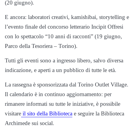
(20 giugno).
E ancora: laboratori creativi, kamishibai, storytelling e
l’evento finale del concorso letterario Incipit Offresi
con lo spettacolo “10 anni di racconti” (19 giugno,
Parco della Tesoriera – Torino).
Tutti gli eventi sono a ingresso libero, salvo diversa
indicazione, e aperti a un pubblico di tutte le età.
La rassegna è sponsorizzata dal Torino Outlet Village.
Il calendario è in continuo aggiornamento: per
rimanere informati su tutte le iniziative, è possibile
visitare
il sito della Biblioteca
e seguire la Biblioteca
Archimede sui social.