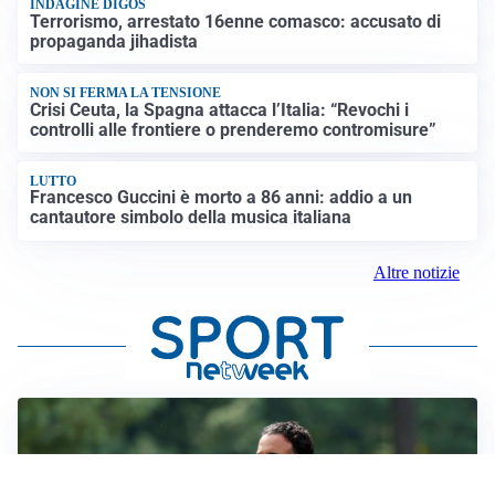
INDAGINE DIGOS
Terrorismo, arrestato 16enne comasco: accusato di
propaganda jihadista
NON SI FERMA LA TENSIONE
Crisi Ceuta, la Spagna attacca l’Italia: “Revochi i
controlli alle frontiere o prenderemo contromisure”
LUTTO
Francesco Guccini è morto a 86 anni: addio a un
cantautore simbolo della musica italiana
Altre notizie