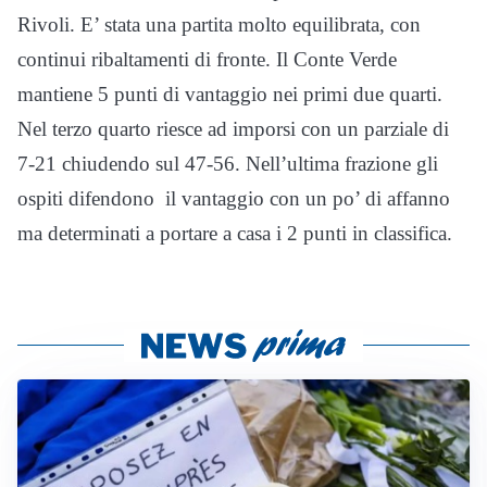
Rivoli. E’ stata una partita molto equilibrata, con
continui ribaltamenti di fronte. Il Conte Verde
mantiene 5 punti di vantaggio nei primi due quarti.
Nel terzo quarto riesce ad imporsi con un parziale di
7-21 chiudendo sul 47-56. Nell’ultima frazione gli
ospiti difendono il vantaggio con un po’ di affanno
ma determinati a portare a casa i 2 punti in classifica.