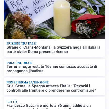
FRIZIONI TRA PAESI
Strage di Crans-Montana, la Svizzera nega all’Italia la
parte civile: Roma presenta ricorso
INDAGINE DIGOS
Terrorismo, arrestato 16enne comasco: accusato di
propaganda jihadista
NON SI FERMA LA TENSIONE
Crisi Ceuta, la Spagna attacca l’Italia: “Revochi i
controlli alle frontiere o prenderemo contromisure”
LUTTO
Francesco Guccini è morto a 86 anni: addio a un