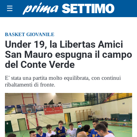
☰
BASKET GIOVANILE
Under 19, la Libertas Amici
San Mauro espugna il campo
del Conte Verde
E' stata una partita molto equilibrata, con continui
ribaltamenti di fronte.