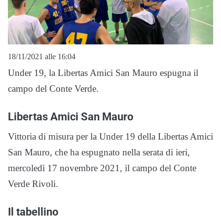
18/11/2021 alle 16:04
Under 19, la Libertas Amici San Mauro espugna il
campo del Conte Verde.
Libertas Amici San Mauro
Vittoria di misura per la Under 19 della Libertas Amici
San Mauro, che ha espugnato nella serata di ieri,
mercoledì 17 novembre 2021, il campo del Conte
Verde Rivoli.
Il tabellino