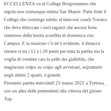
ECCELLENZA va al College Borgomanero che
regola una comunque ottima San Mauro. Parte forte il
College che costringe subito al time-out coach Torraco
che deve sbloccare i suoi ragazzi che ancora forse
risentono della brutta sconfitta di domenica con
Campus. E la reazione c’è ed è evidente, il distacco
rimane si tra i 12 e i 20 punti per tutta la partita ma la
voglia di vendere cara la pelle dei gialloblu, che
reagiscono colpo su colpo agli avversari, soprattutto
negli ultimi 2 quarti, è grande.
Prossimo partita mercoledì 23 marzo 2022 a Tortona ,
con un altra delle pretendenti alla vittoria del girone
Top.