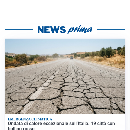
EMERGENZA CLIMATICA
Ondata di calore eccezionale sull’Italia: 19 città con
bollino rosso