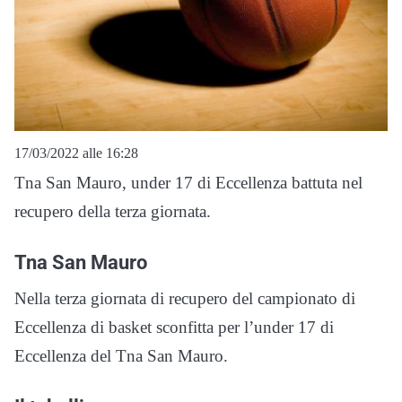
17/03/2022 alle 16:28
Tna San Mauro, under 17 di Eccellenza battuta nel
recupero della terza giornata.
Tna San Mauro
Nella terza giornata di recupero del campionato di
Eccellenza di basket sconfitta per l’under 17 di
Eccellenza del Tna San Mauro.