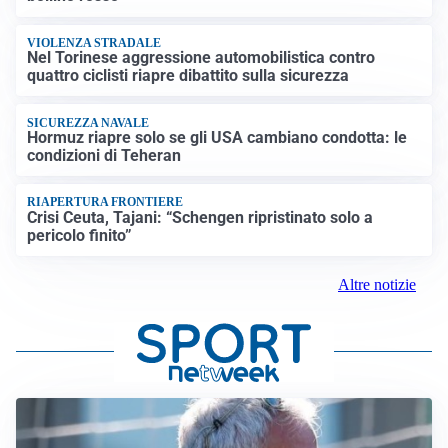
VIOLENZA STRADALE
Nel Torinese aggressione automobilistica contro
quattro ciclisti riapre dibattito sulla sicurezza
SICUREZZA NAVALE
Hormuz riapre solo se gli USA cambiano condotta: le
condizioni di Teheran
RIAPERTURA FRONTIERE
Crisi Ceuta, Tajani: “Schengen ripristinato solo a
pericolo finito”
Altre notizie