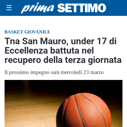
☰
BASKET GIOVANILE
Tna San Mauro, under 17 di
Eccellenza battuta nel
recupero della terza giornata
Il prossimo impegno sarà mercoledì 23 marzo