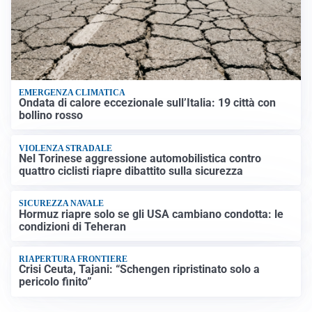
EMERGENZA CLIMATICA
Ondata di calore eccezionale sull’Italia: 19 città con
bollino rosso
VIOLENZA STRADALE
Nel Torinese aggressione automobilistica contro
quattro ciclisti riapre dibattito sulla sicurezza
SICUREZZA NAVALE
Hormuz riapre solo se gli USA cambiano condotta: le
condizioni di Teheran
RIAPERTURA FRONTIERE
Crisi Ceuta, Tajani: “Schengen ripristinato solo a
pericolo finito”