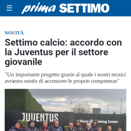
☰
NOVITÀ
Settimo calcio: accordo con
la Juventus per il settore
giovanile
"Un importante progetto grazie al quale i nostri tecnici
avranno modo di accrescere le proprie competenze"