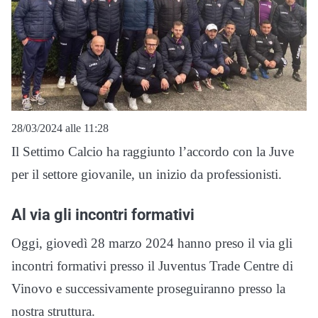
28/03/2024 alle 11:28
Il Settimo Calcio ha raggiunto l’accordo con la Juve
per il settore giovanile, un inizio da professionisti.
Al via gli incontri formativi
Oggi, giovedì 28 marzo 2024 hanno preso il via gli
incontri formativi presso il Juventus Trade Centre di
Vinovo e successivamente proseguiranno presso la
nostra struttura.