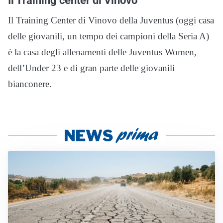
Il Training Center di Vinovo della Juventus (oggi casa
delle giovanili, un tempo dei campioni della Seria A)
è la casa degli allenamenti delle Juventus Women,
dell’Under 23 e di gran parte delle giovanili
bianconere.