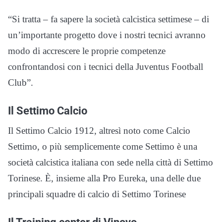
“Si tratta – fa sapere la società calcistica settimese – di
un’importante progetto dove i nostri tecnici avranno
modo di accrescere le proprie competenze
confrontandosi con i tecnici della Juventus Football
Club”.
Il Settimo Calcio
Il Settimo Calcio 1912, altresì noto come Calcio
Settimo, o più semplicemente come Settimo è una
società calcistica italiana con sede nella città di Settimo
Torinese. È, insieme alla Pro Eureka, una delle due
principali squadre di calcio di Settimo Torinese
Il Training center di Vinovo