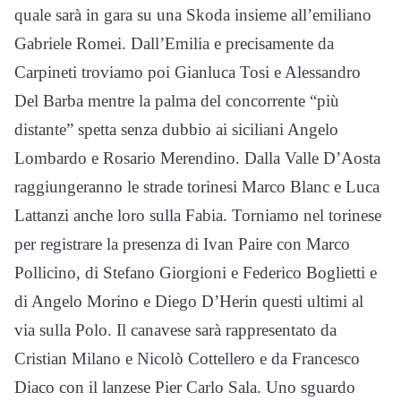
quale sarà in gara su una Skoda insieme all’emiliano
Gabriele Romei. Dall’Emilia e precisamente da
Carpineti troviamo poi Gianluca Tosi e Alessandro
Del Barba mentre la palma del concorrente “più
distante” spetta senza dubbio ai siciliani Angelo
Lombardo e Rosario Merendino. Dalla Valle D’Aosta
raggiungeranno le strade torinesi Marco Blanc e Luca
Lattanzi anche loro sulla Fabia. Torniamo nel torinese
per registrare la presenza di Ivan Paire con Marco
Pollicino, di Stefano Giorgioni e Federico Boglietti e
di Angelo Morino e Diego D’Herin questi ultimi al
via sulla Polo. Il canavese sarà rappresentato da
Cristian Milano e Nicolò Cottellero e da Francesco
Diaco con il lanzese Pier Carlo Sala. Uno sguardo