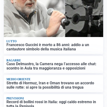
LUTTO
Francesco Guccini è morto a 86 anni: addio a un
cantautore simbolo della musica italiana
BAGARRE
Caso Delmastro, la Camera nega l’accesso alle chat:
scontro in Aula tra maggioranza e opposizioni
MEDIO ORIENTE
Stretto di Hormuz, Iran e Oman trovano un accordo
sulle rotte: si apre la possibilità di una tregua
PREVISIONI
Record di bollini rossi in Italia: oggi caldo estremo in
tutta la Penisola