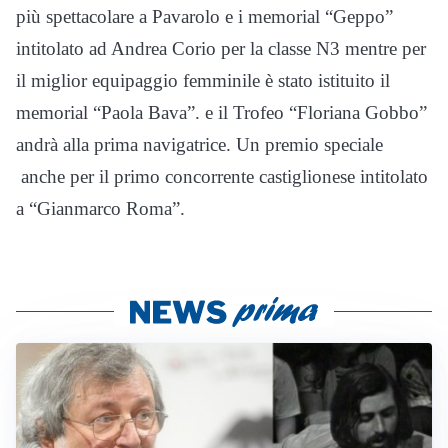
più spettacolare a Pavarolo e i memorial “Geppo”
intitolato ad Andrea Corio per la classe N3 mentre per
il miglior equipaggio femminile è stato istituito il
memorial “Paola Bava”. e il Trofeo “Floriana Gobbo”
andrà alla prima navigatrice. Un premio speciale
anche per il primo concorrente castiglionese intitolato
a “Gianmarco Roma”.