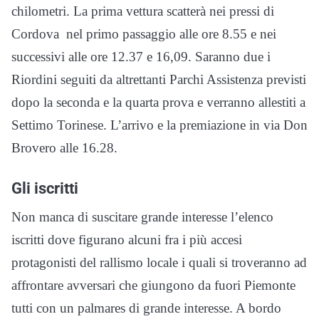
chilometri. La prima vettura scatterà nei pressi di
Cordova nel primo passaggio alle ore 8.55 e nei
successivi alle ore 12.37 e 16,09. Saranno due i
Riordini seguiti da altrettanti Parchi Assistenza previsti
dopo la seconda e la quarta prova e verranno allestiti a
Settimo Torinese. L’arrivo e la premiazione in via Don
Brovero alle 16.28.
Gli iscritti
Non manca di suscitare grande interesse l’elenco
iscritti dove figurano alcuni fra i più accesi
protagonisti del rallismo locale i quali si troveranno ad
affrontare avversari che giungono da fuori Piemonte
tutti con un palmares di grande interesse. A bordo