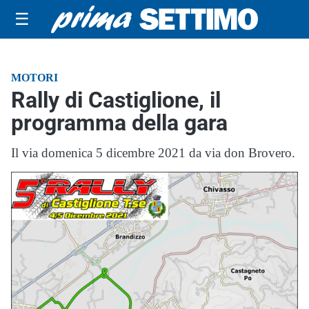
☰
MOTORI
Rally di Castiglione, il
programma della gara
Il via domenica 5 dicembre 2021 da via don Brovero.