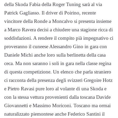
della Skoda Fabia della Roger Tuning sarà al via
Patrick Gagliasso. Il driver di Poirino, recente
vincitore della Ronde a Moncalvo si presenta insieme
a Marco Ravera decisi a chiudere una stagione ricca di
soddisfazioni. A rendere il compito pià impegnativo ci
proveranno il cuneese Alessandro Gino in gara con
Daniele Michi anche loro sulla berlinetta della casa
ceca. Ma non saranno i soli in gara nella classe regina
di questa competizione. Un elenco che parla straniero
ci racconta della presenza degli svizzeri Gregoire Hotz
e Pietro Ravasi pure loro al volante di una Skoda e
con la stessa vettura provenienti dalla toscana Davide
Giovannetti e Massimo Moriconi. Toscano ma ormai
naturalizzato piemontese anche Federico Santini il