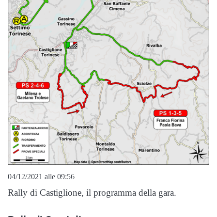
04/12/2021 alle 09:56
Rally di Castiglione, il programma della gara.