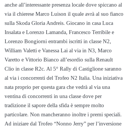
anche all’interessante presenza locale dove spiccano al
via il chierese Marco Luison il quale avrà al suo fianco
sulla Skoda Gloria Andreis. Giocano in casa Luca
Insalata e Lorenzo Lamanda, Francesco Terribile e
Lorenzo Bongiorni entrambi iscritti in classe N2,
William Valetti e Vanessa Lai al via in N3, Marco
Varetto e Vittorio Bianco all’esordio sulla Renault
Clio in classe R2c. Al 5° Rally di Castiglione saranno
al via i concorrenti del Trofeo N2 Italia. Una iniziativa
nata proprio per questa gara che vedrà al via una
ventina di concorrenti in una classe dove per
tradizione il sapore della sfida è sempre molto
particolare. Non mancheranno inoltre i premi speciali.
Ad iniziare dal Trofeo “Nonno Jerry” per l’inversione