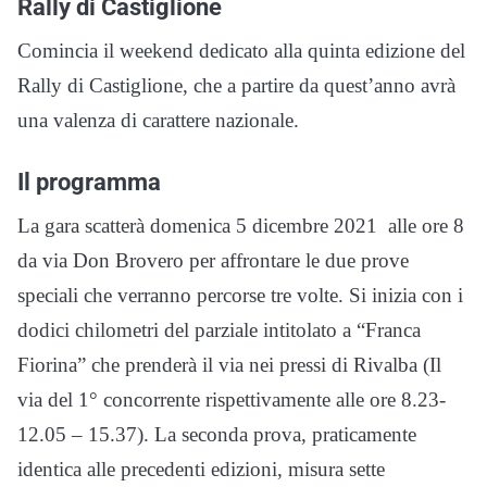
Rally di Castiglione
Comincia il weekend dedicato alla quinta edizione del
Rally di Castiglione, che a partire da quest’anno avrà
una valenza di carattere nazionale.
Il programma
La gara scatterà domenica 5 dicembre 2021 alle ore 8
da via Don Brovero per affrontare le due prove
speciali che verranno percorse tre volte. Si inizia con i
dodici chilometri del parziale intitolato a “Franca
Fiorina” che prenderà il via nei pressi di Rivalba (Il
via del 1° concorrente rispettivamente alle ore 8.23-
12.05 – 15.37). La seconda prova, praticamente
identica alle precedenti edizioni, misura sette