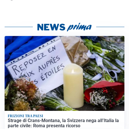
FRIZIONI TRA PAESI
Strage di Crans-Montana, la Svizzera nega all’Italia la
parte civile: Roma presenta ricorso