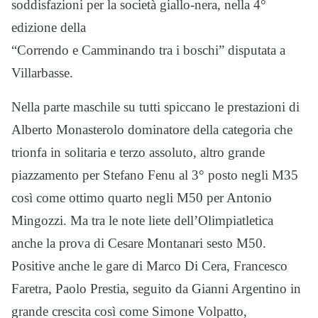
soddisfazioni per la società giallo-nera, nella 4°
edizione della
“Correndo e Camminando tra i boschi” disputata a
Villarbasse.
Nella parte maschile su tutti spiccano le prestazioni di
Alberto Monasterolo dominatore della categoria che
trionfa in solitaria e terzo assoluto, altro grande
piazzamento per Stefano Fenu al 3° posto negli M35
così come ottimo quarto negli M50 per Antonio
Mingozzi. Ma tra le note liete dell’Olimpiatletica
anche la prova di Cesare Montanari sesto M50.
Positive anche le gare di Marco Di Cera, Francesco
Faretra, Paolo Prestia, seguito da Gianni Argentino in
grande crescita così come Simone Volpatto,