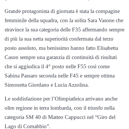
Grande protagonista di giornata è stata la compagine
femminile della squadra, con la solita Sara Vasone che
stravince la sua categoria delle F35 affermando sempre
di più la sua netta superiorità confermata dal terzo
posto assoluto, ma benissimo hanno fatto Elisabetta
Cason sempre una garanzia di continuità di risultati
che si aggiudica il 4° posto nelle F55 così come
Sabina Passaro seconda nelle F45 e sempre ottima
Simonetta Giordano e Lucia Azzolina.
Le soddisfazione per l’Olimpiatleica arrivano anche
oltre regione in terra lombarda, con il trionfo nella
categoria SM 40 di Matteo Cappucci nel “Giro del
Lago di Comabbio”.