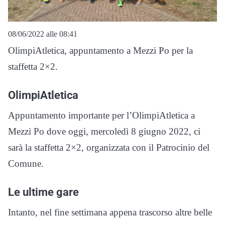
08/06/2022 alle 08:41
OlimpiAtletica, appuntamento a Mezzi Po per la
staffetta 2×2.
OlimpiAtletica
Appuntamento importante per l’OlimpiAtletica a
Mezzi Po dove oggi, mercoledì 8 giugno 2022, ci
sarà la staffetta 2×2, organizzata con il Patrocinio del
Comune.
Le ultime gare
Intanto, nel fine settimana appena trascorso altre belle