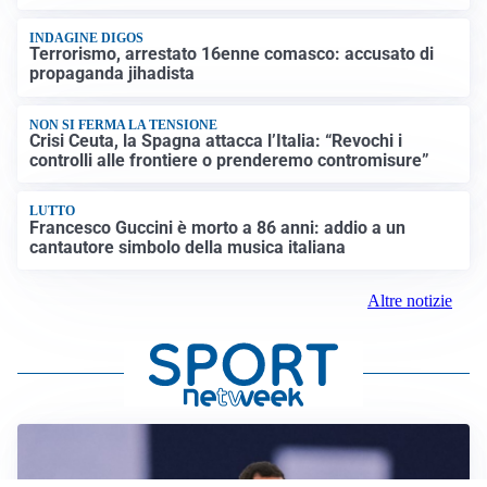
INDAGINE DIGOS
Terrorismo, arrestato 16enne comasco: accusato di
propaganda jihadista
NON SI FERMA LA TENSIONE
Crisi Ceuta, la Spagna attacca l’Italia: “Revochi i
controlli alle frontiere o prenderemo contromisure”
LUTTO
Francesco Guccini è morto a 86 anni: addio a un
cantautore simbolo della musica italiana
Altre notizie