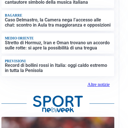
cantautore simbolo della musica italiana
BAGARRE
Caso Delmastro, la Camera nega l’accesso alle
chat: scontro in Aula tra maggioranza e opposizioni
MEDIO ORIENTE
Stretto di Hormuz, Iran e Oman trovano un accordo
sulle rotte: si apre la possibilità di una tregua
PREVISIONI
Record di bollini rossi in Italia: oggi caldo estremo
in tutta la Penisola
Altre notizie