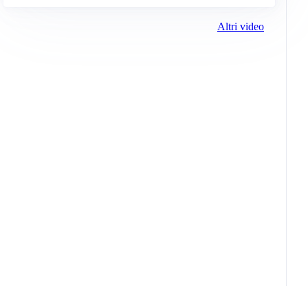
Altri video