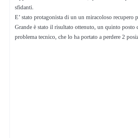
sfidanti.
E’ stato protagonista di un un miracoloso recupero per
Grande è stato il risultato ottenuto, un quinto posto
problema tecnico, che lo ha portato a perdere 2 posi