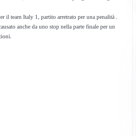
 il team Italy 1, partito arretrato per una penalità .
 causato anche da uno stop nella parte finale per un
zioni.