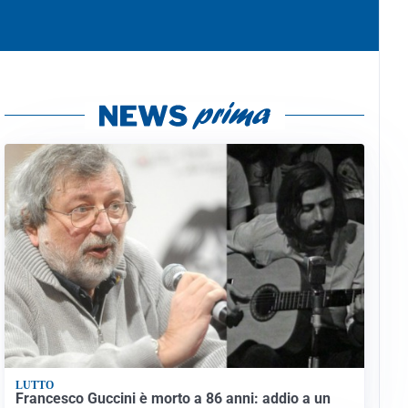
LUTTO
Francesco Guccini è morto a 86 anni: addio a un