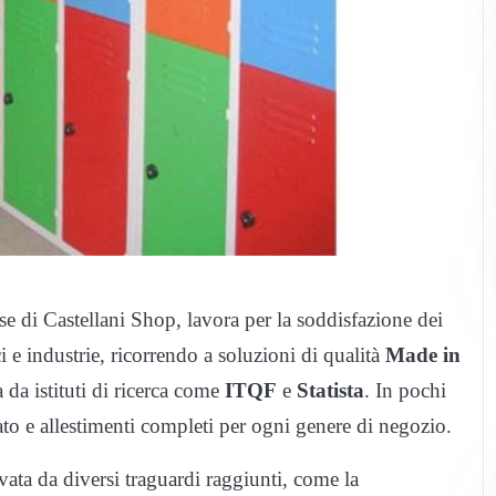
ase di Castellani Shop, lavora per la soddisfazione dei
i e industrie, ricorrendo a soluzioni di qualità
Made in
a da istituti di ricerca come
ITQF
e
Statista
. In pochi
ato e allestimenti completi per ogni genere di negozio.
vata da diversi traguardi raggiunti, come la