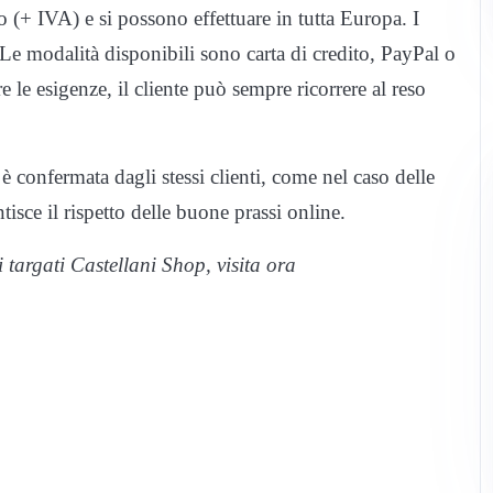
o (+ IVA) e si possono effettuare in tutta Europa. I
Le modalità disponibili sono carta di credito, PayPal o
 le esigenze, il cliente può sempre ricorrere al reso
e è confermata dagli stessi clienti, come nel caso delle
tisce il rispetto delle buone prassi online.
 targati Castellani Shop, visita ora