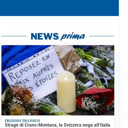
FRIZIONI TRA PAESI
Strage di Crans-Montana, la Svizzera nega all’Italia