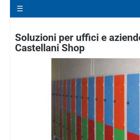
☰
Soluzioni per uffici e azien
Castellani Shop