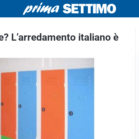
de? L’arredamento italiano è