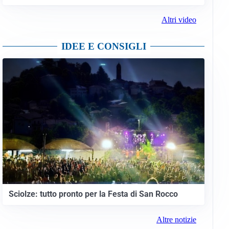
Altri video
IDEE E CONSIGLI
Sciolze: tutto pronto per la Festa di San Rocco
Altre notizie