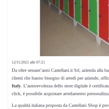
12/11/2021 alle 07:21
Da oltre sessant’anni Castellani.it Srl, azienda alla b
clienti che hanno bisogno di arredi per aziende, uffic
Italy
. L’autorevolezza dello store digitale è certificat
click, è possibile acquistare arredamento personalizz
La qualità italiana proposta da Castellani Shop è pro