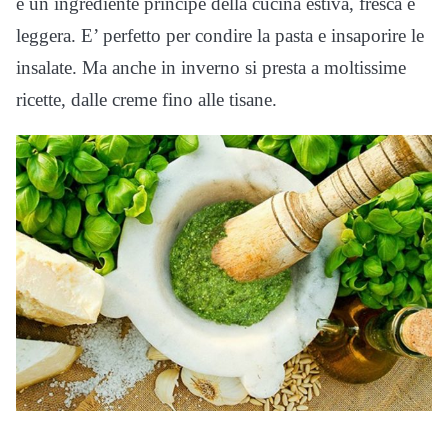
è un ingrediente principe della cucina estiva, fresca e
leggera. E’ perfetto per condire la pasta e insaporire le
insalate. Ma anche in inverno si presta a moltissime
ricette, dalle creme fino alle tisane.