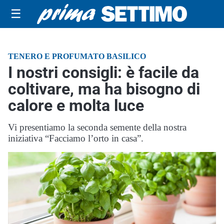
☰
TENERO E PROFUMATO BASILICO
I nostri consigli: è facile da
coltivare, ma ha bisogno di
calore e molta luce
Vi presentiamo la seconda semente della nostra
iniziativa “Facciamo l’orto in casa”.