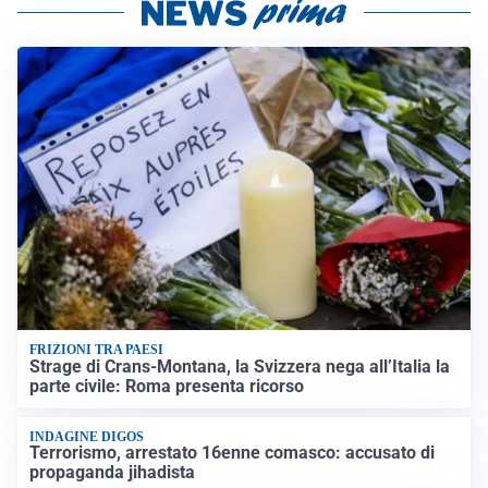
FRIZIONI TRA PAESI
Strage di Crans-Montana, la Svizzera nega all’Italia la
parte civile: Roma presenta ricorso
INDAGINE DIGOS
Terrorismo, arrestato 16enne comasco: accusato di
propaganda jihadista