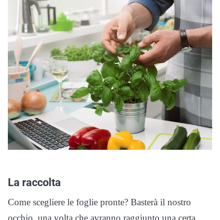
La raccolta
Come scegliere le foglie pronte? Basterà il nostro
occhio, una volta che avranno raggiunto una certa