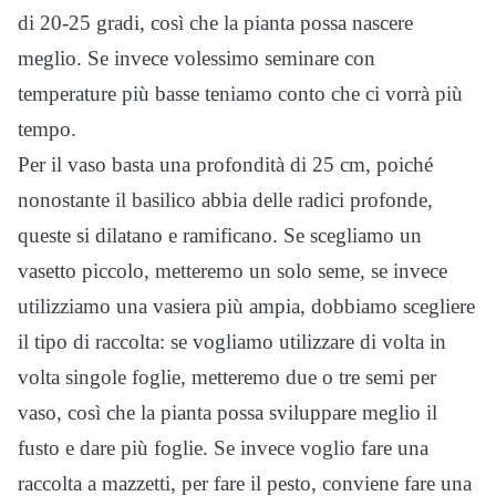
di 20-25 gradi, così che la pianta possa nascere
meglio. Se invece volessimo seminare con
temperature più basse teniamo conto che ci vorrà più
tempo.
Per il vaso basta una profondità di 25 cm, poiché
nonostante il basilico abbia delle radici profonde,
queste si dilatano e ramificano. Se scegliamo un
vasetto piccolo, metteremo un solo seme, se invece
utilizziamo una vasiera più ampia, dobbiamo scegliere
il tipo di raccolta: se vogliamo utilizzare di volta in
volta singole foglie, metteremo due o tre semi per
vaso, così che la pianta possa sviluppare meglio il
fusto e dare più foglie. Se invece voglio fare una
raccolta a mazzetti, per fare il pesto, conviene fare una