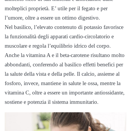
molteplici proprietà. E’ utile per il fegato e per
l’umore, oltre a essere un ottimo digestivo.
Nel basilico, l’elevato contenuto di potassio favorisce
la funzionalità degli apparati cardio-circolatorio e
muscolare e regola l’equilibrio idrico del corpo.
Anche la vitamina A e il beta-carotene risultano molto
abbondanti, conferendo al basilico effetti benefici per
la salute della vista e della pelle. Il calcio, assieme al
fosforo, invece, mantiene in salute le ossa, mentre la
vitamina C, oltre a essere un importante antiossidante,
sostiene e potenzia il sistema immunitario.