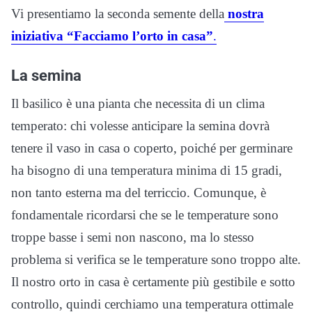
Vi presentiamo la seconda semente della
nostra
iniziativa “Facciamo l’orto in casa”
.
La semina
Il basilico è una pianta che necessita di un clima
temperato: chi volesse anticipare la semina dovrà
tenere il vaso in casa o coperto, poiché per germinare
ha bisogno di una temperatura minima di 15 gradi,
non tanto esterna ma del terriccio. Comunque, è
fondamentale ricordarsi che se le temperature sono
troppe basse i semi non nascono, ma lo stesso
problema si verifica se le temperature sono troppo alte.
Il nostro orto in casa è certamente più gestibile e sotto
controllo, quindi cerchiamo una temperatura ottimale