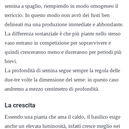
semina a spaglio, riempiendo in modo omogeneo il
terriccio. In questo modo non avrò dei fusti ben
delineati ma una produzione immediate e abbondante.
La differenza sostanziale è che più piante nello stesso
vaso entrano in competizione per sopravvivere e
quindi cresceranno meno e dureranno per periodi più
brevi.
La profondità di semina segue sempre la regola delle
due-tre volte la dimensione del seme: in questo caso
andremo a mezzo centimetro di profondità.
La crescita
Essendo una pianta che ama il caldo, il basilico esige
anche un elevata luminosità, infatti cresce meglio nei