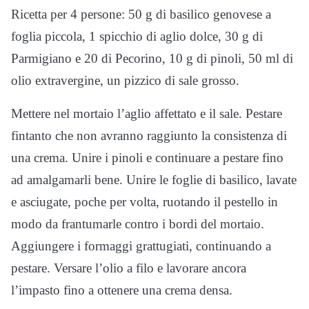
Ricetta per 4 persone: 50 g di basilico genovese a
foglia piccola, 1 spicchio di aglio dolce, 30 g di
Parmigiano e 20 di Pecorino, 10 g di pinoli, 50 ml di
olio extravergine, un pizzico di sale grosso.
Mettere nel mortaio l’aglio affettato e il sale. Pestare
fintanto che non avranno raggiunto la consistenza di
una crema. Unire i pinoli e continuare a pestare fino
ad amalgamarli bene. Unire le foglie di basilico, lavate
e asciugate, poche per volta, ruotando il pestello in
modo da frantumarle contro i bordi del mortaio.
Aggiungere i formaggi grattugiati, continuando a
pestare. Versare l’olio a filo e lavorare ancora
l’impasto fino a ottenere una crema densa.