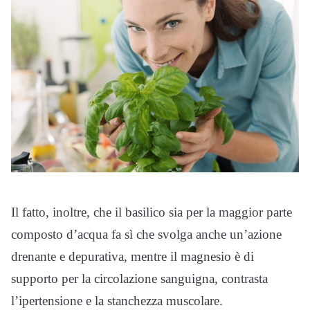
Il fatto, inoltre, che il basilico sia per la maggior parte
composto d’acqua fa sì che svolga anche un’azione
drenante e depurativa, mentre il magnesio è di
supporto per la circolazione sanguigna, contrasta
l’ipertensione e la stanchezza muscolare.