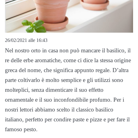
26/02/2021 alle 16:43
Nel nostro orto in casa non può mancare il basilico, il
re delle erbe aromatiche, come ci dice la stessa origine
greca del nome, che significa appunto regale. D’altra
parte coltivarlo è molto semplice e gli utilizzi sono
molteplici, senza dimenticare il suo effetto
ornamentale e il suo inconfondibile profumo. Per i
nostri lettori abbiamo scelto il classico basilico
italiano, perfetto per condire paste e pizze e per fare il
famoso pesto.