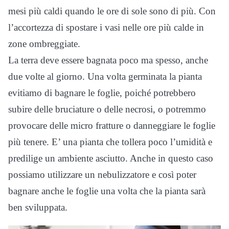
mesi più caldi quando le ore di sole sono di più. Con
l’accortezza di spostare i vasi nelle ore più calde in
zone ombreggiate.
La terra deve essere bagnata poco ma spesso, anche
due volte al giorno. Una volta germinata la pianta
evitiamo di bagnare le foglie, poiché potrebbero
subire delle bruciature o delle necrosi, o potremmo
provocare delle micro fratture o danneggiare le foglie
più tenere. E’ una pianta che tollera poco l’umidità e
predilige un ambiente asciutto. Anche in questo caso
possiamo utilizzare un nebulizzatore e così poter
bagnare anche le foglie una volta che la pianta sarà
ben sviluppata.