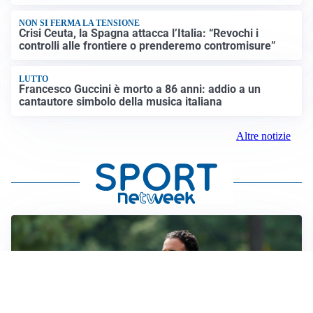
NON SI FERMA LA TENSIONE
Crisi Ceuta, la Spagna attacca l’Italia: “Revochi i
controlli alle frontiere o prenderemo contromisure”
LUTTO
Francesco Guccini è morto a 86 anni: addio a un
cantautore simbolo della musica italiana
Altre notizie