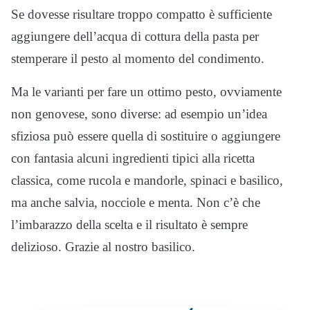
Se dovesse risultare troppo compatto è sufficiente
aggiungere dell’acqua di cottura della pasta per
stemperare il pesto al momento del condimento.
Ma le varianti per fare un ottimo pesto, ovviamente
non genovese, sono diverse: ad esempio un’idea
sfiziosa può essere quella di sostituire o aggiungere
con fantasia alcuni ingredienti tipici alla ricetta
classica, come rucola e mandorle, spinaci e basilico,
ma anche salvia, nocciole e menta. Non c’è che
l’imbarazzo della scelta e il risultato è sempre
delizioso. Grazie al nostro basilico.