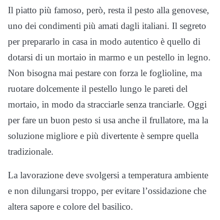
Il piatto più famoso, però, resta il pesto alla genovese,
uno dei condimenti più amati dagli italiani. Il segreto
per prepararlo in casa in modo autentico è quello di
dotarsi di un mortaio in marmo e un pestello in legno.
Non bisogna mai pestare con forza le foglioline, ma
ruotare dolcemente il pestello lungo le pareti del
mortaio, in modo da stracciarle senza tranciarle. Oggi
per fare un buon pesto si usa anche il frullatore, ma la
soluzione migliore e più divertente è sempre quella
tradizionale.
La lavorazione deve svolgersi a temperatura ambiente
e non dilungarsi troppo, per evitare l’ossidazione che
altera sapore e colore del basilico.