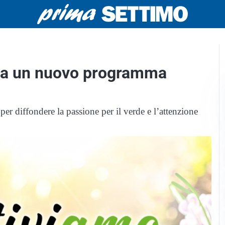
riva un nuovo programma
 diffondere la passione per il verde e l’attenzione