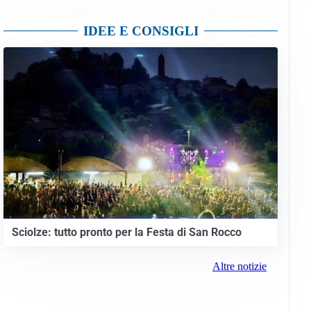
IDEE E CONSIGLI
Sciolze: tutto pronto per la Festa di San Rocco
Altre notizie