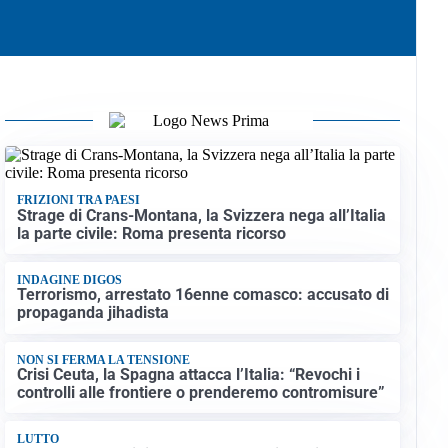
FRIZIONI TRA PAESI
Strage di Crans-Montana, la Svizzera nega all’Italia
la parte civile: Roma presenta ricorso
INDAGINE DIGOS
Terrorismo, arrestato 16enne comasco: accusato di
propaganda jihadista
NON SI FERMA LA TENSIONE
Crisi Ceuta, la Spagna attacca l’Italia: “Revochi i
controlli alle frontiere o prenderemo contromisure”
LUTTO