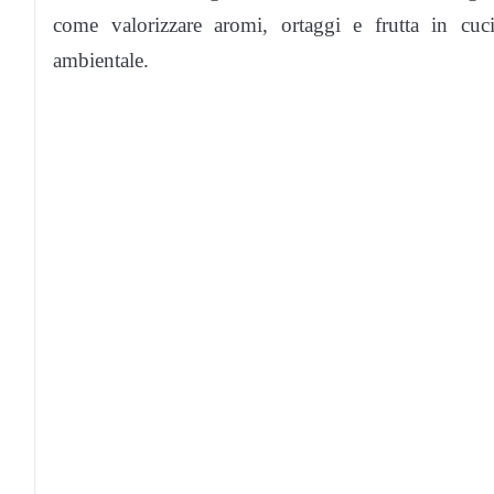
come valorizzare aromi, ortaggi e frutta in cucin
ambientale.