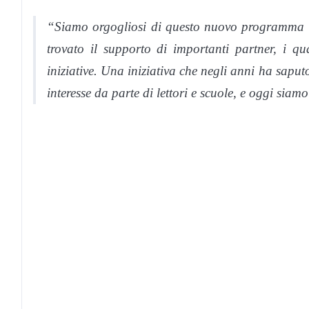
“Siamo orgogliosi di questo nuovo programma tel
trovato il supporto di importanti partner, i qu
iniziative. Una iniziativa che negli anni ha sapu
interesse da parte di lettori e scuole, e oggi siam