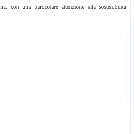
a, con una particolare attenzione alla sostenibilità