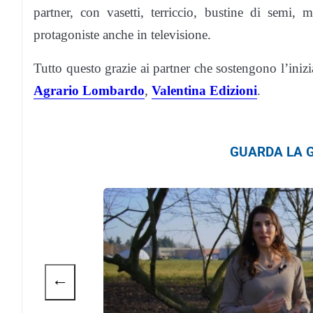
partner, con vasetti, terriccio, bustine di semi, 
protagoniste anche in televisione.
Tutto questo grazie ai partner che sostengono l’inizi
Agrario Lombardo
,
Valentina Edizioni
.
GUARDA LA G
←