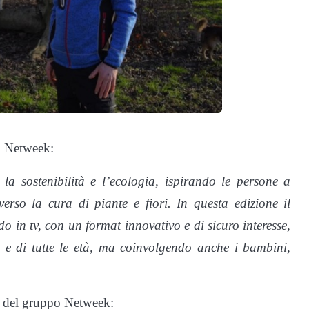
i Netweek:
a sostenibilità e l’ecologia, ispirando le persone a
verso la cura di piante e fiori. In questa edizione il
do in tv, con un format innovativo e di sicuro interesse,
e di tutte le età, ma coinvolgendo anche i bambini,
e del gruppo Netweek: