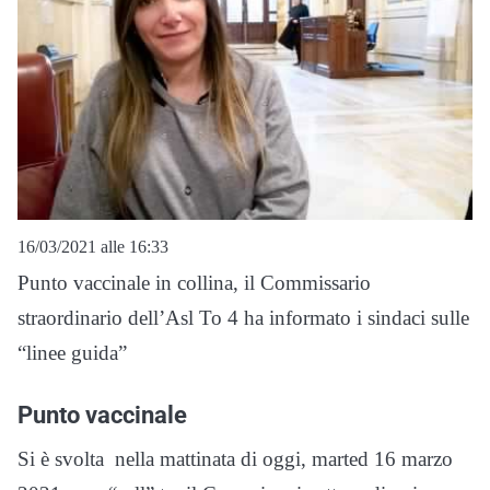
16/03/2021 alle 16:33
Punto vaccinale in collina, il Commissario
straordinario dell’Asl To 4 ha informato i sindaci sulle
“linee guida”
Punto vaccinale
Si è svolta nella mattinata di oggi, marted 16 marzo