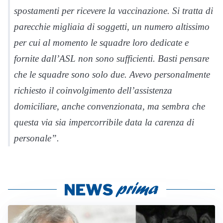
spostamenti per ricevere la vaccinazione. Si tratta di
parecchie migliaia di soggetti, un numero altissimo
per cui al momento le squadre loro dedicate e
fornite dall’ASL non sono sufficienti. Basti pensare
che le squadre sono solo due. Avevo personalmente
richiesto il coinvolgimento dell’assistenza
domiciliare, anche convenzionata, ma sembra che
questa via sia impercorribile data la carenza di
personale”.