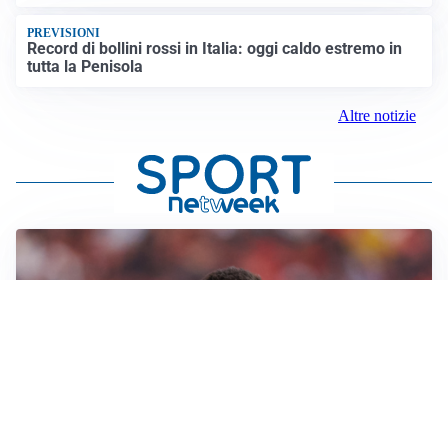
PREVISIONI
Record di bollini rossi in Italia: oggi caldo estremo in
tutta la Penisola
Altre notizie