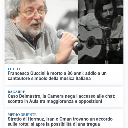
LUTTO
Francesco Guccini è morto a 86 anni: addio a un
cantautore simbolo della musica italiana
BAGARRE
Caso Delmastro, la Camera nega l’accesso alle chat:
scontro in Aula tra maggioranza e opposizioni
MEDIO ORIENTE
Stretto di Hormuz, Iran e Oman trovano un accordo
sulle rotte: si apre la possibilità di una tregua