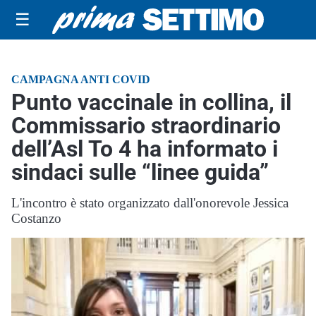
☰
CAMPAGNA ANTI COVID
Punto vaccinale in collina, il
Commissario straordinario
dell’Asl To 4 ha informato i
sindaci sulle “linee guida”
L'incontro è stato organizzato dall'onorevole Jessica
Costanzo