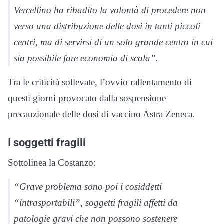
Vercellino ha ribadito la volontà di procedere non
verso una distribuzione delle dosi in tanti piccoli
centri, ma di servirsi di un solo grande centro in cui
sia possibile fare economia di scala”.
Tra le criticità sollevate, l’ovvio rallentamento di
questi giorni provocato dalla sospensione
precauzionale delle dosi di vaccino Astra Zeneca.
I soggetti fragili
Sottolinea la Costanzo:
“Grave problema sono poi i cosiddetti
“intrasportabili”, soggetti fragili affetti da
patologie gravi che non possono sostenere