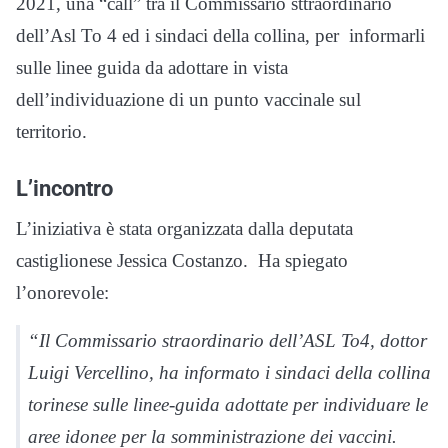
2021, una “call” tra il Commissario sttraordinario
dell’Asl To 4 ed i sindaci della collina, per informarli
sulle linee guida da adottare in vista
dell’individuazione di un punto vaccinale sul
territorio.
L’incontro
L’iniziativa è stata organizzata dalla deputata
castiglionese Jessica Costanzo. Ha spiegato
l’onorevole:
“Il Commissario straordinario dell’ASL To4, dottor
Luigi Vercellino, ha informato i sindaci della collina
torinese sulle linee-guida adottate per individuare le
aree idonee per la somministrazione dei vaccini.