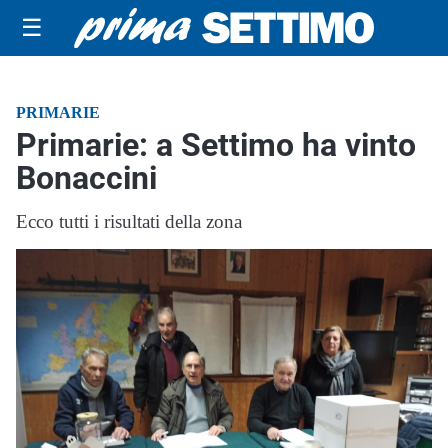
☰
PRIMARIE
Primarie: a Settimo ha vinto
Bonaccini
Ecco tutti i risultati della zona