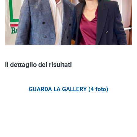
Il dettaglio dei risultati
GUARDA LA GALLERY (4 foto)