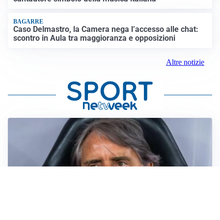
BAGARRE
Caso Delmastro, la Camera nega l’accesso alle chat:
scontro in Aula tra maggioranza e opposizioni
Altre notizie