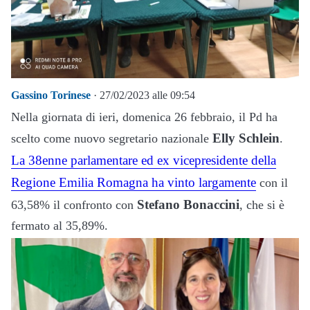
Gassino Torinese
· 27/02/2023 alle 09:54
Nella giornata di ieri, domenica 26 febbraio, il Pd ha
Elly Schlein
scelto come nuovo segretario nazionale
.
La 38enne parlamentare ed ex vicepresidente della
Regione Emilia Romagna ha vinto largamente
con il
Stefano Bonaccini
63,58% il confronto con
, che si è
fermato al 35,89%.