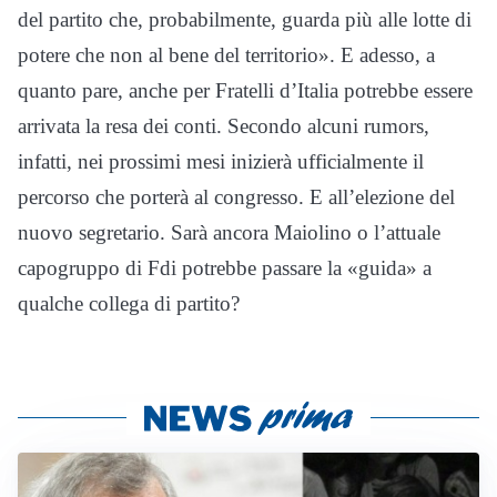
del partito che, probabilmente, guarda più alle lotte di
potere che non al bene del territorio». E adesso, a
quanto pare, anche per Fratelli d’Italia potrebbe essere
arrivata la resa dei conti. Secondo alcuni rumors,
infatti, nei prossimi mesi inizierà ufficialmente il
percorso che porterà al congresso. E all’elezione del
nuovo segretario. Sarà ancora Maiolino o l’attuale
capogruppo di Fdi potrebbe passare la «guida» a
qualche collega di partito?