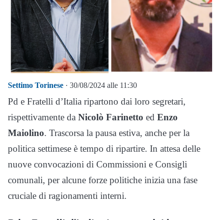
Settimo Torinese
· 30/08/2024 alle 11:30
Pd e Fratelli d’Italia ripartono dai loro segretari,
rispettivamente da
Nicolò Farinetto
ed
Enzo
Maiolino
.
Trascorsa la pausa estiva, anche per la
politica settimese è tempo di ripartire. In attesa delle
nuove convocazioni di Commissioni e Consigli
comunali, per alcune forze politiche inizia una fase
cruciale di ragionamenti interni.