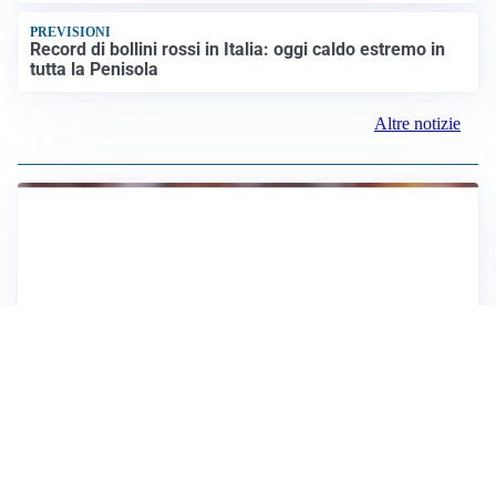
PREVISIONI
Record di bollini rossi in Italia: oggi caldo estremo in
tutta la Penisola
Altre notizie
AFFARE IN CHIUSURA