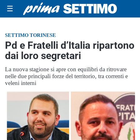
☰
SETTIMO TORINESE
Pd e Fratelli d’Italia ripartono
dai loro segretari
La nuova stagione si apre con equilibri da ritrovare
nelle due principali forze del territorio, tra correnti e
veleni interni