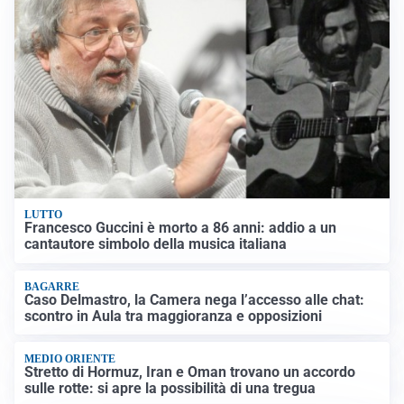
LUTTO
Francesco Guccini è morto a 86 anni: addio a un
cantautore simbolo della musica italiana
BAGARRE
Caso Delmastro, la Camera nega l’accesso alle chat:
scontro in Aula tra maggioranza e opposizioni
MEDIO ORIENTE
Stretto di Hormuz, Iran e Oman trovano un accordo
sulle rotte: si apre la possibilità di una tregua