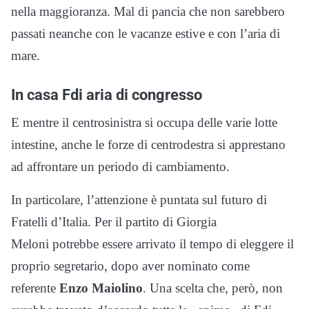
nella maggioranza. Mal di pancia che non sarebbero
passati neanche con le vacanze estive e con l’aria di
mare.
In casa Fdi aria di congresso
E mentre il centrosinistra si occupa delle varie lotte
intestine, anche le forze di centrodestra si apprestano
ad affrontare un periodo di cambiamento.
In particolare, l’attenzione è puntata sul futuro di
Fratelli d’Italia. Per il partito di
Giorgia
Meloni
potrebbe essere arrivato il tempo di eleggere il
proprio segretario, dopo aver nominato come
referente
Enzo Maiolino
. Una scelta che, però, non