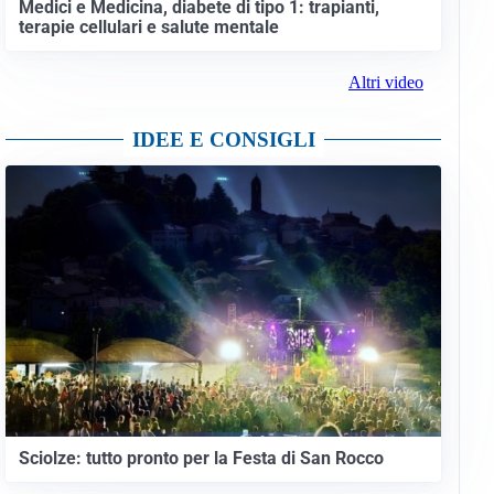
Medici e Medicina, diabete di tipo 1: trapianti,
terapie cellulari e salute mentale
Altri video
IDEE E CONSIGLI
Sciolze: tutto pronto per la Festa di San Rocco