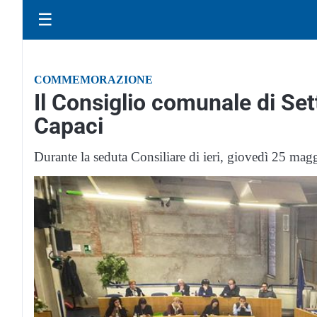
☰
COMMEMORAZIONE
Il Consiglio comunale di Set
Capaci
Durante la seduta Consiliare di ieri, giovedì 25 ma