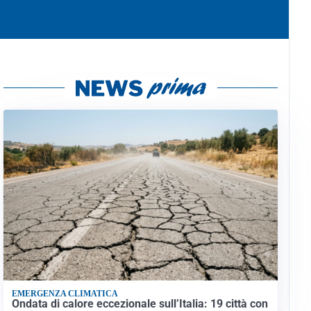
EMERGENZA CLIMATICA
Ondata di calore eccezionale sull’Italia: 19 città con