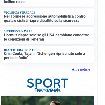
bollino rosso
VIOLENZA STRADALE
Nel Torinese aggressione automobilistica contro
quattro ciclisti riapre dibattito sulla sicurezza
SICUREZZA NAVALE
Hormuz riapre solo se gli USA cambiano condotta:
le condizioni di Teheran
RIAPERTURA FRONTIERE
Crisi Ceuta, Tajani: “Schengen ripristinato solo a
pericolo finito”
Altre notizie