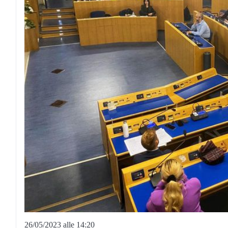
26/05/2023 alle 14:20