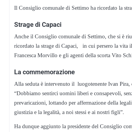
Il Consiglio comunale di Settimo ha ricordato la str
Strage di Capaci
Anche il Consiglio comunale di Settimo, che si è riu
ricordato la strage di Capaci, in cui persero la vita
Francesca Morvillo e gli agenti della scorta Vito Sc
La commemorazione
Alla seduta è intervenuto il luogotenente Ivan Pira,
“Dobbiamo sentirci uomini liberi e consapevoli, senz
prevaricazioni, lottando per affermazione della legal
giustizia e la legalità, a noi stessi e ai nostri figli”.
Ha dunque aggiunto la presidente del Consiglio co