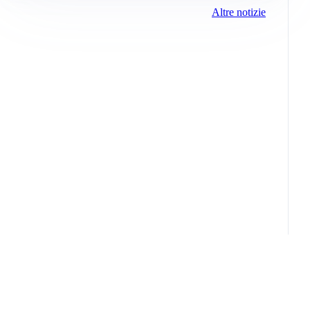
Altre notizie