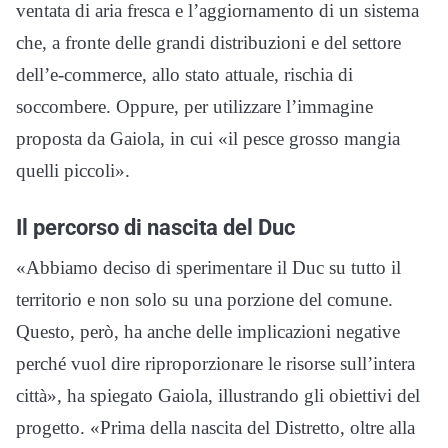
ventata di aria fresca e l’aggiornamento di un sistema
che, a fronte delle grandi distribuzioni e del settore
dell’e-commerce, allo stato attuale, rischia di
soccombere. Oppure, per utilizzare l’immagine
proposta da Gaiola, in cui «il pesce grosso mangia
quelli piccoli».
Il percorso di nascita del Duc
«Abbiamo deciso di sperimentare il Duc su tutto il
territorio e non solo su una porzione del comune.
Questo, però, ha anche delle implicazioni negative
perché vuol dire riproporzionare le risorse sull’intera
città», ha spiegato Gaiola, illustrando gli obiettivi del
progetto. «Prima della nascita del Distretto, oltre alla