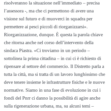
risolveranno la situazione nell’immediato – precisa
l’assessora -, ma che ci permettono di avere una
visione sul futuro e di muoverci in squadra per
permettere ai pesci piccoli di riorganizzarsi».
Riorganizzazione, dunque. È questa la parola chiave
che ritorna anche nel corso dell’intervento della
sindaca Piastra. «Ci troviamo in un periodo –
sottolinea la prima cittadina – in cui ci è richiesto di
ripensare al settore del commercio. Il Distretto parla a
tutta la città, ma si tratta di un lavoro lunghissimo che
deve tenere insieme le infrastrutture fisiche e le nuove
normative. Siamo in una fase di evoluzione in cui i
fondi del Pnrr ci danno la possibilità di agire anche
sulla rigenerazione urbana, ma, su alcuni temi –