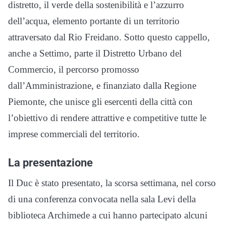
distretto, il verde della sostenibilità e l’azzurro
dell’acqua, elemento portante di un territorio
attraversato dal Rio Freidano. Sotto questo cappello,
anche a Settimo, parte il Distretto Urbano del
Commercio, il percorso promosso
dall’Amministrazione, e finanziato dalla Regione
Piemonte, che unisce gli esercenti della città con
l’obiettivo di rendere attrattive e competitive tutte le
imprese commerciali del territorio.
La presentazione
Il Duc è stato presentato, la scorsa settimana, nel corso
di una conferenza convocata nella sala Levi della
biblioteca Archimede a cui hanno partecipato alcuni