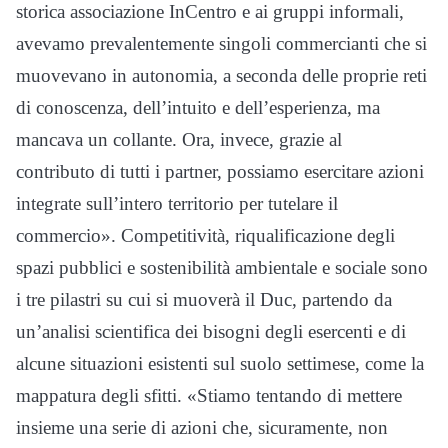
storica associazione InCentro e ai gruppi informali,
avevamo prevalentemente singoli commercianti che si
muovevano in autonomia, a seconda delle proprie reti
di conoscenza, dell’intuito e dell’esperienza, ma
mancava un collante. Ora, invece, grazie al
contributo di tutti i partner, possiamo esercitare azioni
integrate sull’intero territorio per tutelare il
commercio». Competitività, riqualificazione degli
spazi pubblici e sostenibilità ambientale e sociale sono
i tre pilastri su cui si muoverà il Duc, partendo da
un’analisi scientifica dei bisogni degli esercenti e di
alcune situazioni esistenti sul suolo settimese, come la
mappatura degli sfitti. «Stiamo tentando di mettere
insieme una serie di azioni che, sicuramente, non