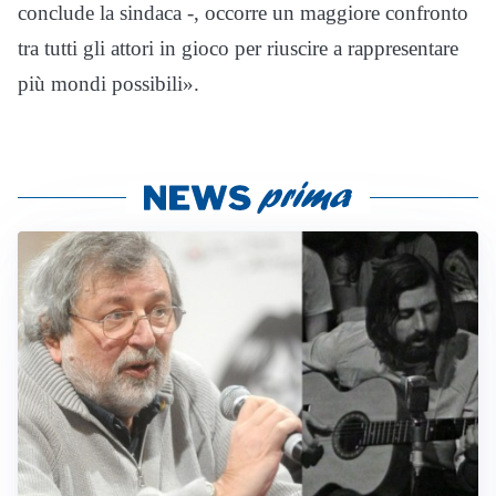
conclude la sindaca -, occorre un maggiore confronto
tra tutti gli attori in gioco per riuscire a rappresentare
più mondi possibili».