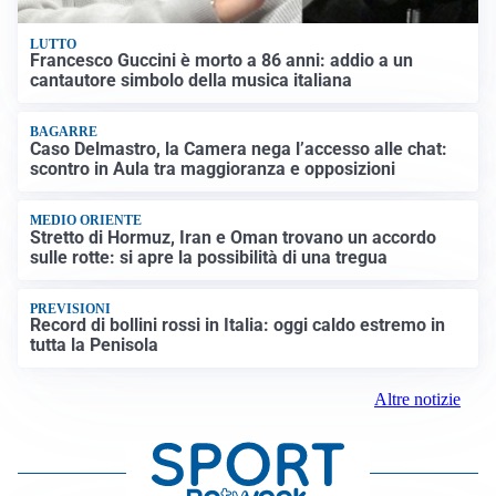
LUTTO
Francesco Guccini è morto a 86 anni: addio a un
cantautore simbolo della musica italiana
BAGARRE
Caso Delmastro, la Camera nega l’accesso alle chat:
scontro in Aula tra maggioranza e opposizioni
MEDIO ORIENTE
Stretto di Hormuz, Iran e Oman trovano un accordo
sulle rotte: si apre la possibilità di una tregua
PREVISIONI
Record di bollini rossi in Italia: oggi caldo estremo in
tutta la Penisola
Altre notizie