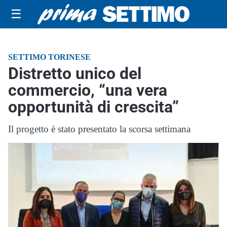
☰
SETTIMO TORINESE
Distretto unico del
commercio, “una vera
opportunità di crescita”
Il progetto è stato presentato la scorsa settimana