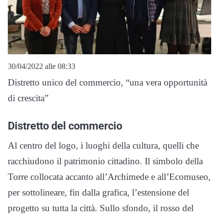
30/04/2022 alle 08:33
Distretto unico del commercio, “una vera opportunità
di crescita”
Distretto del commercio
Al centro del logo, i luoghi della cultura, quelli che
racchiudono il patrimonio cittadino. Il simbolo della
Torre collocata accanto all’Archimede e all’Ecomuseo,
per sottolineare, fin dalla grafica, l’estensione del
progetto su tutta la città. Sullo sfondo, il rosso del