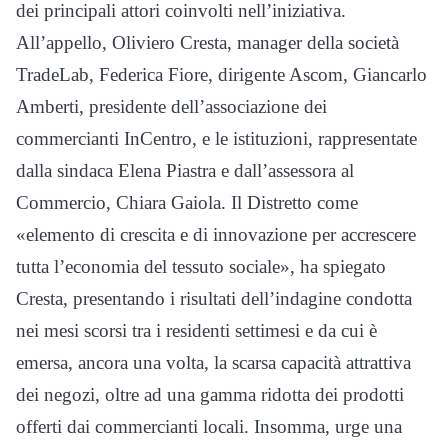
dei principali attori coinvolti nell’iniziativa.
All’appello, Oliviero Cresta, manager della società
TradeLab, Federica Fiore, dirigente Ascom, Giancarlo
Amberti, presidente dell’associazione dei
commercianti InCentro, e le istituzioni, rappresentate
dalla sindaca Elena Piastra e dall’assessora al
Commercio, Chiara Gaiola. Il Distretto come
«elemento di crescita e di innovazione per accrescere
tutta l’economia del tessuto sociale», ha spiegato
Cresta, presentando i risultati dell’indagine condotta
nei mesi scorsi tra i residenti settimesi e da cui è
emersa, ancora una volta, la scarsa capacità attrattiva
dei negozi, oltre ad una gamma ridotta dei prodotti
offerti dai commercianti locali. Insomma, urge una