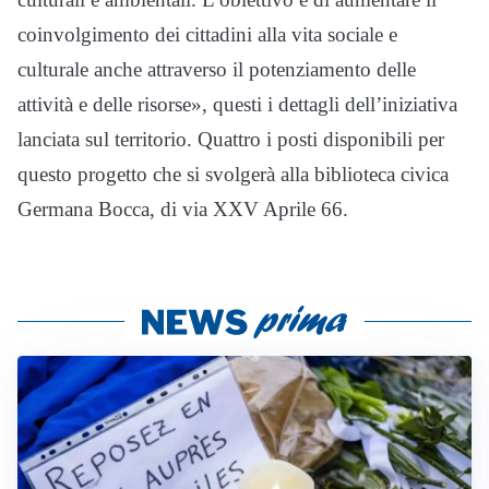
coinvolgimento dei cittadini alla vita sociale e
culturale anche attraverso il potenziamento delle
attività e delle risorse», questi i dettagli dell’iniziativa
lanciata sul territorio. Quattro i posti disponibili per
questo progetto che si svolgerà alla biblioteca civica
Germana Bocca, di via XXV Aprile 66.