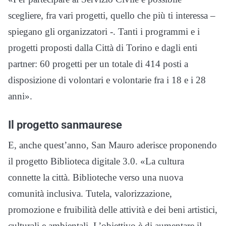
scegliere, fra vari progetti, quello che più ti interessa –
spiegano gli organizzatori -. Tanti i programmi e i
progetti proposti dalla Città di Torino e dagli enti
partner: 60 progetti per un totale di 414 posti a
disposizione di volontari e volontarie fra i 18 e i 28
anni».
Il progetto sanmaurese
E, anche quest’anno, San Mauro aderisce proponendo
il progetto Biblioteca digitale 3.0. «La cultura
connette la città. Biblioteche verso una nuova
comunità inclusiva. Tutela, valorizzazione,
promozione e fruibilità delle attività e dei beni artistici,
culturali e ambientali. L’obiettivo è di aumentare il