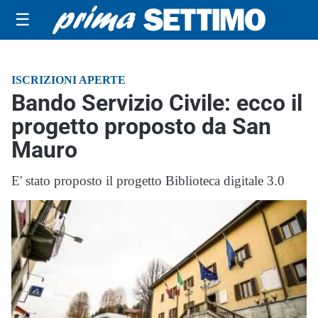
☰
ISCRIZIONI APERTE
Bando Servizio Civile: ecco il
progetto proposto da San
Mauro
E' stato proposto il progetto Biblioteca digitale 3.0