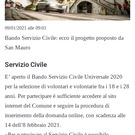
09/01/2021 alle 09:01
Bando Servizio Civile: ecco il progetto proposto da
San Mauro
Servizio Civile
E’ aperto il Bando Servizio Civile Universale 2020
per la selezione di volontari e volontarie fra i 18 e i 28
anni. Per partecipare è sufficiente accedere al sito
internet del Comune e seguire la procedura di
inserimento della domanda online, con scadenza alle
14 dell’8 febbraio 2021.
«Per partecipare al Servizio Civile è possibile