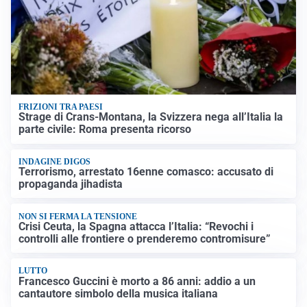
FRIZIONI TRA PAESI
Strage di Crans-Montana, la Svizzera nega all’Italia la
parte civile: Roma presenta ricorso
INDAGINE DIGOS
Terrorismo, arrestato 16enne comasco: accusato di
propaganda jihadista
NON SI FERMA LA TENSIONE
Crisi Ceuta, la Spagna attacca l’Italia: “Revochi i
controlli alle frontiere o prenderemo contromisure”
LUTTO
Francesco Guccini è morto a 86 anni: addio a un
cantautore simbolo della musica italiana