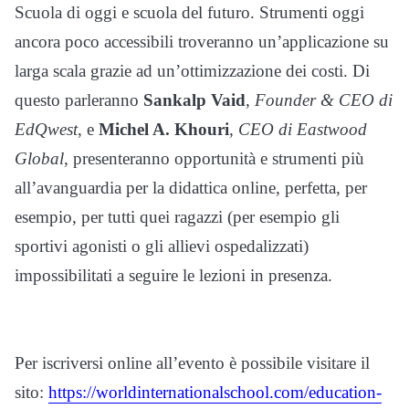
Scuola di oggi e scuola del futuro. Strumenti oggi
ancora poco accessibili troveranno un’applicazione su
larga scala grazie ad un’ottimizzazione dei costi. Di
questo parleranno
Sankalp Vaid
,
Founder & CEO di
EdQwest
, e
Michel A. Khouri
,
CEO di Eastwood
Global
, presenteranno opportunità e strumenti più
all’avanguardia per la didattica online, perfetta, per
esempio, per tutti quei ragazzi (per esempio gli
sportivi agonisti o gli allievi ospedalizzati)
impossibilitati a seguire le lezioni in presenza.
Per iscriversi online all’evento è possibile visitare il
sito:
https://
worldinternationalschool.com/
education-