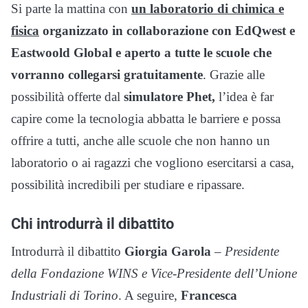
Si parte la mattina con
un laboratorio di chimica e
fisica
organizzato in collaborazione con EdQwest e
Eastwoold Global e aperto a tutte le scuole che
vorranno collegarsi gratuitamente
. Grazie alle
possibilità offerte dal
simulatore Phet,
l’idea è far
capire come la tecnologia abbatta le barriere e possa
offrire a tutti, anche alle scuole che non hanno un
laboratorio o ai ragazzi che vogliono esercitarsi a casa,
possibilità incredibili per studiare e ripassare.
Chi introdurrà il dibattito
Introdurrà il dibattito
Giorgia Garola
–
Presidente
della Fondazione WINS e Vice-Presidente dell’Unione
Industriali di Torino
. A seguire,
Francesca