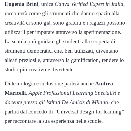
Eugenia Brini
, unica
Canva Verified Expert in Italia
,
racconterà come gli strumenti che danno spazio alla
creatività ci sono già, sono gratuiti e i ragazzi possono
utilizzarli per imparare attraverso la sperimentazione.
La scuola può guidare gli studenti alla scoperta di
strumenti democratici che, ben utilizzati, diventano
alleati preziosi e, attraverso la gamification, rendere lo
studio più creativo e divertente.
Di tecnologia e inclusione parlerà anche
Andrea
Maricelli
,
Apple Professional Learning Specialist e
docente presso gli Istituti De Amicis di Milano
, che
partirà dal concetto di “Universal design for learning”
per raccontare la sua esperienza nelle scuole.