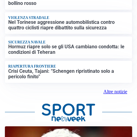
bollino rosso
VIOLENZA STRADALE
Nel Torinese aggressione automobilistica contro
quattro ciclisti riapre dibattito sulla sicurezza
SICUREZZA NAVALE
Hormuz riapre solo se gli USA cambiano condotta: le
condizioni di Teheran
RIAPERTURA FRONTIERE
Crisi Ceuta, Tajani: “Schengen ripristinato solo a
pericolo finito”
Altre notizie