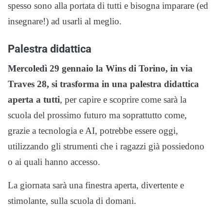
spesso sono alla portata di tutti e bisogna imparare (ed
insegnare!) ad usarli al meglio.
Palestra didattica
Mercoledì 29 gennaio la Wins di Torino, in via
Traves 28, si trasforma in una palestra didattica
aperta a tutti
, per capire e scoprire come sarà la
scuola del prossimo futuro ma soprattutto come,
grazie a tecnologia e AI, potrebbe essere oggi,
utilizzando gli strumenti che i ragazzi già possiedono
o ai quali hanno accesso.
La giornata sarà una finestra aperta, divertente e
stimolante, sulla scuola di domani.