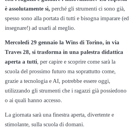
è assolutamente sì,
perché gli strumenti ci sono già,
spesso sono alla portata di tutti e bisogna imparare (ed
insegnare!) ad usarli al meglio.
Mercoledì 29 gennaio la Wins di Torino, in via
Traves 28, si trasforma in una palestra didattica
aperta a tutti
, per capire e scoprire come sarà la
scuola del prossimo futuro ma soprattutto come,
grazie a tecnologia e AI, potrebbe essere oggi,
utilizzando gli strumenti che i ragazzi già possiedono
o ai quali hanno accesso.
La giornata sarà una finestra aperta, divertente e
stimolante, sulla scuola di domani.