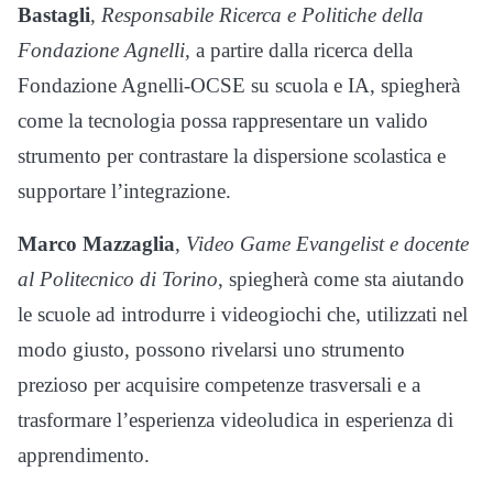
Bastagli
,
Responsabile Ricerca e Politiche della
Fondazione Agnelli,
a partire dalla ricerca della
Fondazione Agnelli-OCSE su scuola e IA, spiegherà
come la tecnologia possa rappresentare un valido
strumento per contrastare la dispersione scolastica e
supportare l’integrazione.
Marco Mazzaglia
,
Video Game Evangelist e docente
al Politecnico di Torino
, spiegherà come sta aiutando
le scuole ad introdurre i videogiochi che, utilizzati nel
modo giusto, possono rivelarsi uno strumento
prezioso per acquisire competenze trasversali e a
trasformare l’esperienza videoludica in esperienza di
apprendimento.