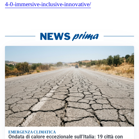
4-0-immersive-
inclusive-innovative/
EMERGENZA CLIMATICA
Ondata di calore eccezionale sull’Italia: 19 città con