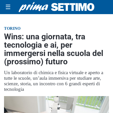
☰
TORINO
Wins: una giornata, tra
tecnologia e ai, per
immergersi nella scuola del
(prossimo) futuro
Un laboratorio di chimica e fisica virtuale e aperto a
tutte le scuole, un’aula immersiva per studiare arte,
scienze, storia, un incontro con 6 grandi esperti di
tecnologia