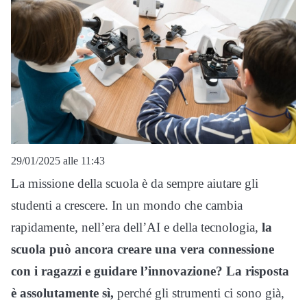
29/01/2025 alle 11:43
La missione della scuola è da sempre aiutare gli
studenti a crescere. In un mondo che cambia
rapidamente, nell’era dell’AI e della tecnologia,
la
scuola può ancora creare una vera connessione
con i ragazzi e guidare l’innovazione? La risposta
è assolutamente sì,
perché gli strumenti ci sono già,