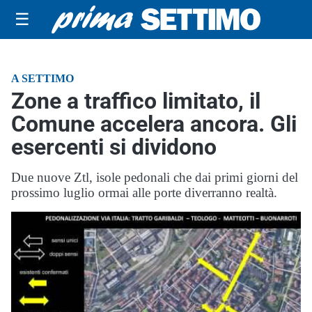
☰
A SETTIMO
Zone a traffico limitato, il
Comune accelera ancora. Gli
esercenti si dividono
Due nuove Ztl, isole pedonali che dai primi giorni del
prossimo luglio ormai alle porte diverranno realtà.