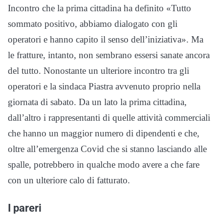
Incontro che la prima cittadina ha definito «Tutto
sommato positivo, abbiamo dialogato con gli
operatori e hanno capito il senso dell’iniziativa». Ma
le fratture, intanto, non sembrano essersi sanate ancora
del tutto. Nonostante un ulteriore incontro tra gli
operatori e la sindaca Piastra avvenuto proprio nella
giornata di sabato. Da un lato la prima cittadina,
dall’altro i rappresentanti di quelle attività commerciali
che hanno un maggior numero di dipendenti e che,
oltre all’emergenza Covid che si stanno lasciando alle
spalle, potrebbero in qualche modo avere a che fare
con un ulteriore calo di fatturato.
I pareri