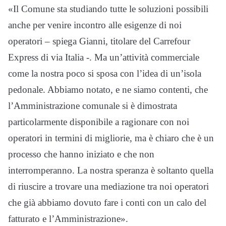
«Il Comune sta studiando tutte le soluzioni possibili
anche per venire incontro alle esigenze di noi
operatori – spiega Gianni, titolare del Carrefour
Express di via Italia -. Ma un’attività commerciale
come la nostra poco si sposa con l’idea di un’isola
pedonale. Abbiamo notato, e ne siamo contenti, che
l’Amministrazione comunale si è dimostrata
particolarmente disponibile a ragionare con noi
operatori in termini di migliorie, ma è chiaro che è un
processo che hanno iniziato e che non
interromperanno. La nostra speranza è soltanto quella
di riuscire a trovare una mediazione tra noi operatori
che già abbiamo dovuto fare i conti con un calo del
fatturato e l’Amministrazione».