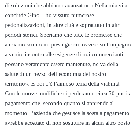
di soluzioni che abbiamo avanzato». «Nella mia vita –
conclude Gino – ho vissuto numerose
pedonalizzazioni, in altre città e soprattutto in altri
periodi storici. Speriamo che tutte le promesse che
abbiamo sentito in questi giorni, ovvero sull’impegno
a venire incontro alle esigenze di noi commercianti
possano veramente essere mantenute, ne va della
salute di un pezzo dell’economia del nostro
territorio». E poi c’è l’annoso tema della viabilità.
Con le nuove modifiche si perderanno circa 50 posti a
pagamento che, secondo quanto si apprende al
momento, l’azienda che gestisce la sosta a pagamento
avrebbe accettato di non sostituire in alcun altro posto.