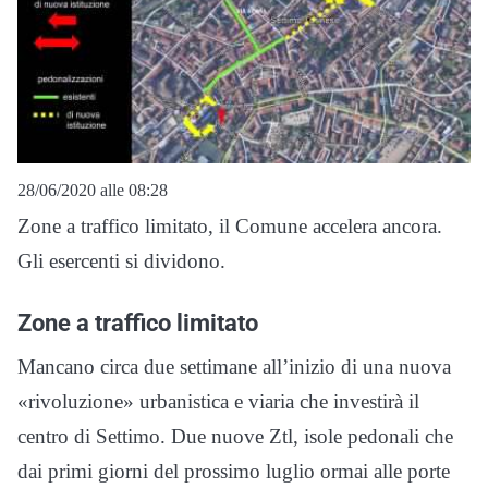
28/06/2020 alle 08:28
Zone a traffico limitato, il Comune accelera ancora.
Gli esercenti si dividono.
Zone a traffico limitato
Mancano circa due settimane all’inizio di una nuova
«rivoluzione» urbanistica e viaria che investirà il
centro di Settimo. Due nuove Ztl, isole pedonali che
dai primi giorni del prossimo luglio ormai alle porte