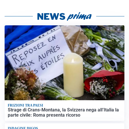
FRIZIONI TRA PAESI
Strage di Crans-Montana, la Svizzera nega all’Italia la
parte civile: Roma presenta ricorso
INDAGINE DIGOS