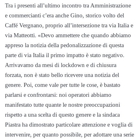
Tra i presenti all’ultimo incontro tra Amministrazione
e commercianti c’era anche Gino, storico volto del
Caffé Vergnano, proprio all’intersezione tra via Italia e
via Matteotti. «Devo ammettere che quando abbiamo
appreso la notizia della pedonalizzazione di questa
parte di via Italia il primo impatto è stato negativo.
Arrivavamo da mesi di lockdown e di chiusura
forzata, non è stato bello ricevere una notizia del
genere. Poi, come vale per tutte le cose, è bastato
parlarsi e confrontarsi: noi operatori abbiamo
manifestato tutte quante le nostre preoccupazioni
rispetto a una scelta di questo genere e la sindaca
Piastra ha dimostrato particolare attenzione e voglia di
intervenire, per quanto possibile, per adottare una serie