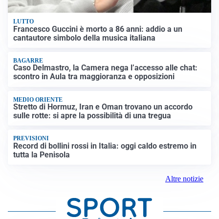
LUTTO
Francesco Guccini è morto a 86 anni: addio a un
cantautore simbolo della musica italiana
BAGARRE
Caso Delmastro, la Camera nega l’accesso alle chat:
scontro in Aula tra maggioranza e opposizioni
MEDIO ORIENTE
Stretto di Hormuz, Iran e Oman trovano un accordo
sulle rotte: si apre la possibilità di una tregua
PREVISIONI
Record di bollini rossi in Italia: oggi caldo estremo in
tutta la Penisola
Altre notizie