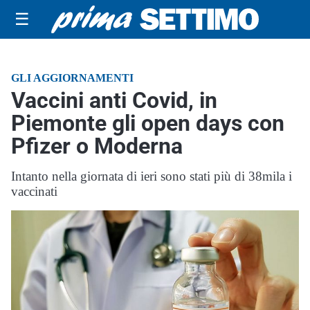
☰
GLI AGGIORNAMENTI
Vaccini anti Covid, in
Piemonte gli open days con
Pfizer o Moderna
Intanto nella giornata di ieri sono stati più di 38mila i
vaccinati