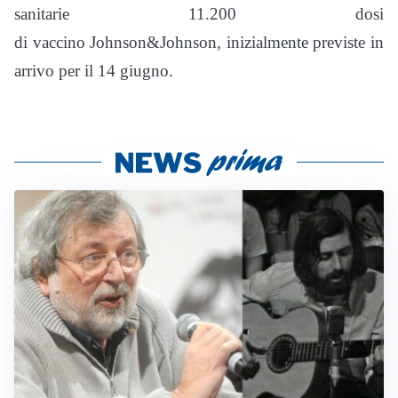
sanitarie 11.200 dosi
di vaccino Johnson&Johnson, inizialmente previste in
arrivo per il 14 giugno.