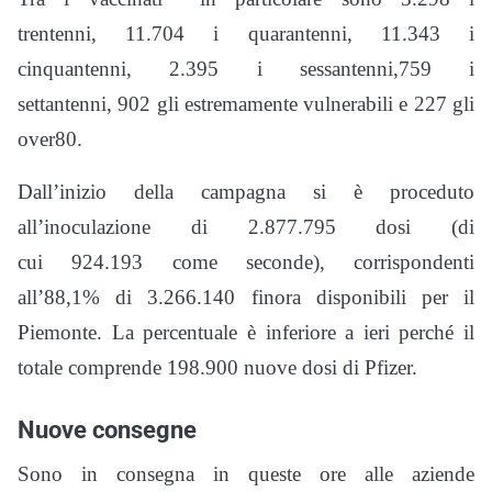
trentenni, 11.704 i quarantenni, 11.343 i
cinquantenni, 2.395 i sessantenni,759 i
settantenni, 902 gli estremamente vulnerabili e 227 gli
over80.
Dall’inizio della campagna si è proceduto
all’inoculazione di 2.877.795 dosi (di
cui 924.193 come seconde), corrispondenti
all’88,1% di 3.266.140 finora disponibili per il
Piemonte. La percentuale è inferiore a ieri perché il
totale comprende 198.900 nuove dosi di Pfizer.
Nuove consegne
Sono in consegna in queste ore alle aziende