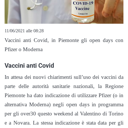
11/06/2021 alle 08:28
Vaccini anti Covid, in Piemonte gli open days con
Pfizer o Moderna
Vaccini anti Covid
In attesa dei nuovi chiarimenti sull’uso dei vaccini da
parte delle autorità sanitarie nazionali, la Regione
Piemonte ha dato indicazione di utilizzare Pfizer (o in
alternativa Moderna) negli open days in programma
per gli over30 questo weekend al Valentino di Torino
e a Novara. La stessa indicazione è stata data per gli