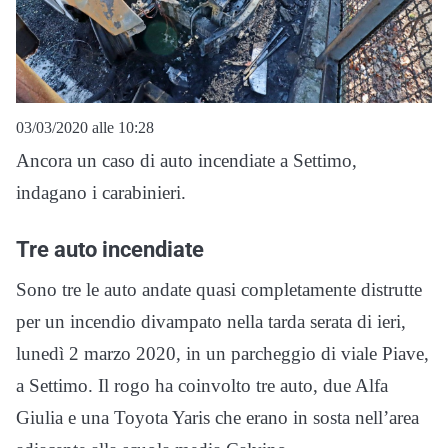
03/03/2020 alle 10:28
Ancora un caso di auto incendiate a Settimo,
indagano i carabinieri.
Tre auto incendiate
Sono tre le auto andate quasi completamente distrutte
per un incendio divampato nella tarda serata di ieri,
lunedì 2 marzo 2020, in un parcheggio di viale Piave,
a Settimo. Il rogo ha coinvolto tre auto, due Alfa
Giulia e una Toyota Yaris che erano in sosta nell’area