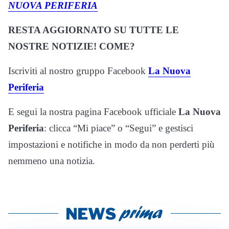
NUOVA PERIFERIA
RESTA AGGIORNATO SU TUTTE LE
NOSTRE NOTIZIE! COME?
Iscriviti al nostro gruppo Facebook
La Nuova
Periferia
E segui la nostra pagina Facebook ufficiale
La Nuova
Periferia
: clicca “Mi piace” o “Segui” e gestisci
impostazioni e notifiche in modo da non perderti più
nemmeno una notizia.