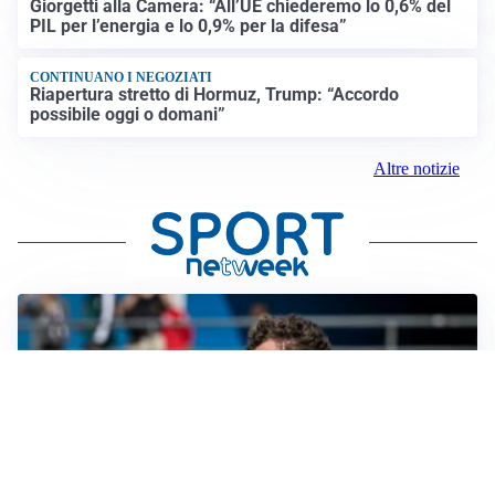
Giorgetti alla Camera: “All’UE chiederemo lo 0,6% del
PIL per l’energia e lo 0,9% per la difesa”
CONTINUANO I NEGOZIATI
Riapertura stretto di Hormuz, Trump: “Accordo
possibile oggi o domani”
Altre notizie