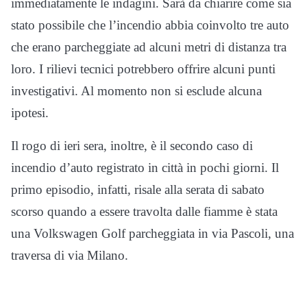
immediatamente le indagini. Sarà da chiarire come sia
stato possibile che l’incendio abbia coinvolto tre auto
che erano parcheggiate ad alcuni metri di distanza tra
loro. I rilievi tecnici potrebbero offrire alcuni punti
investigativi. Al momento non si esclude alcuna
ipotesi.
Il rogo di ieri sera, inoltre, è il secondo caso di
incendio d’auto registrato in città in pochi giorni. Il
primo episodio, infatti, risale alla serata di sabato
scorso quando a essere travolta dalle fiamme è stata
una Volkswagen Golf parcheggiata in via Pascoli, una
traversa di via Milano.