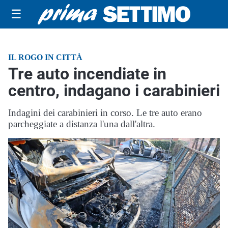
☰
IL ROGO IN CITTÀ
Tre auto incendiate in
centro, indagano i carabinieri
Indagini dei carabinieri in corso. Le tre auto erano
parcheggiate a distanza l'una dall'altra.