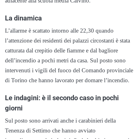
adiacente alla scuola media Calvino.
La dinamica
L’allarme è scattato intorno alle 22,30 quando
l’attenzione dei residenti dei palazzi circostanti è stata
catturata dal crepitio delle fiamme e dal bagliore
dell’incendio a pochi metri da casa. Sul posto sono
intervenuti i vigili del fuoco del Comando provinciale
di Torino che hanno lavorato per domare l’incendio.
Le indagini: è il secondo caso in pochi
giorni
Sul posto sono arrivati anche i carabinieri della
Tenenza di Settimo che hanno avviato