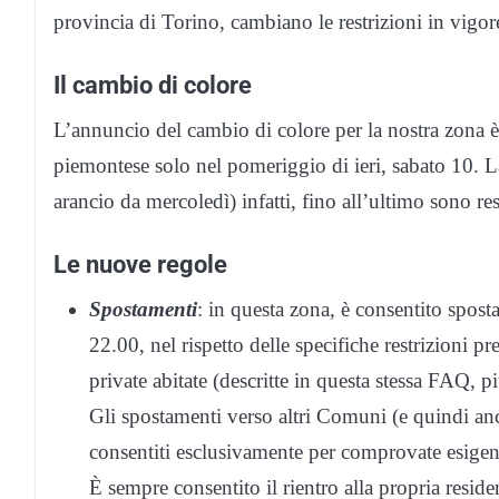
provincia di Torino, cambiano le restrizioni in vigor
Il cambio di colore
L’annuncio del cambio di colore per la nostra zona 
piemontese solo nel pomeriggio di ieri, sabato 10. L
arancio da mercoledì) infatti, fino all’ultimo sono rest
Le nuove regole
Spostamenti
: in questa zona, è consentito sposta
22.00, nel rispetto delle specifiche restrizioni pr
private abitate (descritte in questa stessa FAQ, pi
Gli spostamenti verso altri Comuni (e quindi an
consentiti esclusivamente per comprovate esigenze
È sempre consentito il rientro alla propria reside