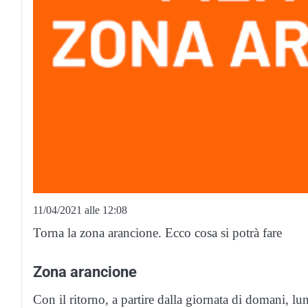
11/04/2021 alle 12:08
Torna la zona arancione. Ecco cosa si potrà fare
Zona arancione
Con il ritorno, a partire dalla giornata di domani, l