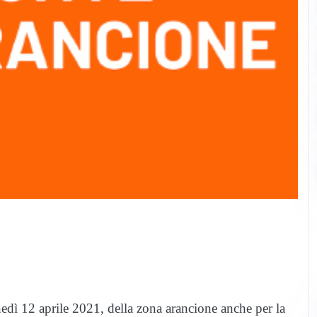
unedì 12 aprile 2021, della zona arancione anche per la