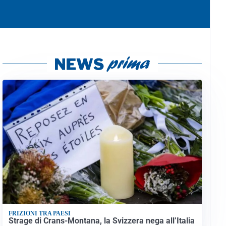
FRIZIONI TRA PAESI
Strage di Crans-Montana, la Svizzera nega all’Italia