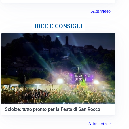
Altri video
IDEE E CONSIGLI
Sciolze: tutto pronto per la Festa di San Rocco
Altre notizie