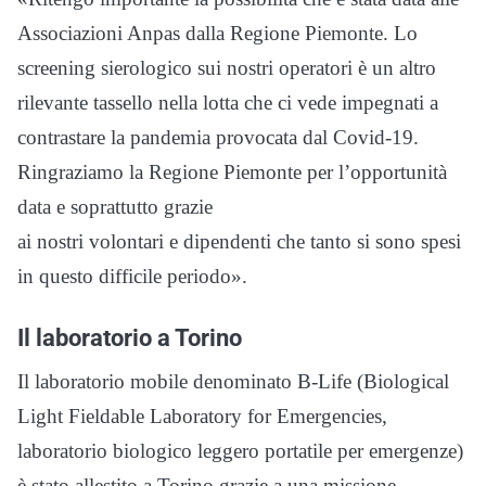
Associazioni Anpas dalla Regione Piemonte. Lo
screening sierologico sui nostri operatori è un altro
rilevante tassello nella lotta che ci vede impegnati a
contrastare la pandemia provocata dal Covid-19.
Ringraziamo la Regione Piemonte per l’opportunità
data e soprattutto grazie
ai nostri volontari e dipendenti che tanto si sono spesi
in questo difficile periodo».
Il laboratorio a Torino
Il laboratorio mobile denominato B-Life (Biological
Light Fieldable Laboratory for Emergencies,
laboratorio biologico leggero portatile per emergenze)
è stato allestito a Torino grazie a una missione