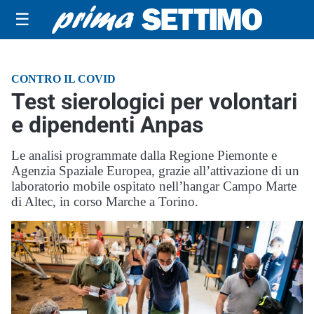
☰
CONTRO IL COVID
Test sierologici per volontari
e dipendenti Anpas
Le analisi programmate dalla Regione Piemonte e
Agenzia Spaziale Europea, grazie all’attivazione di un
laboratorio mobile ospitato nell’hangar Campo Marte
di Altec, in corso Marche a Torino.