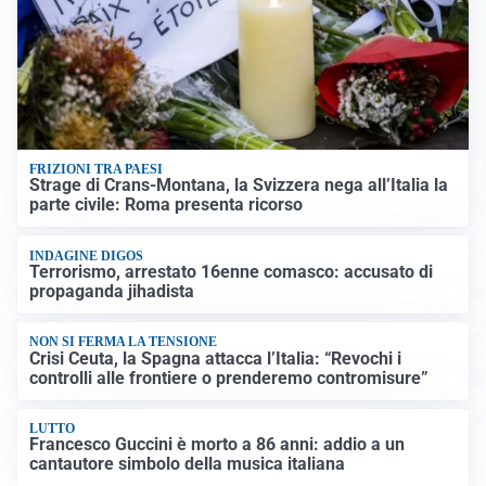
FRIZIONI TRA PAESI
Strage di Crans-Montana, la Svizzera nega all’Italia la
parte civile: Roma presenta ricorso
INDAGINE DIGOS
Terrorismo, arrestato 16enne comasco: accusato di
propaganda jihadista
NON SI FERMA LA TENSIONE
Crisi Ceuta, la Spagna attacca l’Italia: “Revochi i
controlli alle frontiere o prenderemo contromisure”
LUTTO
Francesco Guccini è morto a 86 anni: addio a un
cantautore simbolo della musica italiana