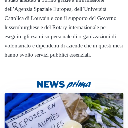
dell’Agenzia Spaziale Europea, dell’Università
Cattolica di Louvain e con il supporto del Governo
lussemburghese e del Rotary internazionale per
eseguire gli esami su personale di organizzazioni di
volontariato e dipendenti di aziende che in questi mesi
hanno svolto servizi pubblici essenziali.