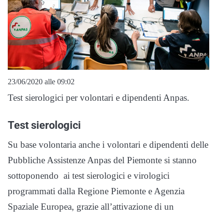
23/06/2020 alle 09:02
Test sierologici per volontari e dipendenti Anpas.
Test sierologici
Su base volontaria anche i volontari e dipendenti delle
Pubbliche Assistenze Anpas del Piemonte si stanno
sottoponendo ai test sierologici e virologici
programmati dalla Regione Piemonte e Agenzia
Spaziale Europea, grazie all’attivazione di un