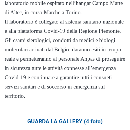
laboratorio mobile ospitato nell’hangar Campo Marte
di Altec, in corso Marche a Torino.
Il laboratorio è collegato al sistema sanitario nazionale
e alla piattaforma Covid-19 della Regione Piemonte.
Gli esami sierologici, condotti da medici e biologi
molecolari arrivati dal Belgio, daranno esiti in tempo
reale e permetteranno al personale Anpas di proseguire
in sicurezza tutte le attività connesse all’emergenza
Covid-19 e continuare a garantire tutti i consueti
servizi sanitari e di soccorso in emergenza sul
territorio.
GUARDA LA GALLERY (4 foto)