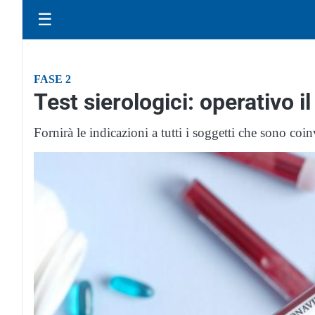
☰
FASE 2
Test sierologici: operativo i
Fornirà le indicazioni a tutti i soggetti che sono co