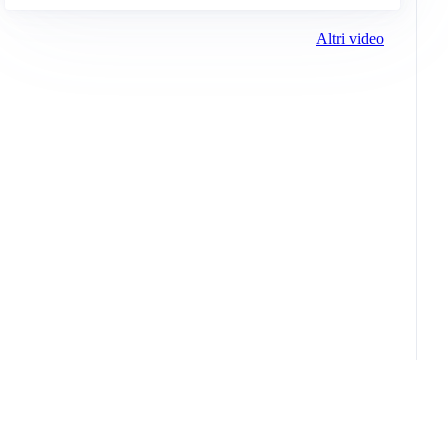
Altri video