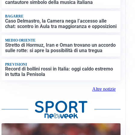
cantautore simbolo della musica italiana
BAGARRE
Caso Delmastro, la Camera nega l’accesso alle
chat: scontro in Aula tra maggioranza e opposizioni
MEDIO ORIENTE
Stretto di Hormuz, Iran e Oman trovano un accordo
sulle rotte: si apre la possibilità di una tregua
PREVISIONI
Record di bollini rossi in Italia: oggi caldo estremo
in tutta la Penisola
Altre notizie