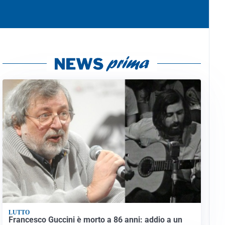
LUTTO
Francesco Guccini è morto a 86 anni: addio a un