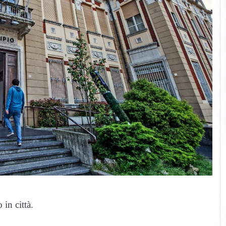
 in città.