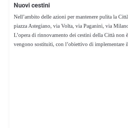
Nuovi cestini
Nell’ambito delle azioni per mantenere pulita la Città, 
piazza Astegiano, via Volta, via Paganini, via Milano
L’opera di rinnovamento dei cestini della Città non è
vengono sostituiti, con l’obiettivo di implementare 