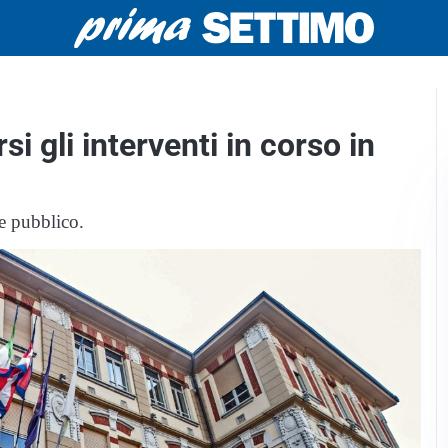
si gli interventi in corso in
e pubblico.