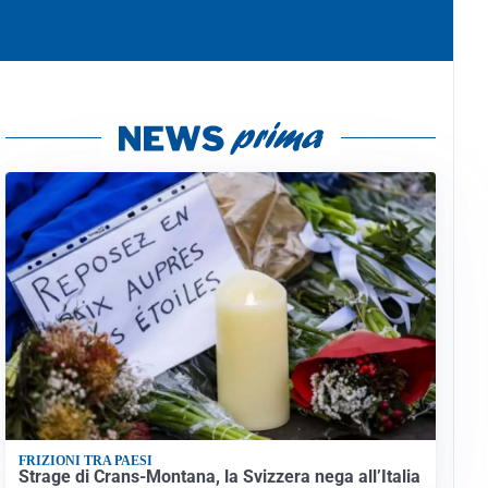
FRIZIONI TRA PAESI
Strage di Crans-Montana, la Svizzera nega all’Italia