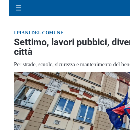
☰
I PIANI DEL COMUNE
Settimo, lavori pubbici, diver
città
Per strade, scuole, sicurezza e mantenimento del ben