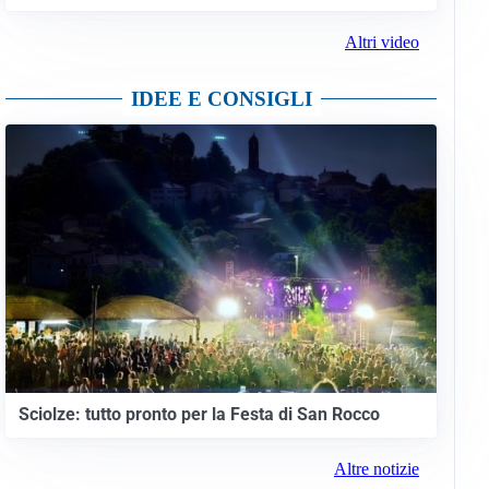
Altri video
IDEE E CONSIGLI
Sciolze: tutto pronto per la Festa di San Rocco
Altre notizie