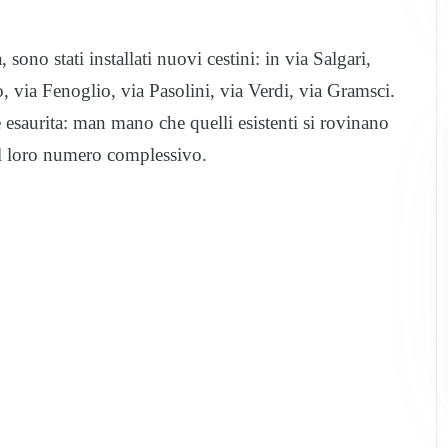
sono stati installati nuovi cestini: in via Salgari,
, via Fenoglio, via Pasolini, via Verdi, via Gramsci.
 esaurita: man mano che quelli esistenti si rovinano
il loro numero complessivo.