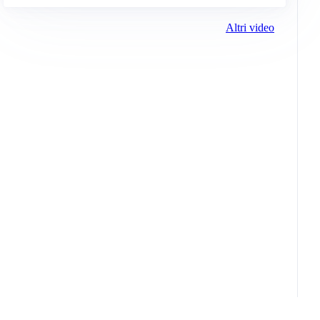
Altri video