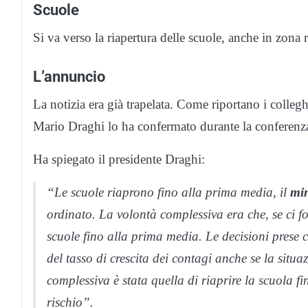
Scuole
Si va verso la riapertura delle scuole, anche in zona 
L’annuncio
La notizia era già trapelata. Come riportano i colleg
Mario Draghi lo ha confermato durante la conferenza
Ha spiegato il presidente Draghi:
“Le scuole riaprono fino alla prima media, il
min
ordinato. La volontà complessiva era che, se ci fo
scuole fino alla prima media. Le decisioni prese
del tasso di crescita dei contagi anche se la situ
complessiva è stata quella di riaprire la scuola 
rischio”.