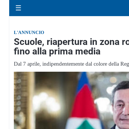
☰
L'ANNUNCIO
Scuole, riapertura in zona 
fino alla prima media
Dal 7 aprile, indipendentemente dal colore della Re