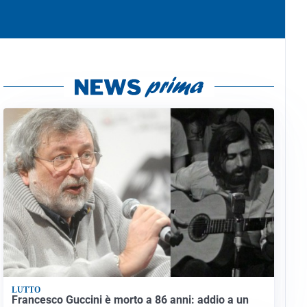
LUTTO
Francesco Guccini è morto a 86 anni: addio a un