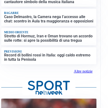
cantautore simbolo della musica italiana
BAGARRE
Caso Delmastro, la Camera nega l’accesso alle
chat: scontro in Aula tra maggioranza e opposizioni
MEDIO ORIENTE
Stretto di Hormuz, Iran e Oman trovano un accordo
sulle rotte: si apre la possibilità di una tregua
PREVISIONI
Record di bollini rossi in Italia: oggi caldo estremo
in tutta la Penisola
Altre notizie