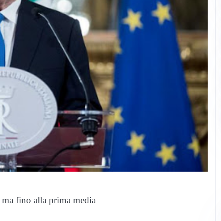
, ma fino alla prima media