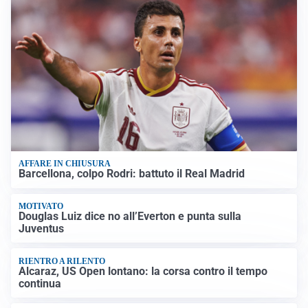
AFFARE IN CHIUSURA
Barcellona, colpo Rodri: battuto il Real Madrid
MOTIVATO
Douglas Luiz dice no all’Everton e punta sulla
Juventus
RIENTRO A RILENTO
Alcaraz, US Open lontano: la corsa contro il tempo
continua