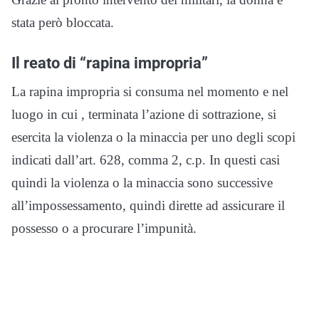
stata però bloccata.
Il reato di “rapina impropria”
La rapina impropria si consuma nel momento e nel
luogo in cui , terminata l’azione di sottrazione, si
esercita la violenza o la minaccia per uno degli scopi
indicati dall’art. 628, comma 2, c.p. In questi casi
quindi la violenza o la minaccia sono successive
all’impossessamento, quindi dirette ad assicurare il
possesso o a procurare l’impunità.