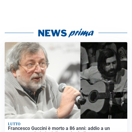
LUTTO
Francesco Guccini è morto a 86 anni: addio a un