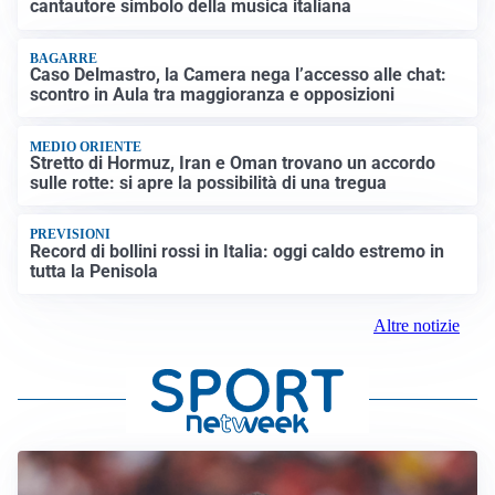
cantautore simbolo della musica italiana
BAGARRE
Caso Delmastro, la Camera nega l’accesso alle chat:
scontro in Aula tra maggioranza e opposizioni
MEDIO ORIENTE
Stretto di Hormuz, Iran e Oman trovano un accordo
sulle rotte: si apre la possibilità di una tregua
PREVISIONI
Record di bollini rossi in Italia: oggi caldo estremo in
tutta la Penisola
Altre notizie