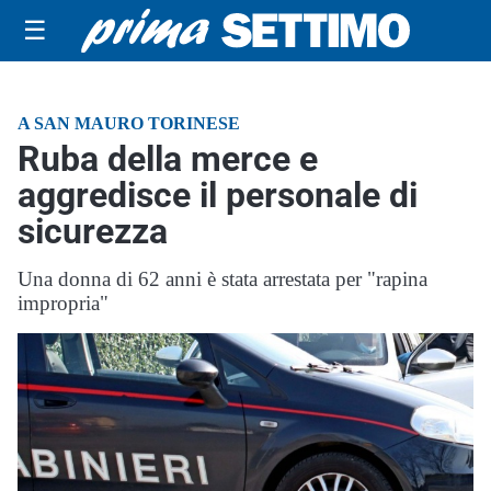
☰
A SAN MAURO TORINESE
Ruba della merce e
aggredisce il personale di
sicurezza
Una donna di 62 anni è stata arrestata per "rapina
impropria"