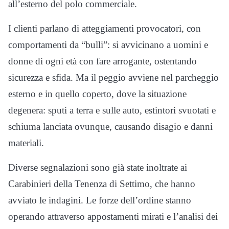
all’esterno del polo commerciale.
I clienti parlano di atteggiamenti provocatori, con
comportamenti da “bulli”: si avvicinano a uomini e
donne di ogni età con fare arrogante, ostentando
sicurezza e sfida. Ma il peggio avviene nel parcheggio
esterno e in quello coperto, dove la situazione
degenera: sputi a terra e sulle auto, estintori svuotati e
schiuma lanciata ovunque, causando disagio e danni
materiali.
Diverse segnalazioni sono già state inoltrate ai
Carabinieri della Tenenza di Settimo, che hanno
avviato le indagini. Le forze dell’ordine stanno
operando attraverso appostamenti mirati e l’analisi dei