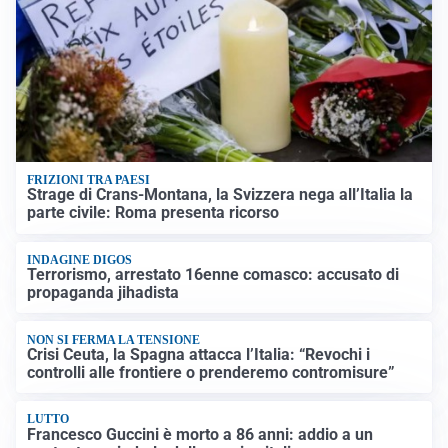
FRIZIONI TRA PAESI
Strage di Crans-Montana, la Svizzera nega all’Italia la
parte civile: Roma presenta ricorso
INDAGINE DIGOS
Terrorismo, arrestato 16enne comasco: accusato di
propaganda jihadista
NON SI FERMA LA TENSIONE
Crisi Ceuta, la Spagna attacca l’Italia: “Revochi i
controlli alle frontiere o prenderemo contromisure”
LUTTO
Francesco Guccini è morto a 86 anni: addio a un