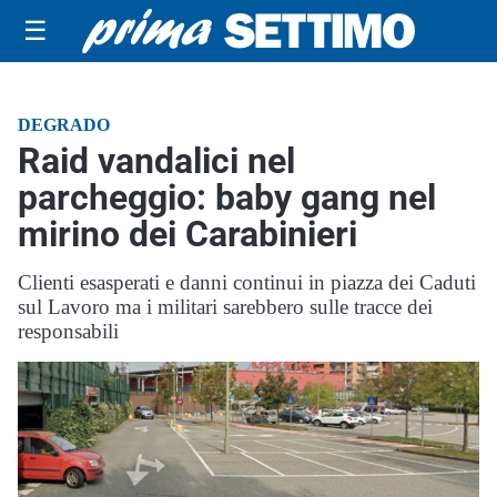
☰
DEGRADO
Raid vandalici nel
parcheggio: baby gang nel
mirino dei Carabinieri
Clienti esasperati e danni continui in piazza dei Caduti
sul Lavoro ma i militari sarebbero sulle tracce dei
responsabili