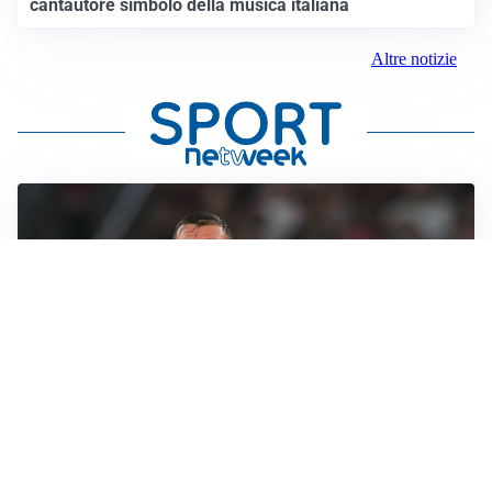
cantautore simbolo della musica italiana
Altre notizie
LE PAROLE