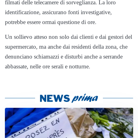
filmati delle telecamere di sorveglianza. La loro
identificazione, assicurano fonti investigative,
potrebbe essere ormai questione di ore.
Un sollievo atteso non solo dai clienti e dai gestori del
supermercato, ma anche dai residenti della zona, che
denunciano schiamazzi e disturbi anche a serrande
abbassate, nelle ore serali e notturne.