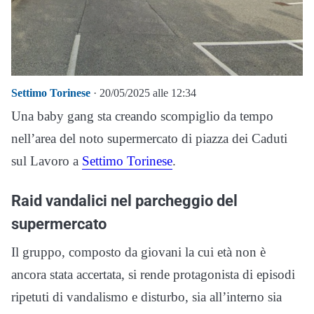
Settimo Torinese
· 20/05/2025 alle 12:34
Una baby gang sta creando scompiglio da tempo
nell’area del noto supermercato di piazza dei Caduti
sul Lavoro a
Settimo Torinese
.
Raid vandalici nel parcheggio del
supermercato
Il gruppo, composto da giovani la cui età non è
ancora stata accertata, si rende protagonista di episodi
ripetuti di vandalismo e disturbo, sia all’interno sia