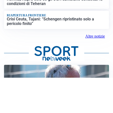
condizioni di Teheran
RIAPERTURA FRONTIERE
Crisi Ceuta, Tajani: “Schengen ripristinato solo a
pericolo finito”
Altre notizie