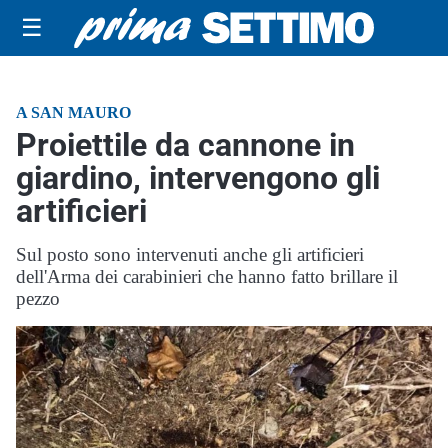
☰
A SAN MAURO
Proiettile da cannone in
giardino, intervengono gli
artificieri
Sul posto sono intervenuti anche gli artificieri
dell'Arma dei carabinieri che hanno fatto brillare il
pezzo