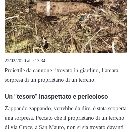
22/02/2020 alle 13:34
Proiettile da cannone ritrovato in giardino, l’amara
sorpresa di un proprietario di un terreno.
Un “tesoro” inaspettato e pericoloso
Zappando zappando, verrebbe da dire, è stata scoperta
una sorpresa. Peccato che il proprietario di un terreno
di via Croce, a San Mauro, non si sia trovato davanti