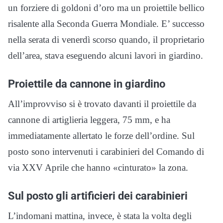
un forziere di goldoni d’oro ma un proiettile bellico
risalente alla Seconda Guerra Mondiale. E’ successo
nella serata di venerdì scorso quando, il proprietario
dell’area, stava eseguendo alcuni lavori in giardino.
Proiettile da cannone in giardino
All’improvviso si è trovato davanti il proiettile da
cannone di artiglieria leggera, 75 mm, e ha
immediatamente allertato le forze dell’ordine. Sul
posto sono intervenuti i carabinieri del Comando di
via XXV Aprile che hanno «cinturato» la zona.
Sul posto gli artificieri dei carabinieri
L’indomani mattina, invece, è stata la volta degli