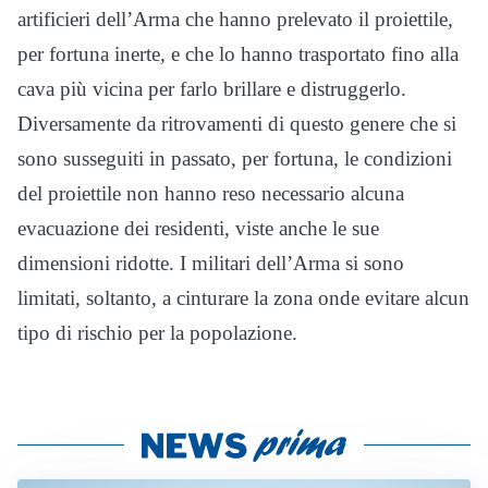
artificieri dell’Arma che hanno prelevato il proiettile,
per fortuna inerte, e che lo hanno trasportato fino alla
cava più vicina per farlo brillare e distruggerlo.
Diversamente da ritrovamenti di questo genere che si
sono susseguiti in passato, per fortuna, le condizioni
del proiettile non hanno reso necessario alcuna
evacuazione dei residenti, viste anche le sue
dimensioni ridotte. I militari dell’Arma si sono
limitati, soltanto, a cinturare la zona onde evitare alcun
tipo di rischio per la popolazione.