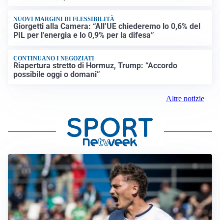
NUOVI MARGINI DI FLESSIBILITÀ
Giorgetti alla Camera: “All’UE chiederemo lo 0,6% del
PIL per l’energia e lo 0,9% per la difesa”
CONTINUANO I NEGOZIATI
Riapertura stretto di Hormuz, Trump: “Accordo
possibile oggi o domani”
Altre notizie