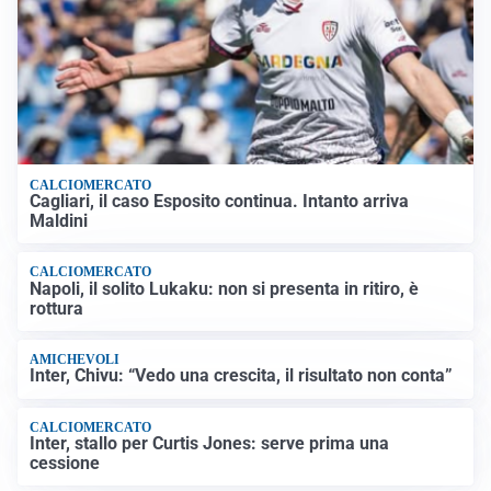
CALCIOMERCATO
Cagliari, il caso Esposito continua. Intanto arriva
Maldini
CALCIOMERCATO
Napoli, il solito Lukaku: non si presenta in ritiro, è
rottura
AMICHEVOLI
Inter, Chivu: “Vedo una crescita, il risultato non conta”
CALCIOMERCATO
Inter, stallo per Curtis Jones: serve prima una
cessione