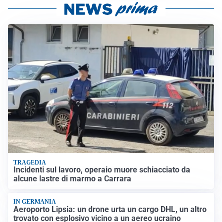
TRAGEDIA
Incidenti sul lavoro, operaio muore schiacciato da
alcune lastre di marmo a Carrara
IN GERMANIA
Aeroporto Lipsia: un drone urta un cargo DHL, un altro
trovato con esplosivo vicino a un aereo ucraino