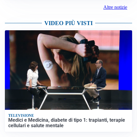
Altre notizie
VIDEO PIÙ VISTI
TELEVISIONE
Medici e Medicina, diabete di tipo 1: trapianti, terapie
cellulari e salute mentale