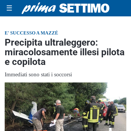
☰
E' SUCCESSO A MAZZÉ
Precipita ultraleggero:
miracolosamente illesi pilota
e copilota
Immediati sono stati i soccorsi