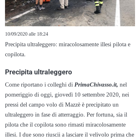
10/09/2020 alle 18:24
Precipita ultraleggero: miracolosamente illesi pilota e
copilota.
Precipita ultraleggero
Come riportano i colleghi di
PrimaChivasso.it,
nel
pomeriggio di oggi, giovedì 10 settembre 2020, nei
pressi del campo volo di Mazzè è precipitato un
ultraleggero in fase di atterraggio. Per fortuna, sia il
pilota che il copilota sono rimasti miracolosamente
illesi. I due sono riuscii a lasciare il velivolo prima che