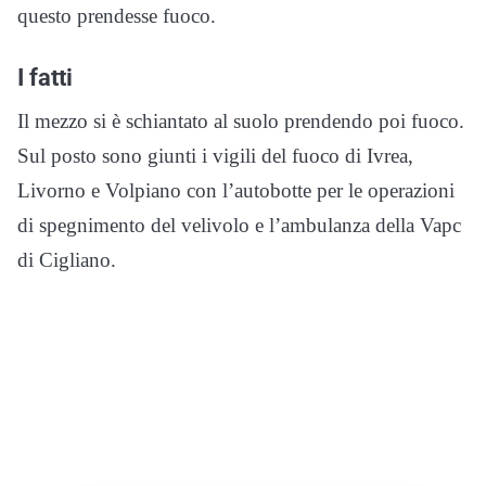
questo prendesse fuoco.
I fatti
Il mezzo si è schiantato al suolo prendendo poi fuoco.
Sul posto sono giunti i vigili del fuoco di Ivrea,
Livorno e Volpiano con l’autobotte per le operazioni
di spegnimento del velivolo e l’ambulanza della Vapc
di Cigliano.