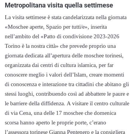
Metropolitana visita quella settimese
La visita settimese è stata candelarizzata nella giornata
«Moschee aperte, Spazio per tutti/e», inserita
nell’ambito del «Patto di condivisione 2023-2026
Torino è la nostra città» che prevede proprio una
giornata dedicata all’apertura delle moschee torinesi,
organizzata dai centri di cultura islamica, per far
conoscere meglio i valori dell’Islam, creare momenti
di conoscenza e interazione tra cittadini che abitano gli
stessi luoghi, contribuendo così ad abbattere le paure e
le barriere della diffidenza. A visitare il centro culturale
di via Cena, una delle 17 moschee che domenica
scorsa hanno aperto le proprie porte, c’erano
l’assessora torinese Gianna Pentenero e la consigliera