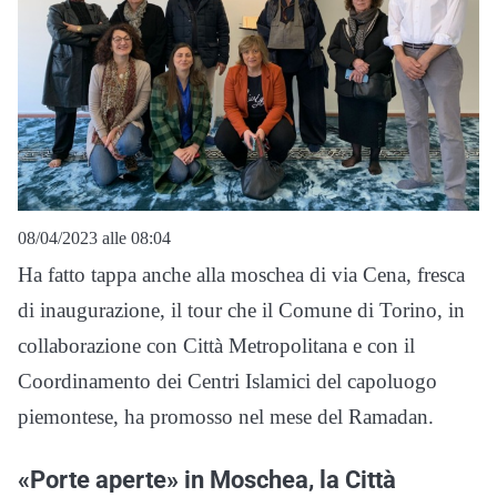
08/04/2023 alle 08:04
Ha fatto tappa anche alla moschea di via Cena, fresca
di inaugurazione, il tour che il Comune di Torino, in
collaborazione con Città Metropolitana e con il
Coordinamento dei Centri Islamici del capoluogo
piemontese, ha promosso nel mese del Ramadan.
«Porte aperte» in Moschea, la Città