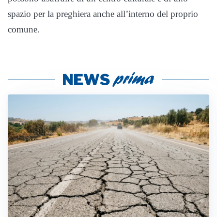
spazio per la preghiera anche all’interno del proprio
comune.