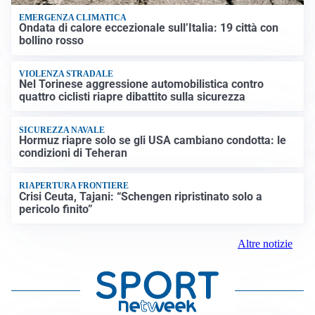
EMERGENZA CLIMATICA
Ondata di calore eccezionale sull’Italia: 19 città con
bollino rosso
VIOLENZA STRADALE
Nel Torinese aggressione automobilistica contro
quattro ciclisti riapre dibattito sulla sicurezza
SICUREZZA NAVALE
Hormuz riapre solo se gli USA cambiano condotta: le
condizioni di Teheran
RIAPERTURA FRONTIERE
Crisi Ceuta, Tajani: “Schengen ripristinato solo a
pericolo finito”
Altre notizie