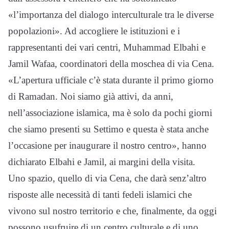
«l’importanza del dialogo interculturale tra le diverse
popolazioni». Ad accogliere le istituzioni e i
rappresentanti dei vari centri, Muhammad Elbahi e
Jamil Wafaa, coordinatori della moschea di via Cena.
«L’apertura ufficiale c’è stata durante il primo giorno
di Ramadan. Noi siamo già attivi, da anni,
nell’associazione islamica, ma è solo da pochi giorni
che siamo presenti su Settimo e questa è stata anche
l’occasione per inaugurare il nostro centro», hanno
dichiarato Elbahi e Jamil, ai margini della visita.
Uno spazio, quello di via Cena, che darà senz’altro
risposte alle necessità di tanti fedeli islamici che
vivono sul nostro territorio e che, finalmente, da oggi
possono usufruire di un centro culturale e di uno