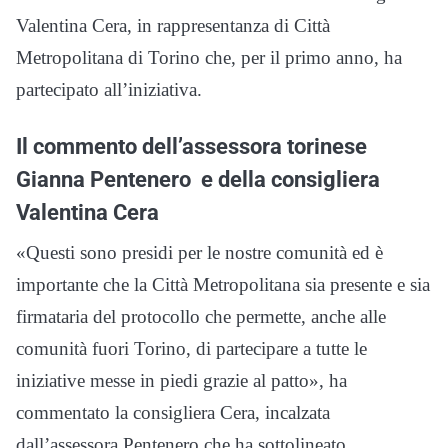
Valentina Cera, in rappresentanza di Città
Metropolitana di Torino che, per il primo anno, ha
partecipato all’iniziativa.
Il commento dell’assessora torinese
Gianna Pentenero e della consigliera
Valentina Cera
«Questi sono presidi per le nostre comunità ed è
importante che la Città Metropolitana sia presente e sia
firmataria del protocollo che permette, anche alle
comunità fuori Torino, di partecipare a tutte le
iniziative messe in piedi grazie al patto», ha
commentato la consigliera Cera, incalzata
dall’assessora Pentenero che ha sottolineato