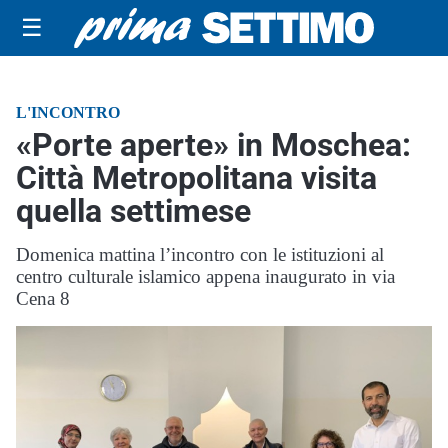
☰
L'INCONTRO
«Porte aperte» in Moschea:
Città Metropolitana visita
quella settimese
Domenica mattina l’incontro con le istituzioni al
centro culturale islamico appena inaugurato in via
Cena 8