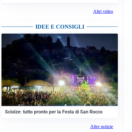
Altri video
IDEE E CONSIGLI
Sciolze: tutto pronto per la Festa di San Rocco
Altre notizie