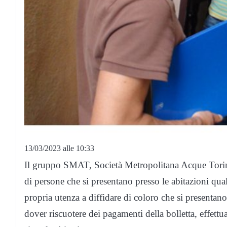
13/03/2023 alle 10:33
Il gruppo SMAT, Società Metropolitana Acque Torino
di persone che si presentano presso le abitazioni qu
propria utenza a diffidare di coloro che si presentan
dover riscuotere dei pagamenti della bolletta, effettua