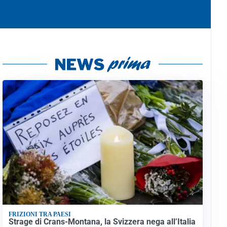
FRIZIONI TRA PAESI
Strage di Crans-Montana, la Svizzera nega all’Italia