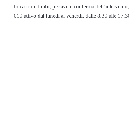
In caso di dubbi, per avere conferma dell’intervento
010 attivo dal lunedì al venerdì, dalle 8.30 alle 17.3