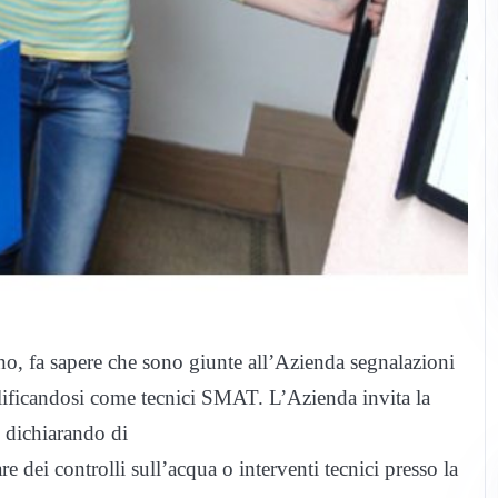
, fa sapere che sono giunte all’Azienda segnalazioni
alificandosi come tecnici SMAT. L’Azienda invita la
o dichiarando di
re dei controlli sull’acqua o interventi tecnici presso la