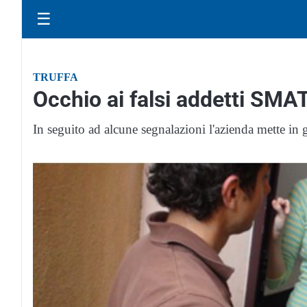
☰
TRUFFA
Occhio ai falsi addetti SMA
In seguito ad alcune segnalazioni l'azienda mette in g