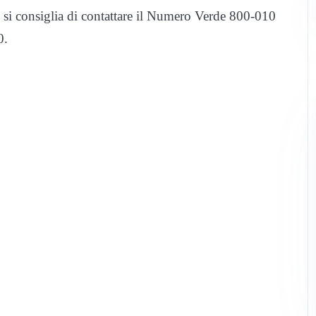
, si consiglia di contattare il Numero Verde 800-010
0.