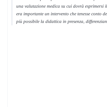
una valutazione medica su cui dovrà esprimersi il 
era importante un intervento che tenesse conto del
più possibile la didattica in presenza, differenzia