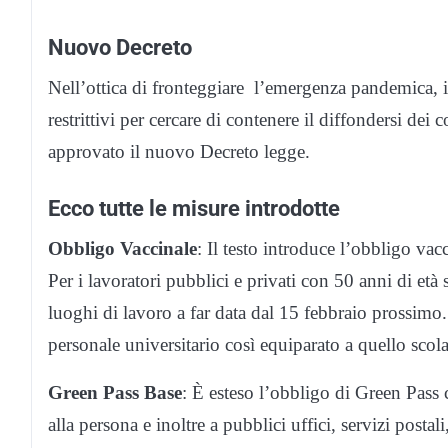
Nuovo Decreto
Nell’ottica di fronteggiare l’emergenza pandemica,
restrittivi per cercare di contenere il diffondersi dei
approvato il nuovo Decreto legge.
Ecco tutte le misure introdotte
Obbligo Vaccinale
: Il testo introduce l’obbligo va
Per i lavoratori pubblici e privati con 50 anni di età 
luoghi di lavoro a far data dal 15 febbraio prossimo. 
personale universitario così equiparato a quello scola
Green Pass Base
: È esteso l’obbligo di Green Pass 
alla persona e inoltre a pubblici uffici, servizi postali