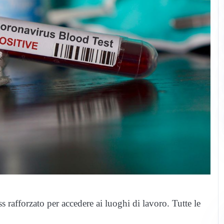
 rafforzato per accedere ai luoghi di lavoro. Tutte le