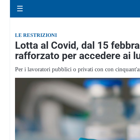
☰
LE RESTRIZIONI
Lotta al Covid, dal 15 febbr
rafforzato per accedere ai lu
Per i lavoratori pubblici o privati con con cinquant'a