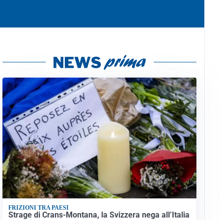
FRIZIONI TRA PAESI
Strage di Crans-Montana, la Svizzera nega all’Italia