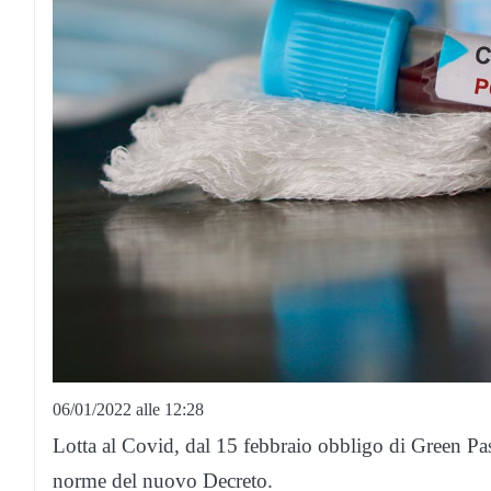
06/01/2022 alle 12:28
Lotta al Covid, dal 15 febbraio obbligo di Green Pass
norme del nuovo Decreto.