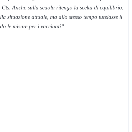
Cts. Anche sulla scuola ritengo la scelta di equilibrio,
la situazione attuale, ma allo stesso tempo tutelasse il
ndo le misure per i vaccinati”.