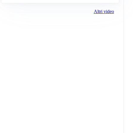
Altri video