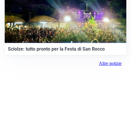
Sciolze: tutto pronto per la Festa di San Rocco
Altre notizie
Prima Settimo