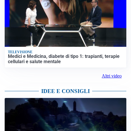
TELEVISIONE
Medici e Medicina, diabete di tipo 1: trapianti, terapie
cellulari e salute mentale
Altri video
IDEE E CONSIGLI