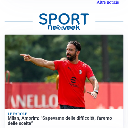
Altre notizie
LE PAROLE
Milan, Amorim: “Sapevamo delle difficoltà, faremo
delle scelte”