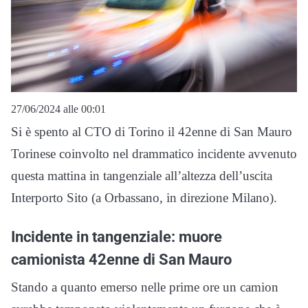
27/06/2024 alle 00:01
Si è spento al CTO di Torino il 42enne di San Mauro
Torinese coinvolto nel drammatico incidente avvenuto
questa mattina in tangenziale all’altezza dell’uscita
Interporto Sito (a Orbassano, in direzione Milano).
Incidente in tangenziale: muore
camionista 42enne di San Mauro
Stando a quanto emerso nelle prime ore un camion