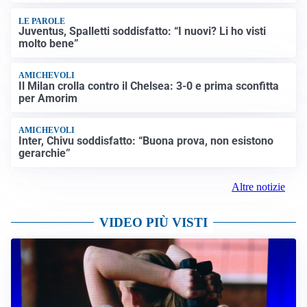
LE PAROLE
Juventus, Spalletti soddisfatto: “I nuovi? Li ho visti
molto bene”
AMICHEVOLI
Il Milan crolla contro il Chelsea: 3-0 e prima sconfitta
per Amorim
AMICHEVOLI
Inter, Chivu soddisfatto: “Buona prova, non esistono
gerarchie”
Altre notizie
VIDEO PIÙ VISTI