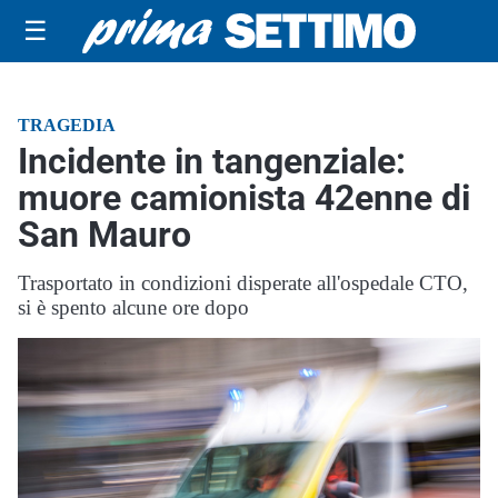
☰
TRAGEDIA
Incidente in tangenziale:
muore camionista 42enne di
San Mauro
Trasportato in condizioni disperate all'ospedale CTO,
si è spento alcune ore dopo