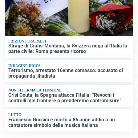
FRIZIONI TRA PAESI
Strage di Crans-Montana, la Svizzera nega all’Italia la
parte civile: Roma presenta ricorso
INDAGINE DIGOS
Terrorismo, arrestato 16enne comasco: accusato di
propaganda jihadista
NON SI FERMA LA TENSIONE
Crisi Ceuta, la Spagna attacca l’Italia: “Revochi i
controlli alle frontiere o prenderemo contromisure”
LUTTO
Francesco Guccini è morto a 86 anni: addio a un
cantautore simbolo della musica italiana