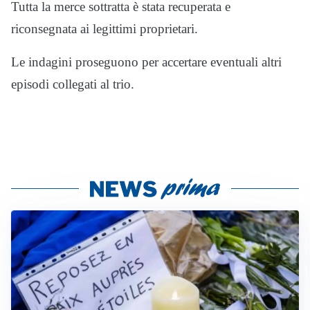
Tutta la merce sottratta è stata recuperata e
riconsegnata ai legittimi proprietari.
Le indagini proseguono per accertare eventuali altri
episodi collegati al trio.