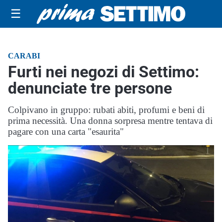
☰
CARABI
Furti nei negozi di Settimo:
denunciate tre persone
Colpivano in gruppo: rubati abiti, profumi e beni di
prima necessità. Una donna sorpresa mentre tentava di
pagare con una carta "esaurita"