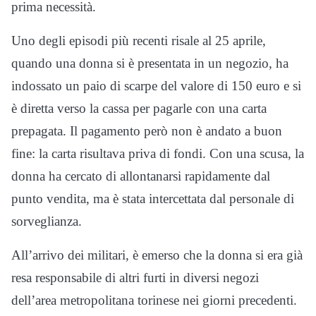
prima necessità.
Uno degli episodi più recenti risale al 25 aprile,
quando una donna si è presentata in un negozio, ha
indossato un paio di scarpe del valore di 150 euro e si
è diretta verso la cassa per pagarle con una carta
prepagata. Il pagamento però non è andato a buon
fine: la carta risultava priva di fondi. Con una scusa, la
donna ha cercato di allontanarsi rapidamente dal
punto vendita, ma è stata intercettata dal personale di
sorveglianza.
All’arrivo dei militari, è emerso che la donna si era già
resa responsabile di altri furti in diversi negozi
dell’area metropolitana torinese nei giorni precedenti.