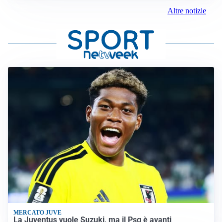
Altre notizie
MERCATO JUVE
La Juventus vuole Suzuki, ma il Psg è avanti