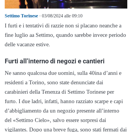
Settimo Torinese
· 03/08/2024 alle 09:10
I furti e i tentativi di razzie non si placano neanche a
fine luglio aa Settimo, quando sarebbe invece periodo
delle vacanze estive.
Furti all’interno di negozi e cantieri
Ne sanno qualcosa due uomini, sulla 40ina d’anni e
residenti a Torino, sono state denunciate dai
carabinieri della Tenenza di Settimo Torinese per
furto. I due ladri, infatti, hanno razziato scarpe e capi
d’abbigliamento da un negozio presente all’interno
del «Settimo Cielo», salvo essere sorpresi dai
vigilantes. Dopo una breve fuga, sono stati fermati dai