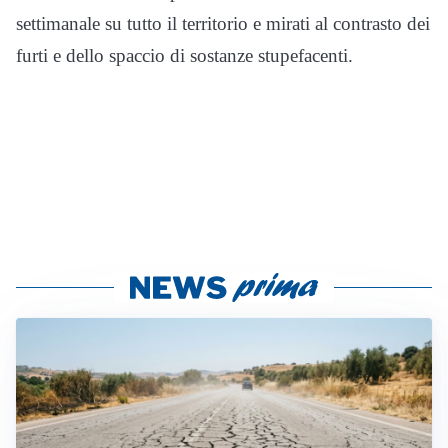
settimanale su tutto il territorio e mirati al contrasto dei
furti e dello spaccio di sostanze stupefacenti.