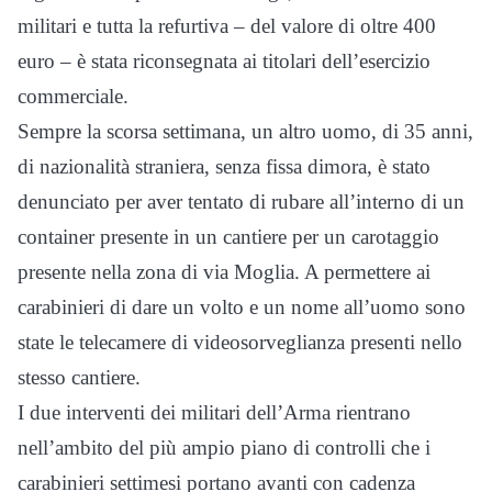
militari e tutta la refurtiva – del valore di oltre 400
euro – è stata riconsegnata ai titolari dell’esercizio
commerciale.
Sempre la scorsa settimana, un altro uomo, di 35 anni,
di nazionalità straniera, senza fissa dimora, è stato
denunciato per aver tentato di rubare all’interno di un
container presente in un cantiere per un carotaggio
presente nella zona di via Moglia. A permettere ai
carabinieri di dare un volto e un nome all’uomo sono
state le telecamere di videosorveglianza presenti nello
stesso cantiere.
I due interventi dei militari dell’Arma rientrano
nell’ambito del più ampio piano di controlli che i
carabinieri settimesi portano avanti con cadenza