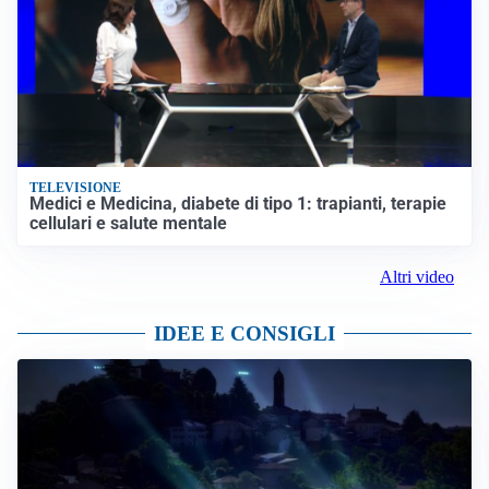
TELEVISIONE
Medici e Medicina, diabete di tipo 1: trapianti, terapie
cellulari e salute mentale
Altri video
IDEE E CONSIGLI