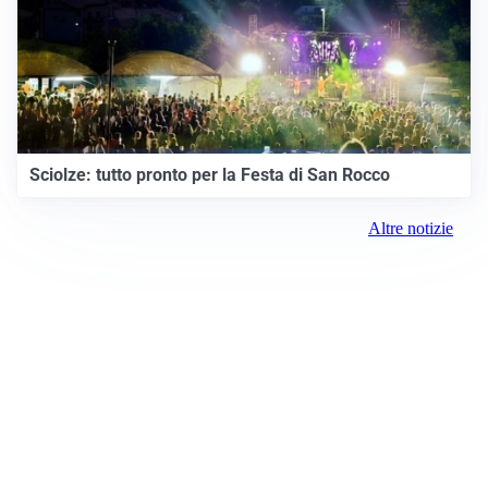
Sciolze: tutto pronto per la Festa di San Rocco
Altre notizie
Prima Settimo